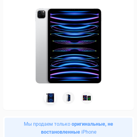
Мы продаем только
оригинальные, не
востановленные
iPhone