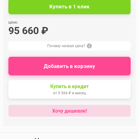
ЦЕНА:
95 660 ₽
Почему низкая цена?
Добавить в корзину
Купить в кредит
от
9 566 ₽
в месяц
Хочу дешевле!