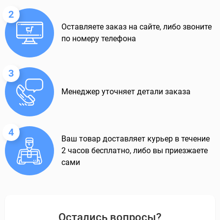
2
Оставляете заказ на сайте, либо звоните
по номеру телефона
3
Менеджер уточняет детали заказа
4
Ваш товар доставляет курьер в течение
2 часов бесплатно, либо вы приезжаете
сами
Остались вопросы?