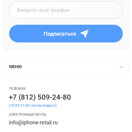
Подписаться
МЕНЮ
ТЕЛЕФОН:
+7 (812) 509-24-80
(10:00-21:00, без выходных)
ЭЛЕКТРОННАЯ ПОЧТА:
info@iphone-retail.ru