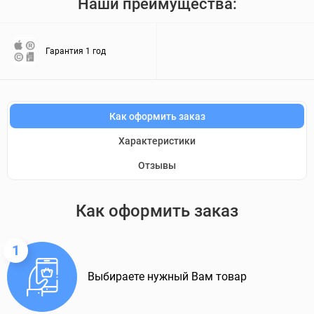
Наши преимущества:
Гарантия 1 год
Как оформить заказ
Характеристики
Отзывы
Как оформить заказ
1
Выбираете нужный Вам товар