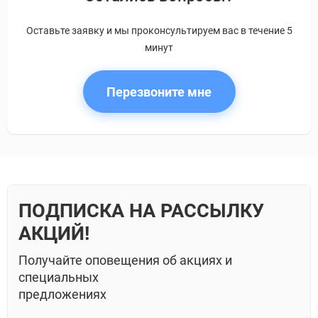
Оставьте заявку и мы проконсультируем вас в течение 5
минут
Перезвоните мне
ПОДПИСКА НА РАССЫЛКУ
АКЦИЙ!
Получайте оповещения об акциях и
специальных
предложениях