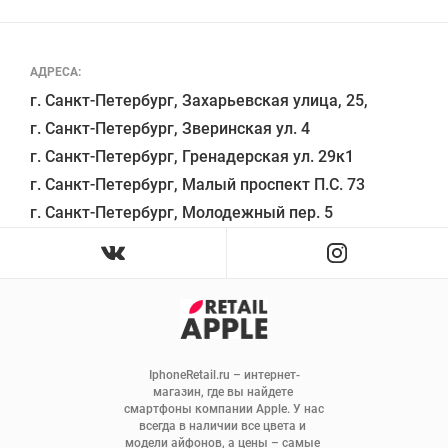
АДРЕСА:
г. Санкт-Петербург, Захарьевская улица, 25,

г. Санкт-Петербург, Зверинская ул. 4

г. Санкт-Петербург, Гренадерская ул. 29к1

г. Санкт-Петербург, Малый проспект П.С. 73

IphoneRetail.ru – интернет-
магазин, где вы найдете 
смартфоны компании Apple. У нас 
всегда в наличии все цвета и 
модели айфонов, а цены – самые 