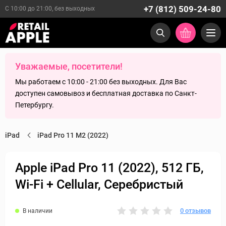
+7 (812) 509-24-80
С 10:00 до 21:00, без выходных
Уважаемые, посетители!
Мы работаем с 10:00 - 21:00 без выходных. Для Вас
доступен самовывоз и бесплатная доставка по Санкт-
Петербургу.
iPad
iPad Pro 11 M2 (2022)
Apple iPad Pro 11 (2022), 512 ГБ,
Wi-Fi + Cellular, Cеребристый
0 отзывов
В наличии