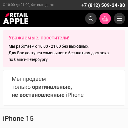
+7 (812) 509-24-80
С 10:00 до 21:00, без выходных
Уважаемые, посетители!
Мы работаем с 10:00 - 21:00 без выходных.
Для Вас доступен самовывоз и бесплатная доставка
по Санкт-Петербургу.
Мы продаем
только
оригинальные,
не востановленные
iPhone
iPhone 15