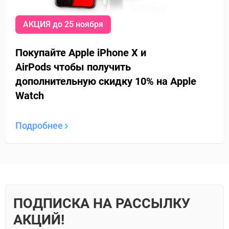
АКЦИЯ до 25 ноября
Покупайте Apple iPhone X и
AirPods
чтобы получить
дополнительную
скидку 10% на Apple
Watch
Подробнее
ПОДПИСКА НА РАССЫЛКУ
АКЦИЙ!