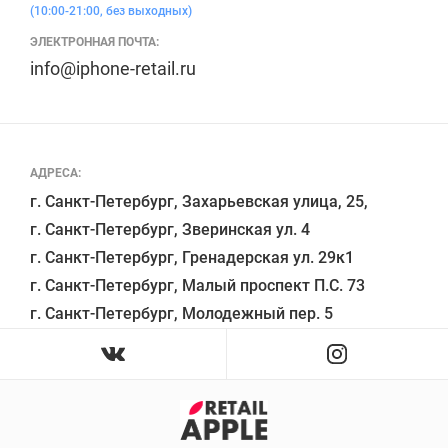
(10:00-21:00, без выходных)
ЭЛЕКТРОННАЯ ПОЧТА:
info@iphone-retail.ru
АДРЕСА:
г. Санкт-Петербург, Захарьевская улица, 25,

г. Санкт-Петербург, Зверинская ул. 4

г. Санкт-Петербург, Гренадерская ул. 29к1

г. Санкт-Петербург, Малый проспект П.С. 73
