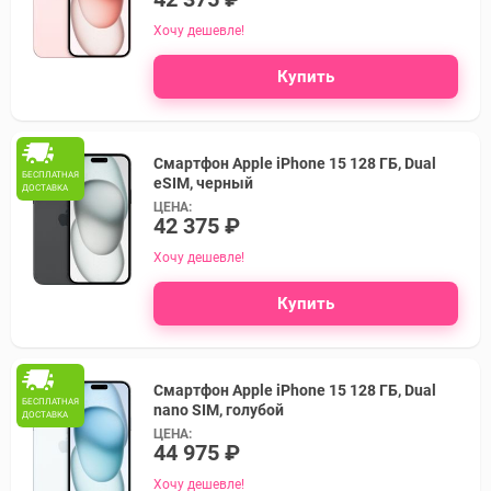
Хочу дешевле!
Купить
Смартфон Apple iPhone 15 128 ГБ, Dual
БЕСПЛАТНАЯ
eSIM, черный
ДОСТАВКА
ЦЕНА:
42 375 ₽
Хочу дешевле!
Купить
Смартфон Apple iPhone 15 128 ГБ, Dual
БЕСПЛАТНАЯ
nano SIM, голубой
ДОСТАВКА
ЦЕНА:
44 975 ₽
Хочу дешевле!