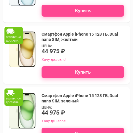
Купить
Смартфон Apple iPhone 15 128 ГБ, Dual
БЕСПЛАТНАЯ
nano SIM, желтый
ДОСТАВКА
ЦЕНА:
44 975 ₽
Хочу дешевле!
Купить
Смартфон Apple iPhone 15 128 ГБ, Dual
БЕСПЛАТНАЯ
nano SIM, зеленый
ДОСТАВКА
ЦЕНА:
44 975 ₽
Хочу дешевле!