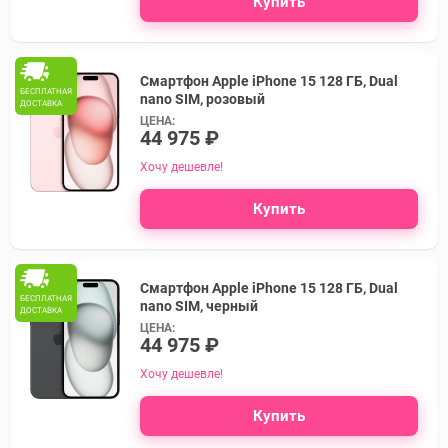
Купить
Смартфон Apple iPhone 15 128 ГБ, Dual
БЕСПЛАТНАЯ
nano SIM, розовый
ДОСТАВКА
ЦЕНА:
44 975 ₽
Хочу дешевле!
Купить
Смартфон Apple iPhone 15 128 ГБ, Dual
БЕСПЛАТНАЯ
nano SIM, черный
ДОСТАВКА
ЦЕНА:
44 975 ₽
Хочу дешевле!
Купить