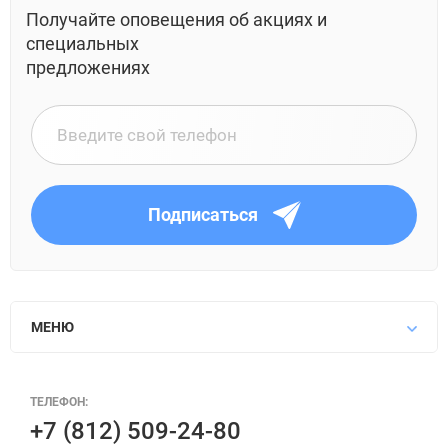
Получайте оповещения об акциях и
специальных
предложениях
Подписаться
МЕНЮ
ТЕЛЕФОН:
+7 (812) 509-24-80