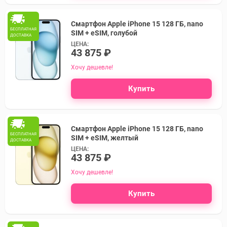
Смартфон Apple iPhone 15 128 ГБ, nano
БЕСПЛАТНАЯ
SIM + eSIM, голубой
ДОСТАВКА
ЦЕНА:
43 875 ₽
Хочу дешевле!
Купить
Смартфон Apple iPhone 15 128 ГБ, nano
БЕСПЛАТНАЯ
SIM + eSIM, желтый
ДОСТАВКА
ЦЕНА:
43 875 ₽
Хочу дешевле!
Купить