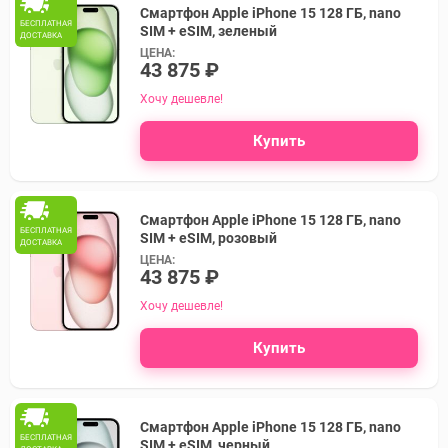
Смартфон Apple iPhone 15 128 ГБ, nano
БЕСПЛАТНАЯ
SIM + eSIM, зеленый
ДОСТАВКА
ЦЕНА:
43 875 ₽
Хочу дешевле!
Купить
Смартфон Apple iPhone 15 128 ГБ, nano
БЕСПЛАТНАЯ
SIM + eSIM, розовый
ДОСТАВКА
ЦЕНА:
43 875 ₽
Хочу дешевле!
Купить
Смартфон Apple iPhone 15 128 ГБ, nano
БЕСПЛАТНАЯ
SIM + eSIM, черный