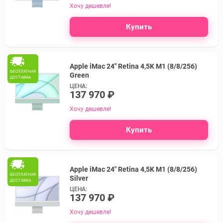
Хочу дешевле!
Купить
Apple iMac 24" Retina 4,5K M1 (8/8/256)
БЕСПЛАТНАЯ
Green
ДОСТАВКА
ЦЕНА:
137 970 ₽
Хочу дешевле!
Купить
Apple iMac 24" Retina 4,5K M1 (8/8/256)
БЕСПЛАТНАЯ
Silver
ДОСТАВКА
ЦЕНА:
137 970 ₽
Хочу дешевле!