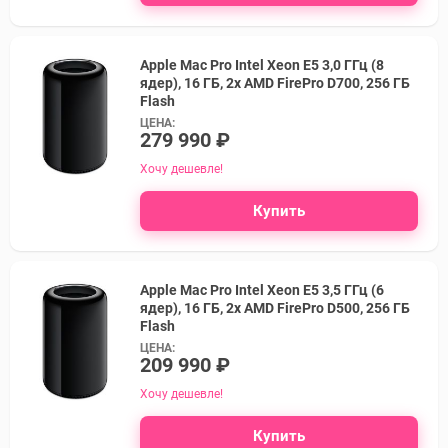
Apple Mac Pro Intel Xeon E5 3,0 ГГц (8
ядер), 16 ГБ, 2x AMD FirePro D700, 256 ГБ
Flash
ЦЕНА:
279 990 ₽
Хочу дешевле!
Купить
Apple Mac Pro Intel Xeon E5 3,5 ГГц (6
ядер), 16 ГБ, 2x AMD FirePro D500, 256 ГБ
Flash
ЦЕНА:
209 990 ₽
Хочу дешевле!
Купить