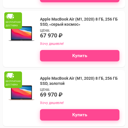
Apple MacBook Air (M1, 2020) 8 ГБ, 256 ГБ
БЕСПЛАТНАЯ
SSD, «серый космос»
ДОСТАВКА
ЦЕНА:
67 970 ₽
Хочу дешевле!
Купить
Apple MacBook Air (M1, 2020) 8 ГБ, 256 ГБ
БЕСПЛАТНАЯ
SSD, золотой
ДОСТАВКА
ЦЕНА:
69 970 ₽
Хочу дешевле!
Купить