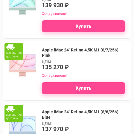
ЦЕНА:
139 930 ₽
Хочу дешевле!
Купить
Apple iMac 24" Retina 4,5K M1 (8/7/256)
БЕСПЛАТНАЯ
Pink
ДОСТАВКА
ЦЕНА:
135 270 ₽
Хочу дешевле!
Купить
Apple iMac 24" Retina 4,5K M1 (8/8/256)
БЕСПЛАТНАЯ
Blue
ДОСТАВКА
ЦЕНА:
137 970 ₽