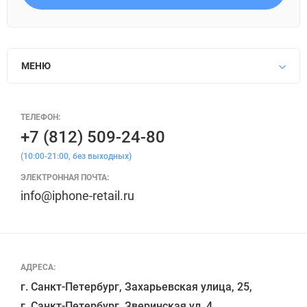
МЕНЮ
ТЕЛЕФОН:
+7 (812) 509-24-80
(10:00-21:00, без выходных)
ЭЛЕКТРОННАЯ ПОЧТА:
info@iphone-retail.ru
АДРЕСА:
г. Санкт-Петербург, Захарьевская улица, 25,

г. Санкт-Петербург, Зверинская ул. 4
