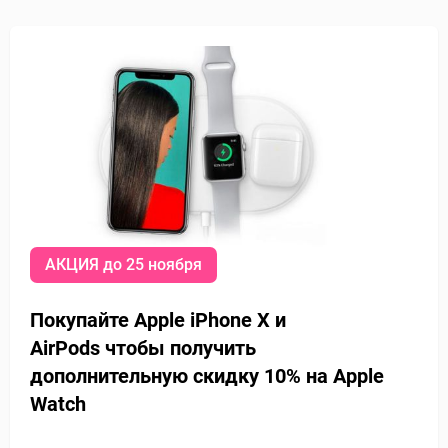
АКЦИЯ до 25 ноября
Покупайте Apple iPhone X и
AirPods
чтобы получить
дополнительную
скидку 10% на Apple
Watch