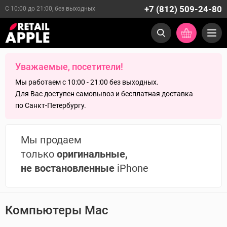
+7 (812) 509-24-80
С 10:00 до 21:00, без выходных
Уважаемые, посетители!
Мы работаем с 10:00 - 21:00 без выходных.
Для Вас доступен самовывоз и бесплатная доставка
по Санкт-Петербургу.
Мы продаем
только
оригинальные,
не востановленные
iPhone
Компьютеры Mac