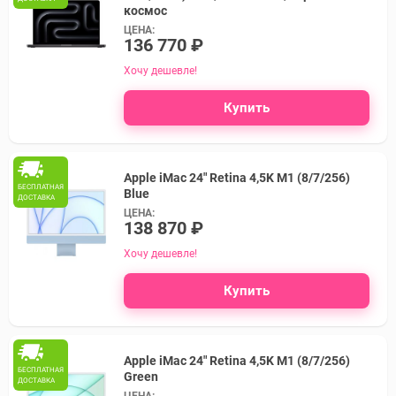
космос
ЦЕНА:
136 770 ₽
Хочу дешевле!
Купить
Apple iMac 24" Retina 4,5K M1 (8/7/256)
БЕСПЛАТНАЯ
Blue
ДОСТАВКА
ЦЕНА:
138 870 ₽
Хочу дешевле!
Купить
Apple iMac 24" Retina 4,5K M1 (8/7/256)
БЕСПЛАТНАЯ
Green
ДОСТАВКА