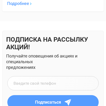
Подробнее
ПОДПИСКА НА РАССЫЛКУ
АКЦИЙ!
Получайте оповещения об акциях и
специальных
предложениях
Подписаться