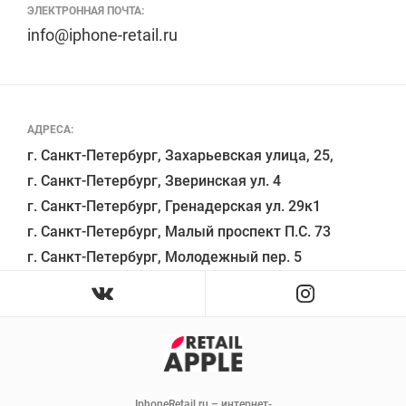
ЭЛЕКТРОННАЯ ПОЧТА:
info@iphone-retail.ru
АДРЕСА:
г. Санкт-Петербург, Захарьевская улица, 25,

г. Санкт-Петербург, Зверинская ул. 4

г. Санкт-Петербург, Гренадерская ул. 29к1

г. Санкт-Петербург, Малый проспект П.С. 73

IphoneRetail.ru – интернет-