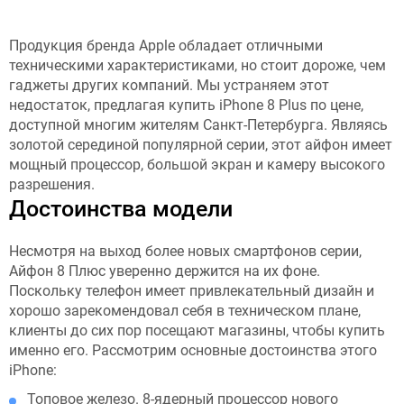
Продукция бренда Apple обладает отличными
техническими характеристиками, но стоит дороже, чем
гаджеты других компаний. Мы устраняем этот
недостаток, предлагая купить iPhone 8 Plus по цене,
доступной многим жителям Санкт-Петербурга. Являясь
золотой серединой популярной серии, этот айфон имеет
мощный процессор, большой экран и камеру высокого
разрешения.
Достоинства модели
Несмотря на выход более новых смартфонов серии,
Айфон 8 Плюс уверенно держится на их фоне.
Поскольку телефон имеет привлекательный дизайн и
хорошо зарекомендовал себя в техническом плане,
клиенты до сих пор посещают магазины, чтобы купить
именно его. Рассмотрим основные достоинства этого
iPhone:
Топовое железо. 8-ядерный процессор нового