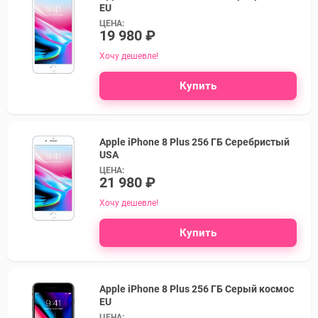
EU
ЦЕНА:
19 980 ₽
Хочу дешевле!
Купить
Apple iPhone 8 Plus 256 ГБ Серебристый
USA
ЦЕНА:
21 980 ₽
Хочу дешевле!
Купить
Apple iPhone 8 Plus 256 ГБ Серый космос
EU
ЦЕНА: