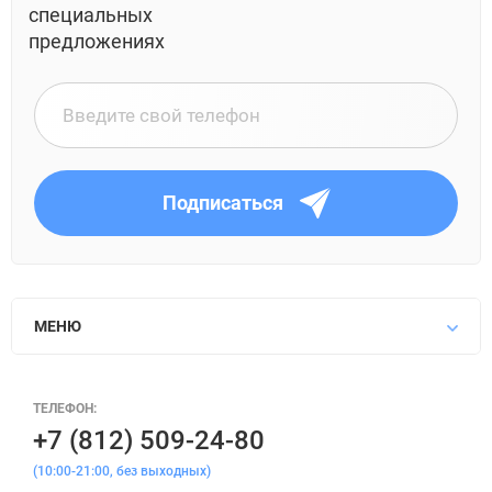
специальных
предложениях
Подписаться
МЕНЮ
ТЕЛЕФОН:
+7 (812) 509-24-80
(10:00-21:00, без выходных)