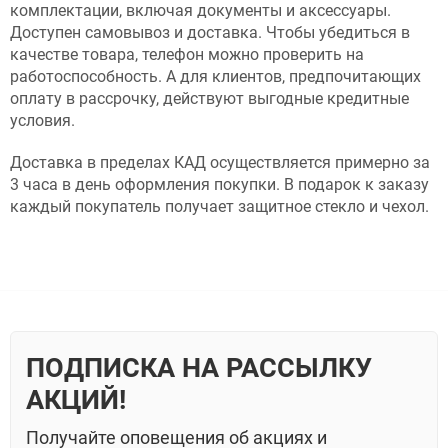
комплектации, включая документы и аксессуары.
Доступен самовывоз и доставка. Чтобы убедиться в
качестве товара, телефон можно проверить на
работоспособность. А для клиентов, предпочитающих
оплату в рассрочку, действуют выгодные кредитные
условия.
Доставка в пределах КАД осуществляется примерно за
3 часа в день оформления покупки. В подарок к заказу
каждый покупатель получает защитное стекло и чехол.
ПОДПИСКА НА РАССЫЛКУ
АКЦИЙ!
Получайте оповещения об акциях и