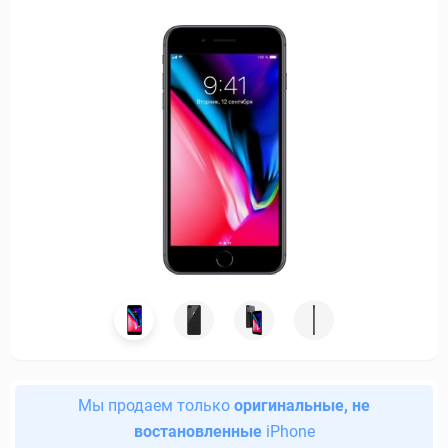
Мы продаем только
оригинальные, не
востановленные
iPhone