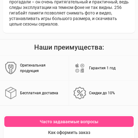
прогадали – он очень притягательный и практичный, ведь
следы эксплуатации на темном фоне не так видны. 256
гигабайт памяти позволяет снимать фото и видео,
устанавливать игры большого размера, и скачивать
целые сезоны сериалов.
Наши преимущества:
Оригинальная
Гарантия 1 год
продукция
Бесплатная доставка
Скидки до 10%
Часто задаваемые вопросы
Как оформить заказ