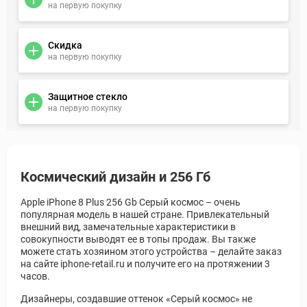
на первую покупку
Скидка
на первую покупку
Защитное стекло
на первую покупку
Космический дизайн и 256 Гб
Apple iPhone 8 Plus 256 Gb Серый космос – очень
популярная модель в нашей стране. Привлекательный
внешний вид, замечательные характеристики в
совокупности выводят ее в топы продаж. Вы также
можете стать хозяином этого устройства – делайте заказ
на сайте iphone-retail.ru и получите его на протяжении 3
часов.
Дизайнеры, создавшие оттенок «Серый космос» не