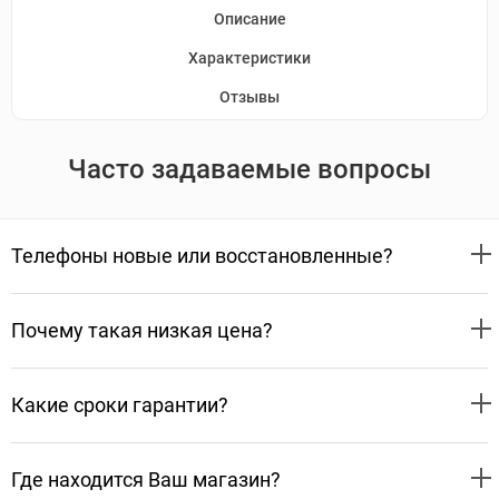
Описание
Характеристики
Отзывы
Часто задаваемые вопросы
Телефоны новые или восстановленные?
Почему такая низкая цена?
Какие сроки гарантии?
Где находится Ваш магазин?