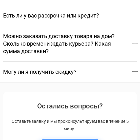
Есть ли у вас рассрочка или кредит?
Можно заказать доставку товара на дом?
Сколько времени ждать курьера? Какая
сумма доставки?
Могу ли я получить скидку?
Остались вопросы?
Оставьте заявку и мы проконсультируем вас в течение 5
минут