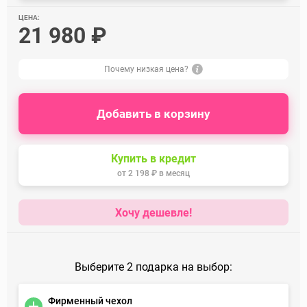
ЦЕНА:
21 980 ₽
Почему низкая цена?
Добавить в корзину
Купить в кредит
от
2 198 ₽
в месяц
Хочу дешевле!
Выберите 2 подарка на выбор:
Фирменный чехол