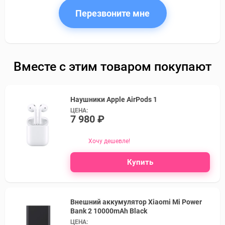
Перезвоните мне
Вместе с этим товаром покупают
Наушники Apple AirPods 1
ЦЕНА:
7 980 ₽
Хочу дешевле!
Купить
Внешний аккумулятор Xiaomi Mi Power
Bank 2 10000mAh Black
ЦЕНА: