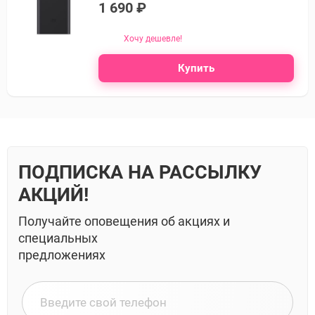
1 690 ₽
Хочу дешевле!
Купить
ПОДПИСКА НА РАССЫЛКУ
АКЦИЙ!
Получайте оповещения об акциях и
специальных
предложениях