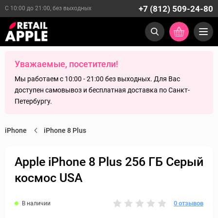
+7 (812) 509-24-80
С 10:00 до 21:00, без выходных
Уважаемые, посетители!
Мы работаем с 10:00 - 21:00 без выходных. Для Вас
доступен самовывоз и бесплатная доставка по Санкт-
Петербургу.
iPhone
iPhone 8 Plus
Apple iPhone 8 Plus 256 ГБ Серый
космос USA
0 отзывов
В наличии