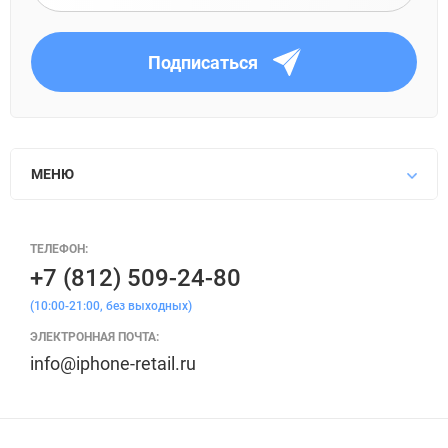
Подписаться
МЕНЮ
ТЕЛЕФОН:
+7 (812) 509-24-80
(10:00-21:00, без выходных)
ЭЛЕКТРОННАЯ ПОЧТА:
info@iphone-retail.ru