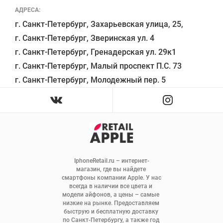
АДРЕСА:
г. Санкт-Петербург, Захарьевская улица, 25,

г. Санкт-Петербург, Зверинская ул. 4

г. Санкт-Петербург, Гренадерская ул. 29к1

г. Санкт-Петербург, Малый проспект П.С. 73

IphoneRetail.ru – интернет-
магазин, где вы найдете 
смартфоны компании Apple. У нас 
всегда в наличии все цвета и 
модели айфонов, а цены – самые 
низкие на рынке. Предоставляем 
быструю и бесплатную доставку 
по Санкт-Петербургу, а также год 