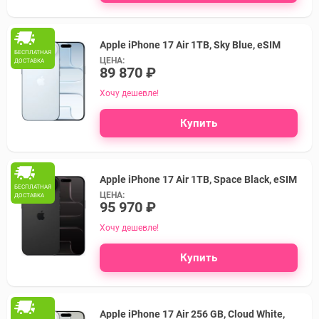
Apple iPhone 17 Air 1TB, Sky Blue, eSIM
БЕСПЛАТНАЯ
ЦЕНА:
ДОСТАВКА
89 870 ₽
Хочу дешевле!
Купить
Apple iPhone 17 Air 1TB, Space Black, eSIM
БЕСПЛАТНАЯ
ЦЕНА:
ДОСТАВКА
95 970 ₽
Хочу дешевле!
Купить
Apple iPhone 17 Air 256 GB, Cloud White,