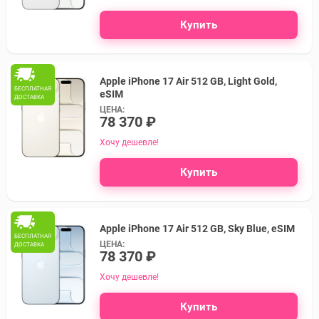
Купить
Apple iPhone 17 Air 512 GB, Light Gold,
БЕСПЛАТНАЯ
eSIM
ДОСТАВКА
ЦЕНА:
78 370 ₽
Хочу дешевле!
Купить
Apple iPhone 17 Air 512 GB, Sky Blue, eSIM
БЕСПЛАТНАЯ
ЦЕНА:
ДОСТАВКА
78 370 ₽
Хочу дешевле!
Купить