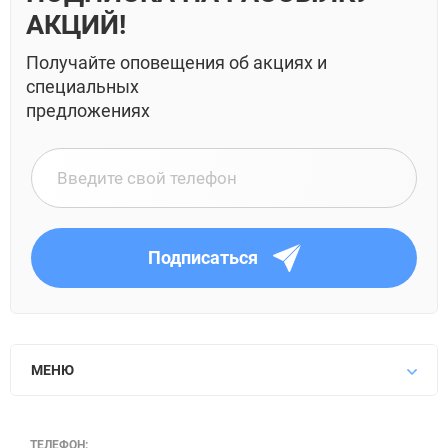
АКЦИЙ!
Получайте оповещения об акциях и
специальных
предложениях
Подписаться
МЕНЮ
ТЕЛЕФОН: