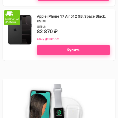
Apple iPhone 17 Air 512 GB, Space Black,
БЕСПЛАТНАЯ
eSIM
ДОСТАВКА
ЦЕНА:
82 870 ₽
Хочу дешевле!
Купить