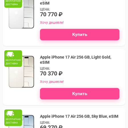
БЕСПЛАТНАЯ
eSIM
ДОСТАВКА
ЦЕНА:
70 770 ₽
Хочу дешевле!
Купить
Apple iPhone 17 Air 256 GB, Light Gold,
БЕСПЛАТНАЯ
eSIM
ДОСТАВКА
ЦЕНА:
70 370 ₽
Хочу дешевле!
Купить
Apple iPhone 17 Air 256 GB, Sky Blue, eSIM
БЕСПЛАТНАЯ
ЦЕНА:
ДОСТАВКА
69 270 ₽