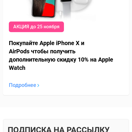
АКЦИЯ до 25 ноября
Покупайте Apple iPhone X и
AirPods
чтобы получить
дополнительную
скидку 10% на Apple
Watch
Подробнее
ПОДПИСКА НА РАССЫЛКУ