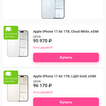
Apple iPhone 17 Air 1TB, Cloud White, eSIM
БЕСПЛАТНАЯ
ЦЕНА:
ДОСТАВКА
95 970 ₽
Хочу дешевле!
Купить
Apple iPhone 17 Air 1TB, Light Gold, eSIM
БЕСПЛАТНАЯ
ЦЕНА:
ДОСТАВКА
96 170 ₽
Хочу дешевле!
Купить