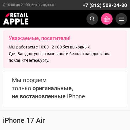
+7 (812) 509-24-80
С 10:00 до 21:00, без выходных
Уважаемые, посетители!
Мы работаем с 10:00 - 21:00 без выходных.
Для Вас доступен самовывоз и бесплатная доставка
по Санкт-Петербургу.
Мы продаем
только
оригинальные,
не востановленные
iPhone
iPhone 17 Air