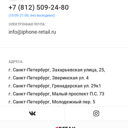
+7 (812) 509-24-80
(10:00-21:00, без выходных)
ЭЛЕКТРОННАЯ ПОЧТА:
info@iphone-retail.ru
АДРЕСА:
г. Санкт-Петербург, Захарьевская улица, 25,

г. Санкт-Петербург, Зверинская ул. 4

г. Санкт-Петербург, Гренадерская ул. 29к1

г. Санкт-Петербург, Малый проспект П.С. 73
