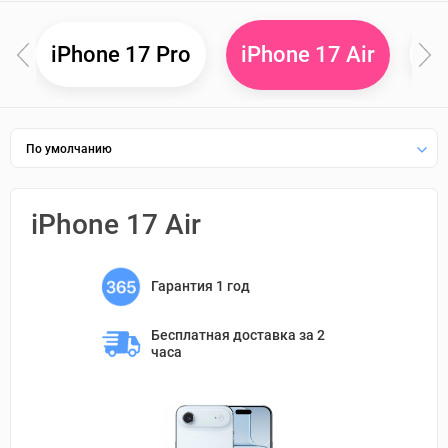
x
iPhone 17 Pro
iP
iPhone 17 Air
По умолчанию
iPhone 17 Air
Гарантия 1 год
Бесплатная доставка 
за 2 
часа