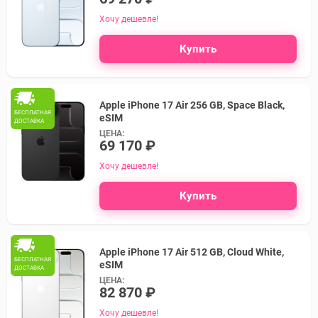
Хочу дешевле!
Купить
Apple iPhone 17 Air 256 GB, Space Black,
БЕСПЛАТНАЯ
eSIM
ДОСТАВКА
ЦЕНА:
69 170 ₽
Хочу дешевле!
Купить
Apple iPhone 17 Air 512 GB, Cloud White,
БЕСПЛАТНАЯ
eSIM
ДОСТАВКА
ЦЕНА:
82 870 ₽
Хочу дешевле!