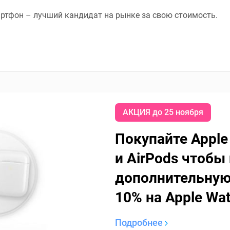
мартфон – лучший кандидат на рынке за свою стоимость.
АКЦИЯ до 25 ноября
Покупайте Apple
и AirPods
чтобы 
дополнительну
10% на Apple Wa
Подробнее