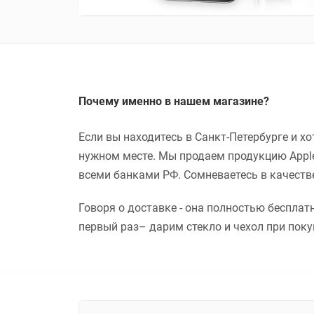
Почему именно в нашем магазине?
Если вы находитесь в Санкт-Петербурге и х
нужном месте. Мы продаем продукцию Apple
всеми банками РФ. Сомневаетесь в качестве
Говоря о доставке - она полностью бесплатн
первый раз– дарим стекло и чехол при покуп