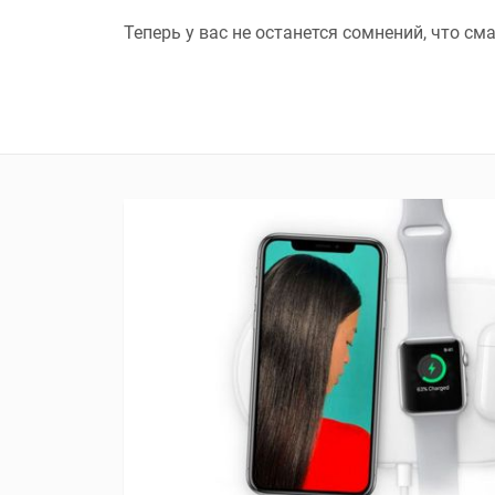
Теперь у вас не останется сомнений, что с