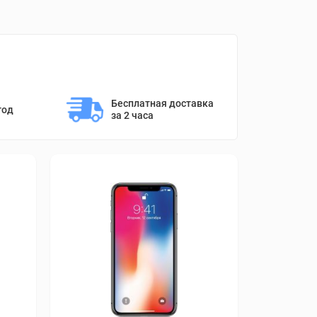
Бесплатная доставка 
год
за 2 часа