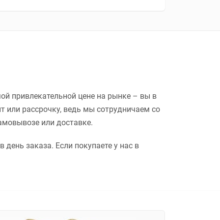
мой привлекательной цене на рынке – вы в
т или рассрочку, ведь мы сотрудничаем со
самовывозе или доставке.
 день заказа. Если покупаете у нас в