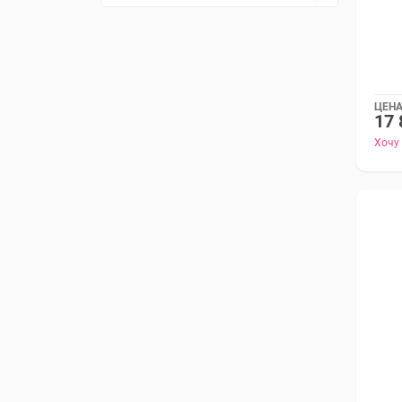
ЦЕНА
17 
Хочу