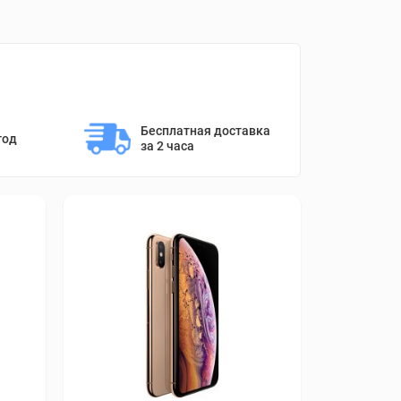
Бесплатная доставка 
год
за 2 часа