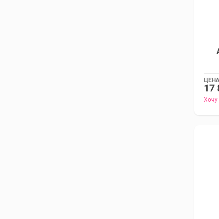
ЦЕНА
17 
Хочу