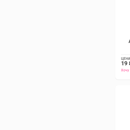
ЦЕНА
19 
Хочу