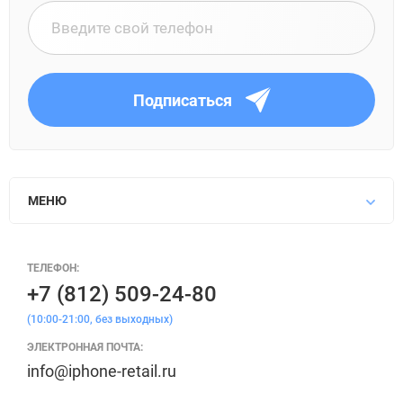
Подписаться
МЕНЮ
ТЕЛЕФОН:
+7 (812) 509-24-80
(10:00-21:00, без выходных)
ЭЛЕКТРОННАЯ ПОЧТА:
info@iphone-retail.ru