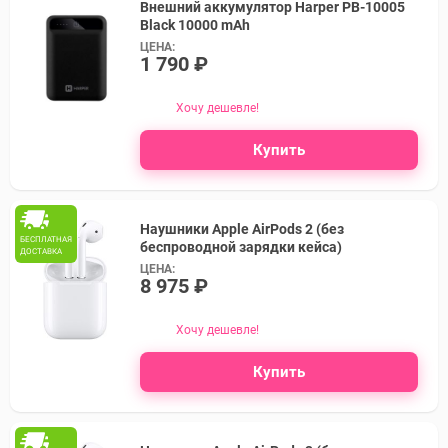
Внешний аккумулятор Harper PB-10005
Black 10000 mAh
ЦЕНА:
1 790 ₽
Хочу дешевле!
Купить
Наушники Apple AirPods 2 (без
БЕСПЛАТНАЯ
беспроводной зарядки кейса)
ДОСТАВКА
ЦЕНА:
8 975 ₽
Хочу дешевле!
Купить