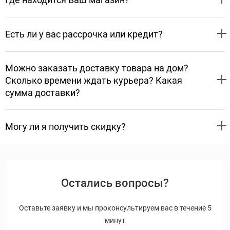
Есть ли у вас рассрочка или кредит?
Можно заказать доставку товара на дом?
Сколько времени ждать курьера? Какая
сумма доставки?
Могу ли я получить скидку?
Остались вопросы?
Оставьте заявку и мы проконсультируем вас в течение 5
минут