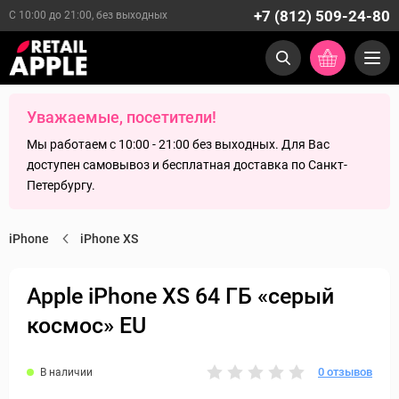
+7 (812) 509-24-80
С 10:00 до 21:00, без выходных
Уважаемые, посетители!
Мы работаем с 10:00 - 21:00 без выходных. Для Вас
доступен самовывоз и бесплатная доставка по Санкт-
Петербургу.
iPhone
iPhone XS
Apple iPhone XS 64 ГБ «серый
космос» EU
0 отзывов
В наличии