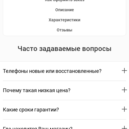
Описание
Характеристики
Отзывы
Часто задаваемые вопросы
Телефоны новые или восстановленные?
Почему такая низкая цена?
Какие сроки гарантии?
Где находится Ваш магазин?