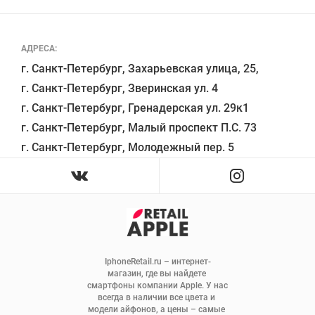
АДРЕСА:
г. Санкт-Петербург, Захарьевская улица, 25,

г. Санкт-Петербург, Зверинская ул. 4

г. Санкт-Петербург, Гренадерская ул. 29к1

г. Санкт-Петербург, Малый проспект П.С. 73

IphoneRetail.ru – интернет-
магазин, где вы найдете 
смартфоны компании Apple. У нас 
всегда в наличии все цвета и 
модели айфонов, а цены – самые 