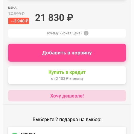
ЦЕНА:
17 890 ₽
21 830 ₽
--3 940 ₽
Почему низкая цена?
Добавить в корзину
Купить в кредит
от
2 183 ₽
в месяц
Хочу дешевле!
Выберите 2 подарка на выбор: