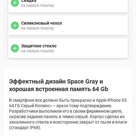
Скидка
на первую покупку
Силиконовый чехол
на первую покупку
Защитное стекло
на первую покупку
Эффектный дизайн Space Gray и
хорошая встроенная память 64 Gb
В смартфоне все должно быть прекрасно и Apple iPhone XS
64 ГБ Серый Космос» – яркое тому подтверждение.
Разработчики выполнили его в своем фирменном цвете,
окрасив заднюю панель в темно-серый. Корпус сделан из
закаленного стекла и всесторонне закрыт от пыли и влаги
(стандарт IP68).