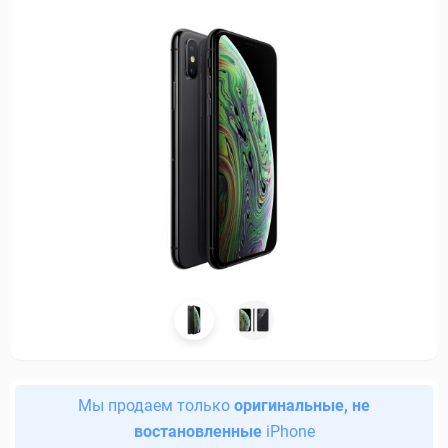
Мы продаем только
оригинальные, не
востановленные
iPhone