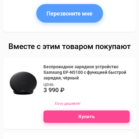
Перезвоните мне
Вместе с этим товаром покупают
Беспроводное зарядное устройство
Samsung EP-N5100 с функцией быстрой
зарядки, чёрный
ЦЕНА:
3 990 ₽
Хочу дешевле!
Купить