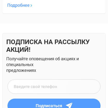
Подробнее
ПОДПИСКА НА РАССЫЛКУ
АКЦИЙ!
Получайте оповещения об акциях и
специальных
предложениях
Подписаться