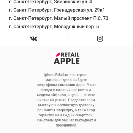
г. Санкт-Петербург, Зверинская ул. 4

г. Санкт-Петербург, Гренадерская ул. 29к1

г. Санкт-Петербург, Малый проспект П.С. 73

IphoneRetail.ru – интернет-
магазин, где вы найдете 
смартфоны компании Apple. У нас 
всегда в наличии все цвета и 
модели айфонов, а цены – самые 
низкие на рынке. Предоставляем 
быструю и бесплатную доставку 
по Санкт-Петербургу, а также год 
гарантии на каждый смартфон. 
Работаем для вас без выходных и 
праздников.