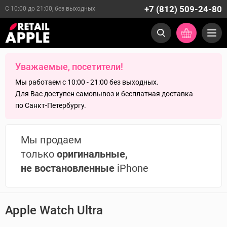
+7 (812) 509-24-80
С 10:00 до 21:00, без выходных
Уважаемые, посетители!
Мы работаем с 10:00 - 21:00 без выходных.
Для Вас доступен самовывоз и бесплатная доставка
по Санкт-Петербургу.
Мы продаем
только
оригинальные,
не востановленные
iPhone
Apple Watch Ultra