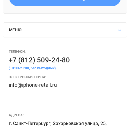
МЕНЮ
ТЕЛЕФОН:
+7 (812) 509-24-80
(10:00-21:00, без выходных)
ЭЛЕКТРОННАЯ ПОЧТА:
info@iphone-retail.ru
АДРЕСА:
г. Санкт-Петербург, Захарьевская улица, 25,
