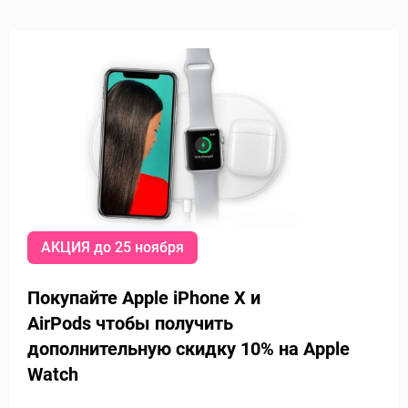
АКЦИЯ до 25 ноября
Покупайте Apple iPhone X и
AirPods
чтобы получить
дополнительную
скидку 10% на Apple
Watch