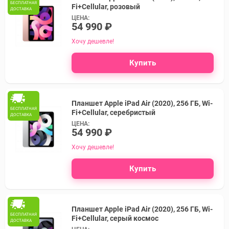
БЕСПЛАТНАЯ
Fi+Cellular, розовый
ДОСТАВКА
ЦЕНА:
54 990 ₽
Хочу дешевле!
Купить
Планшет Apple iPad Air (2020), 256 ГБ, Wi-
БЕСПЛАТНАЯ
Fi+Cellular, серебристый
ДОСТАВКА
ЦЕНА:
54 990 ₽
Хочу дешевле!
Купить
Планшет Apple iPad Air (2020), 256 ГБ, Wi-
БЕСПЛАТНАЯ
Fi+Cellular, серый космос
ДОСТАВКА