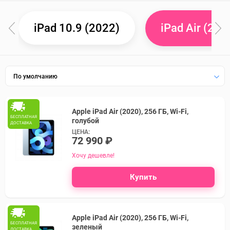
iPad 10.9 (2022)
iPad Air (202
По умолчанию
Apple iPad Air (2020), 256 ГБ, Wi-Fi,
БЕСПЛАТНАЯ
голубой
ДОСТАВКА
ЦЕНА:
72 990 ₽
Хочу дешевле!
Купить
Apple iPad Air (2020), 256 ГБ, Wi-Fi,
БЕСПЛАТНАЯ
зеленый
ДОСТАВКА