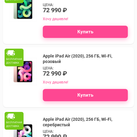
ЦЕНА:
72 990 ₽
Хочу дешевле!
Купить
Apple iPad Air (2020), 256 ГБ, Wi-Fi,
БЕСПЛАТНАЯ
розовый
ДОСТАВКА
ЦЕНА:
72 990 ₽
Хочу дешевле!
Купить
Apple iPad Air (2020), 256 ГБ, Wi-Fi,
БЕСПЛАТНАЯ
серебристый
ДОСТАВКА
ЦЕНА:
72 990 ₽