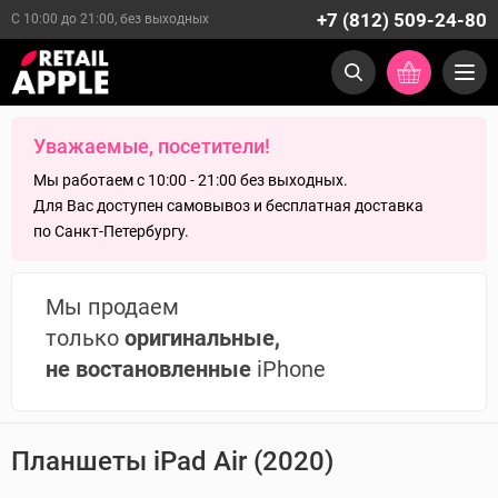
+7 (812) 509-24-80
С 10:00 до 21:00, без выходных
Уважаемые, посетители!
Мы работаем с 10:00 - 21:00 без выходных.
Для Вас доступен самовывоз и бесплатная доставка
по Санкт-Петербургу.
Мы продаем
только
оригинальные,
не востановленные
iPhone
Планшеты iPad Air (2020)