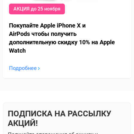
АКЦИЯ до 25 ноября
Покупайте Apple iPhone X и
AirPods
чтобы получить
дополнительную
скидку 10% на Apple
Watch
Подробнее
ПОДПИСКА НА РАССЫЛКУ
АКЦИЙ!