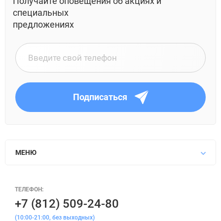
Получайте оповещения об акциях и
специальных
предложениях
Подписаться
МЕНЮ
ТЕЛЕФОН:
+7 (812) 509-24-80
(10:00-21:00, без выходных)