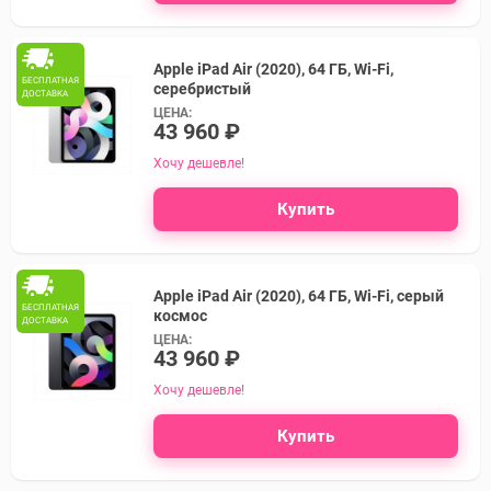
Apple iPad Air (2020), 64 ГБ, Wi-Fi,
БЕСПЛАТНАЯ
серебристый
ДОСТАВКА
ЦЕНА:
43 960 ₽
Хочу дешевле!
Купить
Apple iPad Air (2020), 64 ГБ, Wi-Fi, серый
БЕСПЛАТНАЯ
космос
ДОСТАВКА
ЦЕНА:
43 960 ₽
Хочу дешевле!
Купить