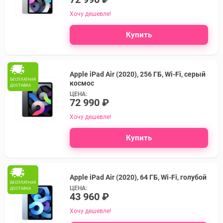
Хочу дешевле!
Купить
Apple iPad Air (2020), 256 ГБ, Wi-Fi, серый
БЕСПЛАТНАЯ
космос
ДОСТАВКА
ЦЕНА:
72 990 ₽
Хочу дешевле!
Купить
Apple iPad Air (2020), 64 ГБ, Wi-Fi, голубой
БЕСПЛАТНАЯ
ЦЕНА:
ДОСТАВКА
43 960 ₽
Хочу дешевле!