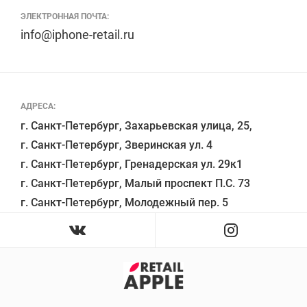
ЭЛЕКТРОННАЯ ПОЧТА:
info@iphone-retail.ru
АДРЕСА:
г. Санкт-Петербург, Захарьевская улица, 25,

г. Санкт-Петербург, Зверинская ул. 4

г. Санкт-Петербург, Гренадерская ул. 29к1

г. Санкт-Петербург, Малый проспект П.С. 73
