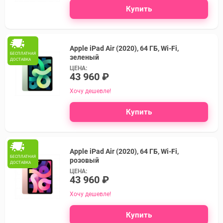
Купить
Apple iPad Air (2020), 64 ГБ, Wi-Fi,
БЕСПЛАТНАЯ
зеленый
ДОСТАВКА
ЦЕНА:
43 960 ₽
Хочу дешевле!
Купить
Apple iPad Air (2020), 64 ГБ, Wi-Fi,
БЕСПЛАТНАЯ
розовый
ДОСТАВКА
ЦЕНА:
43 960 ₽
Хочу дешевле!
Купить