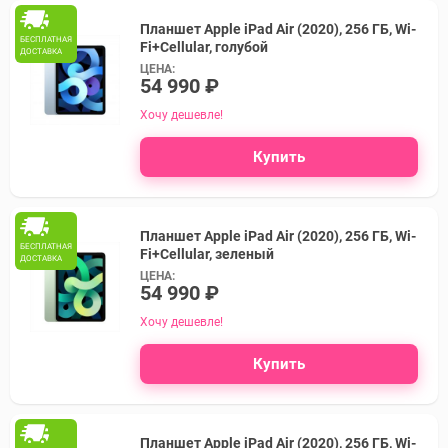
Планшет Apple iPad Air (2020), 256 ГБ, Wi-
БЕСПЛАТНАЯ
Fi+Cellular, голубой
ДОСТАВКА
ЦЕНА:
54 990 ₽
Хочу дешевле!
Купить
Планшет Apple iPad Air (2020), 256 ГБ, Wi-
БЕСПЛАТНАЯ
Fi+Cellular, зеленый
ДОСТАВКА
ЦЕНА:
54 990 ₽
Хочу дешевле!
Купить
Планшет Apple iPad Air (2020), 256 ГБ, Wi-