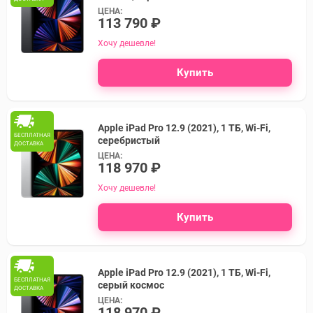
ЦЕНА:
113 790 ₽
Хочу дешевле!
Купить
Apple iPad Pro 12.9 (2021), 1 ТБ, Wi-Fi,
БЕСПЛАТНАЯ
серебристый
ДОСТАВКА
ЦЕНА:
118 970 ₽
Хочу дешевле!
Купить
Apple iPad Pro 12.9 (2021), 1 ТБ, Wi-Fi,
БЕСПЛАТНАЯ
серый космос
ДОСТАВКА
ЦЕНА:
118 970 ₽