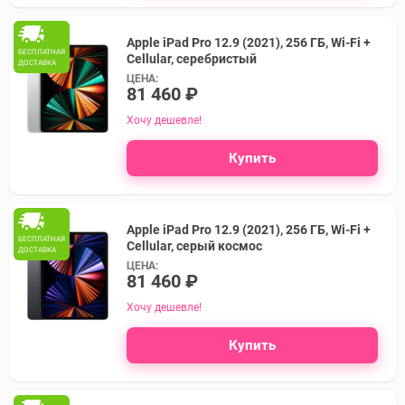
Apple iPad Pro 12.9 (2021), 256 ГБ, Wi-Fi +
БЕСПЛАТНАЯ
Cellular, серебристый
ДОСТАВКА
ЦЕНА:
81 460 ₽
Хочу дешевле!
Купить
Apple iPad Pro 12.9 (2021), 256 ГБ, Wi-Fi +
БЕСПЛАТНАЯ
Cellular, серый космос
ДОСТАВКА
ЦЕНА:
81 460 ₽
Хочу дешевле!
Купить