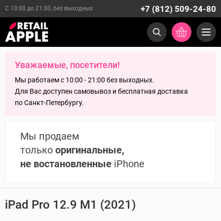
+7 (812) 509-24-80
С 10:00 до 21:00, без выходных
Уважаемые, посетители!
Мы работаем с 10:00 - 21:00 без выходных.
Для Вас доступен самовывоз и бесплатная доставка
по Санкт-Петербургу.
Мы продаем
только
оригинальные,
не востановленные
iPhone
iPad Pro 12.9 M1 (2021)