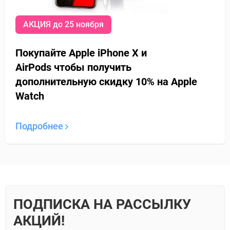
АКЦИЯ до 25 ноября
Покупайте Apple iPhone X и
AirPods
чтобы получить
дополнительную
скидку 10% на Apple
Watch
Подробнее
ПОДПИСКА НА РАССЫЛКУ
АКЦИЙ!