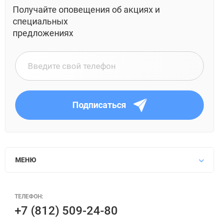
Получайте оповещения об акциях и
специальных
предложениях
Подписаться
МЕНЮ
ТЕЛЕФОН:
+7 (812) 509-24-80