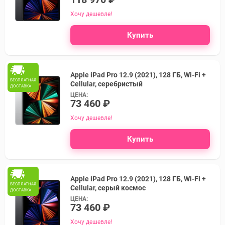
Хочу дешевле!
Купить
Apple iPad Pro 12.9 (2021), 128 ГБ, Wi-Fi +
БЕСПЛАТНАЯ
Cellular, серебристый
ДОСТАВКА
ЦЕНА:
73 460 ₽
Хочу дешевле!
Купить
Apple iPad Pro 12.9 (2021), 128 ГБ, Wi-Fi +
БЕСПЛАТНАЯ
Cellular, серый космос
ДОСТАВКА
ЦЕНА:
73 460 ₽
Хочу дешевле!