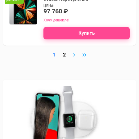
ДОСТАВКА
ЦЕНА:
97 760 ₽
Хочу дешевле!
Купить
1
2