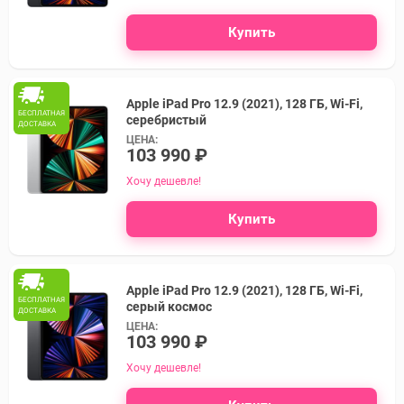
Купить
Apple iPad Pro 12.9 (2021), 128 ГБ, Wi-Fi,
БЕСПЛАТНАЯ
серебристый
ДОСТАВКА
ЦЕНА:
103 990 ₽
Хочу дешевле!
Купить
Apple iPad Pro 12.9 (2021), 128 ГБ, Wi-Fi,
БЕСПЛАТНАЯ
серый космос
ДОСТАВКА
ЦЕНА:
103 990 ₽
Хочу дешевле!