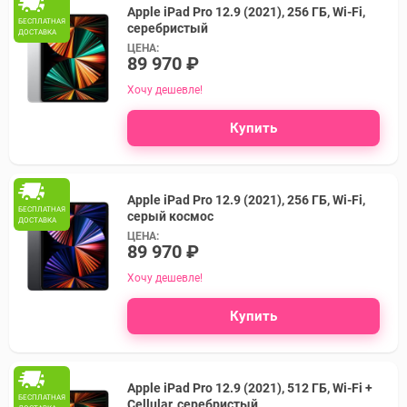
Apple iPad Pro 12.9 (2021), 256 ГБ, Wi-Fi,
БЕСПЛАТНАЯ
серебристый
ДОСТАВКА
ЦЕНА:
89 970 ₽
Хочу дешевле!
Купить
Apple iPad Pro 12.9 (2021), 256 ГБ, Wi-Fi,
БЕСПЛАТНАЯ
серый космос
ДОСТАВКА
ЦЕНА:
89 970 ₽
Хочу дешевле!
Купить
Apple iPad Pro 12.9 (2021), 512 ГБ, Wi-Fi +
БЕСПЛАТНАЯ
Cellular, серебристый