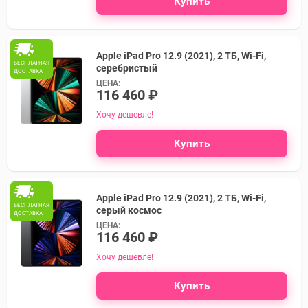
Купить
Apple iPad Pro 12.9 (2021), 2 ТБ, Wi-Fi,
БЕСПЛАТНАЯ
серебристый
ДОСТАВКА
ЦЕНА:
116 460 ₽
Хочу дешевле!
Купить
Apple iPad Pro 12.9 (2021), 2 ТБ, Wi-Fi,
БЕСПЛАТНАЯ
серый космос
ДОСТАВКА
ЦЕНА:
116 460 ₽
Хочу дешевле!
Купить