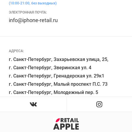
(10:00-21:00, без выходных)
ЭЛЕКТРОННАЯ ПОЧТА:
info@iphone-retail.ru
АДРЕСА:
г. Санкт-Петербург, Захарьевская улица, 25,

г. Санкт-Петербург, Зверинская ул. 4

г. Санкт-Петербург, Гренадерская ул. 29к1

г. Санкт-Петербург, Малый проспект П.С. 73
