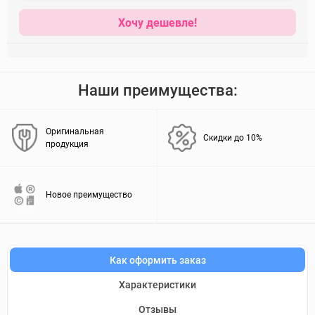
Хочу дешевле!
Наши преимущества:
Оригинальная
Скидки до 10%
продукция
Новое преимущество
Как оформить заказ
Характеристики
Отзывы