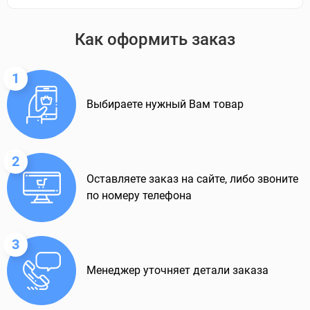
Как оформить заказ
1
Выбираете нужный Вам товар
2
Оставляете заказ на сайте, либо звоните
по номеру телефона
3
Менеджер уточняет детали заказа