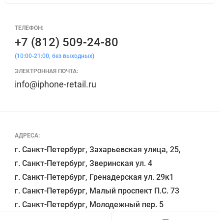
ТЕЛЕФОН:
+7 (812) 509-24-80
(10:00-21:00, без выходных)
ЭЛЕКТРОННАЯ ПОЧТА:
info@iphone-retail.ru
АДРЕСА:
г. Санкт-Петербург, Захарьевская улица, 25,

г. Санкт-Петербург, Зверинская ул. 4

г. Санкт-Петербург, Гренадерская ул. 29к1

г. Санкт-Петербург, Малый проспект П.С. 73
