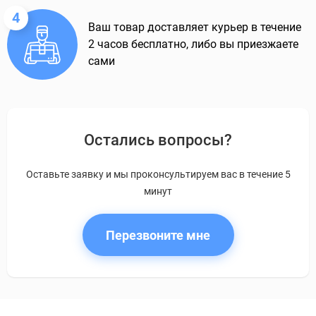
4
Ваш товар доставляет курьер в течение
2 часов бесплатно, либо вы приезжаете
сами
Остались вопросы?
Оставьте заявку и мы проконсультируем вас в течение 5
минут
Перезвоните мне