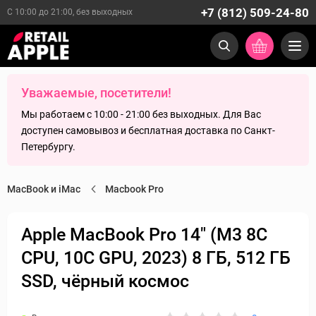
+7 (812) 509-24-80
С 10:00 до 21:00, без выходных
Уважаемые, посетители!
Мы работаем с 10:00 - 21:00 без выходных. Для Вас
доступен самовывоз и бесплатная доставка по Санкт-
Петербургу.
MacBook и iMac
Macbook Pro
Apple MacBook Pro 14" (M3 8C
CPU, 10C GPU, 2023) 8 ГБ, 512 ГБ
SSD, чёрный космос