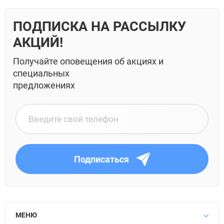
ПОДПИСКА НА РАССЫЛКУ
АКЦИЙ!
Получайте оповещения об акциях и
специальных
предложениях
Подписаться
МЕНЮ