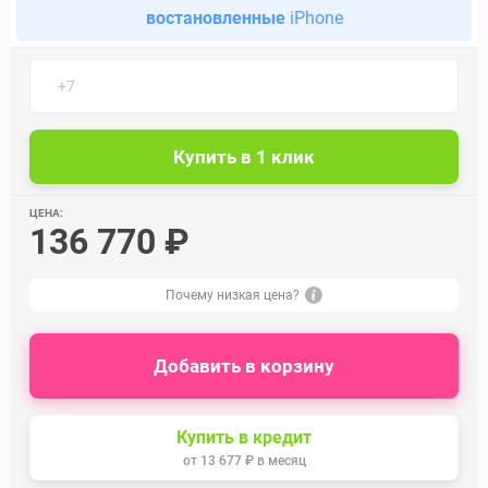
востановленные
iPhone
ЦЕНА:
136 770 ₽
Почему низкая цена?
Добавить в корзину
Купить в кредит
от
13 677 ₽
в месяц