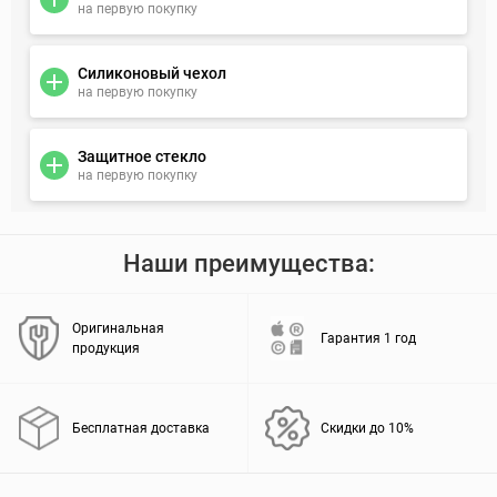
на первую покупку
Силиконовый чехол
на первую покупку
Защитное стекло
на первую покупку
Наши преимущества:
Оригинальная
Гарантия 1 год
продукция
Бесплатная доставка
Скидки до 10%