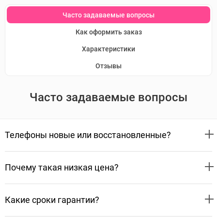
Часто задаваемые вопросы
Как оформить заказ
Характеристики
Отзывы
Часто задаваемые вопросы
Телефоны новые или восстановленные?
Почему такая низкая цена?
Какие сроки гарантии?