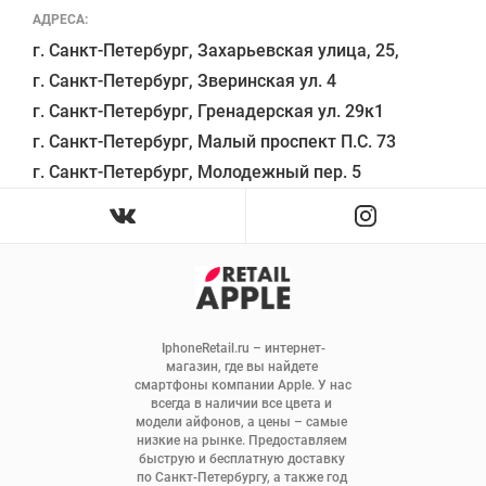
АДРЕСА:
г. Санкт-Петербург, Захарьевская улица, 25,

г. Санкт-Петербург, Зверинская ул. 4

г. Санкт-Петербург, Гренадерская ул. 29к1

г. Санкт-Петербург, Малый проспект П.С. 73

IphoneRetail.ru – интернет-
магазин, где вы найдете 
смартфоны компании Apple. У нас 
всегда в наличии все цвета и 
модели айфонов, а цены – самые 
низкие на рынке. Предоставляем 
быструю и бесплатную доставку 
по Санкт-Петербургу, а также год 