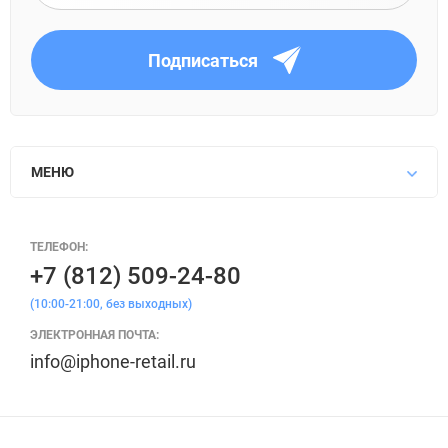
Подписаться
МЕНЮ
ТЕЛЕФОН:
+7 (812) 509-24-80
(10:00-21:00, без выходных)
ЭЛЕКТРОННАЯ ПОЧТА:
info@iphone-retail.ru