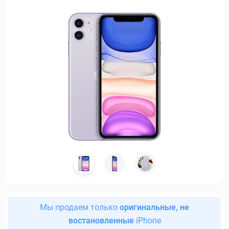
Мы продаем только
оригинальные, не
востановленные
iPhone