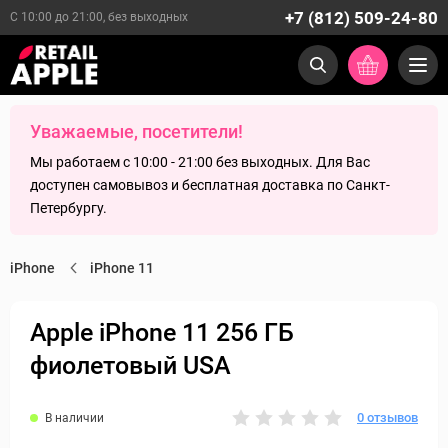
+7 (812) 509-24-80
С 10:00 до 21:00, без выходных
Уважаемые, посетители!
Мы работаем с 10:00 - 21:00 без выходных. Для Вас
доступен самовывоз и бесплатная доставка по Санкт-
Петербургу.
iPhone
iPhone 11
Apple iPhone 11 256 ГБ
фиолетовый USA
0 отзывов
В наличии