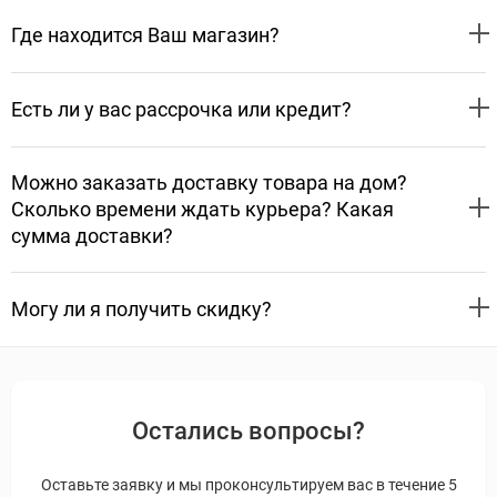
Где находится Ваш магазин?
Есть ли у вас рассрочка или кредит?
Можно заказать доставку товара на дом?
Сколько времени ждать курьера? Какая
сумма доставки?
Могу ли я получить скидку?
Остались вопросы?
Оставьте заявку и мы проконсультируем вас в течение 5