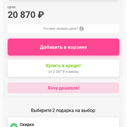
ЦЕНА:
20 870 ₽
Почему низкая цена?
Добавить в корзину
Купить в кредит
от
2 087 ₽
в месяц
Хочу дешевле!
Выберите 2 подарка на выбор:
Скидка