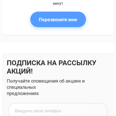
минут
Перезвоните мне
ПОДПИСКА НА РАССЫЛКУ
АКЦИЙ!
Получайте оповещения об акциях и
специальных
предложениях