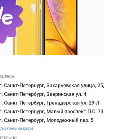
АДРЕСА:
г. Санкт-Петербург, Захарьевская улица, 25,

г. Санкт-Петербург, Зверинская ул. 4

г. Санкт-Петербург, Гренадерская ул. 29к1

г. Санкт-Петербург, Малый проспект П.С. 73

Смотреть на карте
ТЕЛЕФОН: