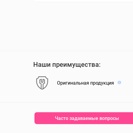
Наши преимущества:
Оригинальная продукция
Часто задаваемые вопросы