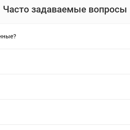
Часто задаваемые вопросы
нные?