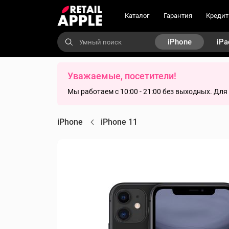
Каталог
Гарантия
Кредит
iPhone
iPa
Уважаемые, посетители!
Мы работаем с 10:00 - 21:00 без выходных. Дл
iPhone
iPhone 11