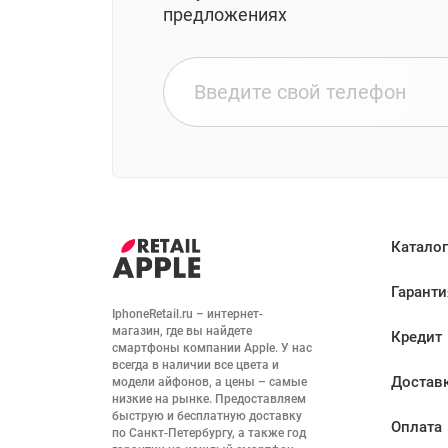
предложениях
Каталог
Гаранти
IphoneRetail.ru – интернет-
магазин, где вы найдете 
Кредит
смартфоны компании Apple. У нас 
всегда в наличии все цвета и 
Достав
модели айфонов, а цены – самые 
низкие на рынке. Предоставляем 
быструю и бесплатную доставку 
Оплата
по Санкт-Петербургу, а также год 