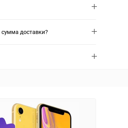
 сумма доставки?