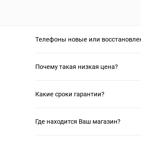
Телефоны новые или восстановле
Почему такая низкая цена?
Какие сроки гарантии?
Где находится Ваш магазин?