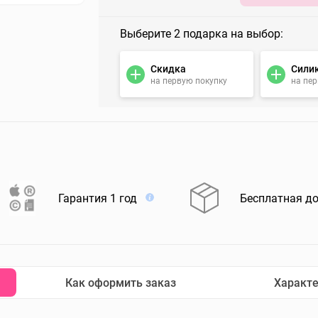
Выберите 2 подарка на выбор:
Скидка
Сили
на первую покупку
на пе
Гарантия 1 год
Бесплатная д
Как оформить заказ
Характ