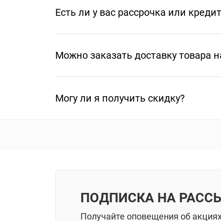
Есть ли у вас рассрочка или креди
Можно заказать доставку товара н
Могу ли я получить скидку?
ПОДПИСКА НА РАСС
Получайте оповещения об акция