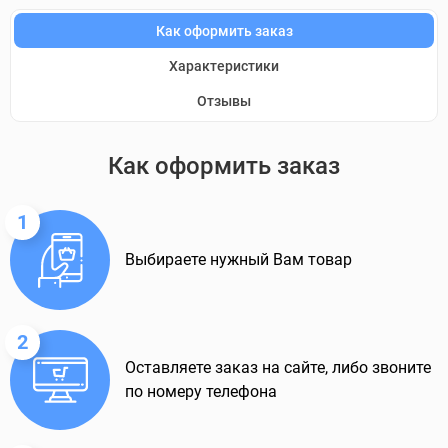
Как оформить заказ
Характеристики
Отзывы
Как оформить заказ
1
Выбираете нужный Вам товар
2
Оставляете заказ на сайте, либо звоните
по номеру телефона