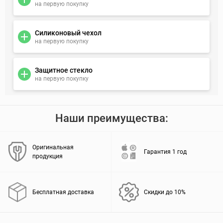
на первую покупку
Силиконовый чехол
на первую покупку
Защитное стекло
на первую покупку
Наши преимущества:
Оригинальная
Гарантия 1 год
продукция
Бесплатная доставка
Скидки до 10%