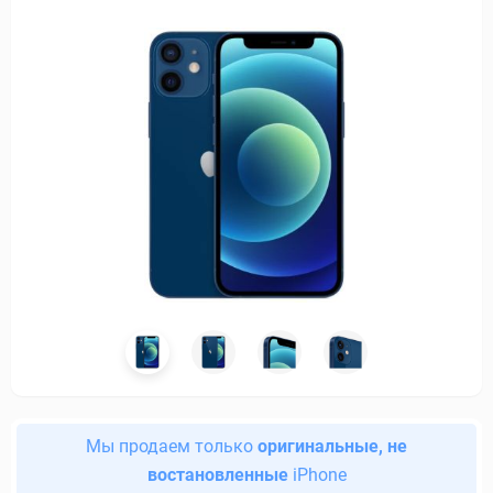
Мы продаем только
оригинальные, не
востановленные
iPhone