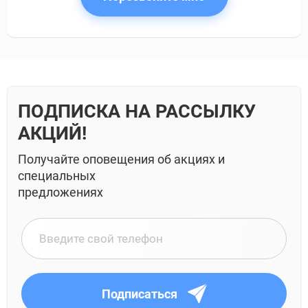
ПОДПИСКА НА РАССЫЛКУ
АКЦИЙ!
Получайте оповещения об акциях и
специальных
предложениях
Подписаться