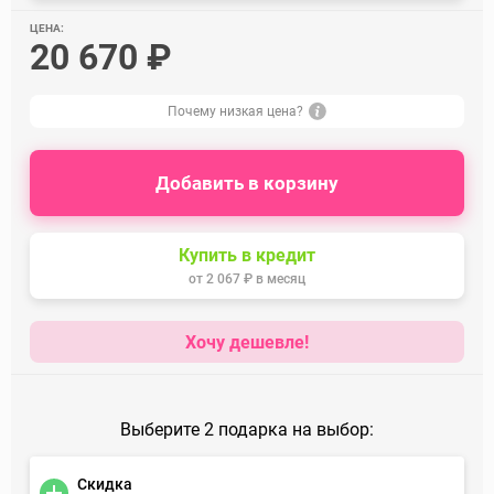
ЦЕНА:
20 670 ₽
Почему низкая цена?
Добавить в корзину
Купить в кредит
от
2 067 ₽
в месяц
Хочу дешевле!
Выберите 2 подарка на выбор:
Скидка