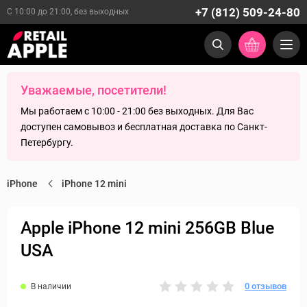
+7 (812) 509-24-80
С 10:00 до 21:00, без выходных
Уважаемые, посетители!
Мы работаем с 10:00 - 21:00 без выходных. Для Вас
доступен самовывоз и бесплатная доставка по Санкт-
Петербургу.
iPhone
iPhone 12 mini
Apple iPhone 12 mini 256GB Blue
USA
0 отзывов
В наличии