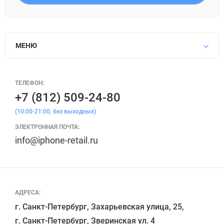
МЕНЮ
ТЕЛЕФОН:
+7 (812) 509-24-80
(10:00-21:00, без выходных)
ЭЛЕКТРОННАЯ ПОЧТА:
info@iphone-retail.ru
АДРЕСА:
г. Санкт-Петербург, Захарьевская улица, 25,

г. Санкт-Петербург, Зверинская ул. 4
