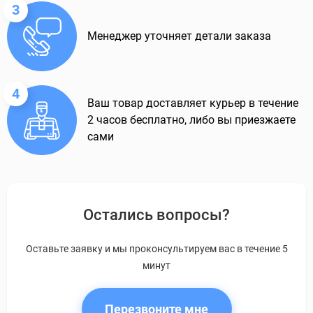
3
Менеджер уточняет детали заказа
4
Ваш товар доставляет курьер в течение
2 часов бесплатно, либо вы приезжаете
сами
Остались вопросы?
Оставьте заявку и мы проконсультируем вас в течение 5
минут
Перезвоните мне