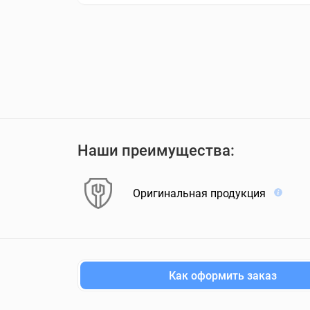
Наши преимущества:
Оригинальная продукция
Как оформить заказ