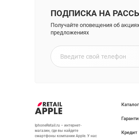
ПОДПИСКА НА РАСС
Получайте оповещения об акция
предложениях
Каталог
Гаранти
IphoneRetail.ru – интернет-
магазин, где вы найдете 
Кредит
смартфоны компании Apple. У нас 