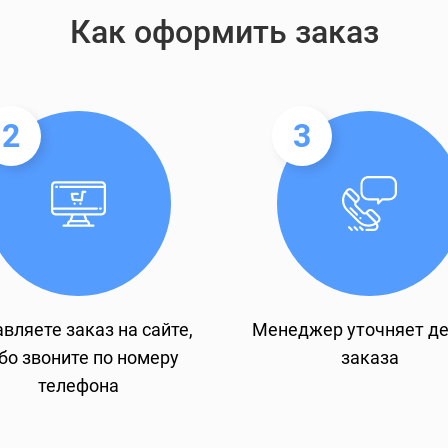
Как оформить заказ
2
3
вляете заказ на сайте,
Менеджер уточняет д
бо звоните по номеру
заказа
телефона