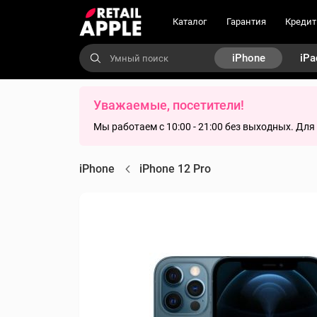
Каталог
Гарантия
Кредит
iPhone
iPa
Уважаемые, посетители!
Мы работаем с 10:00 - 21:00 без выходных. Дл
iPhone
iPhone 12 Pro