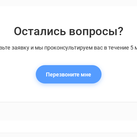
Остались вопросы?
вьте заявку и мы проконсультируем вас в течение 5 
Перезвоните мне