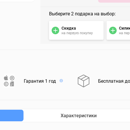
Выберите 2 подарка на выбор:
Скидка
Сили
на первую покупку
на пе
Гарантия 1 год
Бесплатная д
Характеристики