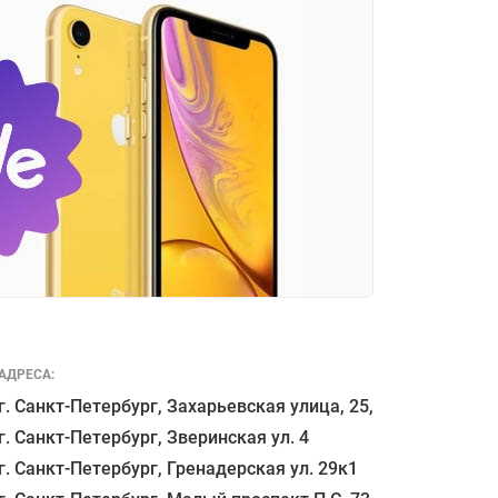
АДРЕСА:
г. Санкт-Петербург, Захарьевская улица, 25,

г. Санкт-Петербург, Зверинская ул. 4

г. Санкт-Петербург, Гренадерская ул. 29к1
