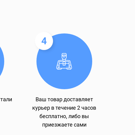
4
етали
Ваш товар доставляет
курьер в течение 2 часов
бесплатно, либо вы
приезжаете сами