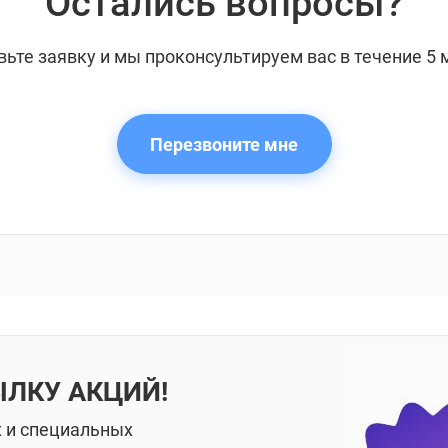
Остались вопросы?
вьте заявку и мы проконсультируем вас в течение 5 
Перезвоните мне
ЫЛКУ АКЦИЙ!
х и специальных