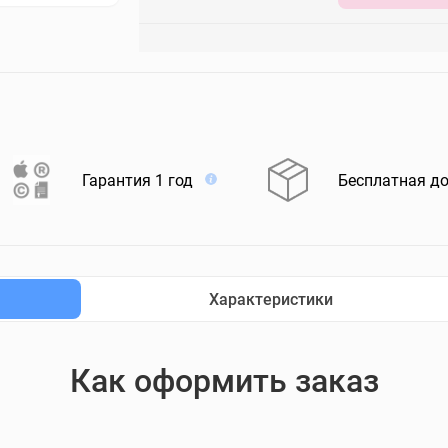
Гарантия 1 год
Бесплатная д
Характеристики
Как оформить заказ