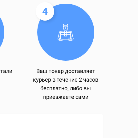
4
етали
Ваш товар доставляет
курьер в течение 2 часов
бесплатно, либо вы
приезжаете сами