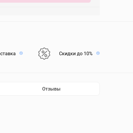
оставка
Скидки до 10%
Отзывы