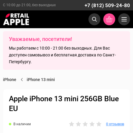
+7 (812) 509-24-80
С 10:00 до 21:00, без выходных
Уважаемые, посетители!
Мы работаем с 10:00 - 21:00 без выходных. Для Вас
доступен самовывоз и бесплатная доставка по Санкт-
Петербургу.
iPhone
iPhone 13 mini
Apple iPhone 13 mini 256GB Blue
EU
0 отзывов
В наличии