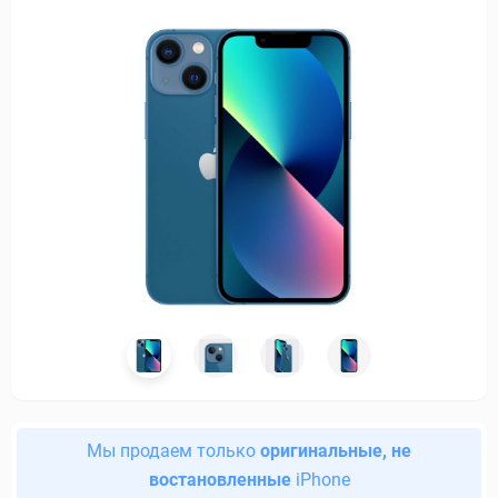
Мы продаем только
оригинальные, не
востановленные
iPhone