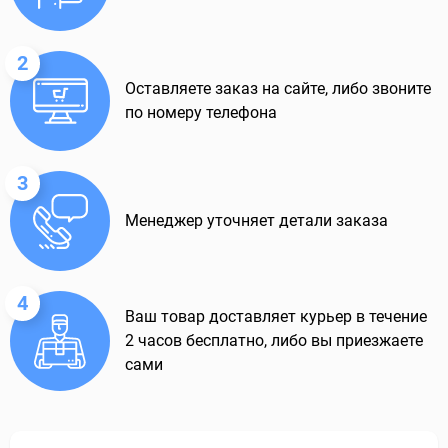
2
Оставляете заказ на сайте, либо звоните
по номеру телефона
3
Менеджер уточняет детали заказа
4
Ваш товар доставляет курьер в течение
2 часов бесплатно, либо вы приезжаете
сами