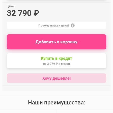
ЦЕНА:
32 790 ₽
Почему низкая цена?
Добавить в корзину
Купить в кредит
от
3 279 ₽
в месяц
Хочу дешевле!
Наши преимущества: