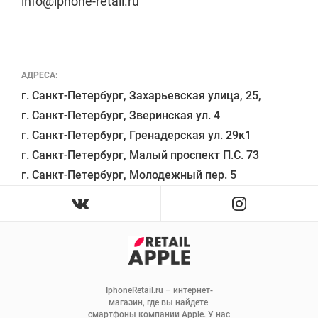
info@iphone-retail.ru
АДРЕСА:
г. Санкт-Петербург, Захарьевская улица, 25,

г. Санкт-Петербург, Зверинская ул. 4

г. Санкт-Петербург, Гренадерская ул. 29к1

г. Санкт-Петербург, Малый проспект П.С. 73

IphoneRetail.ru – интернет-
магазин, где вы найдете 
смартфоны компании Apple. У нас 