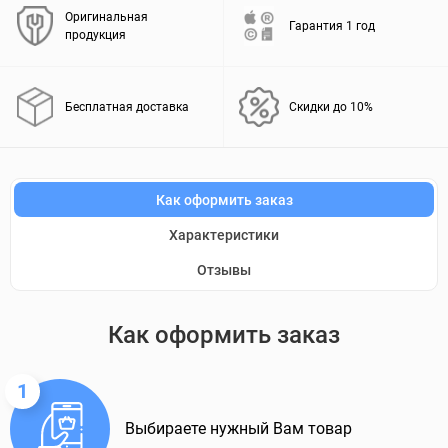
Оригинальная
Гарантия 1 год
продукция
Бесплатная доставка
Скидки до 10%
Как оформить заказ
Характеристики
Отзывы
Как оформить заказ
1
Выбираете нужный Вам товар