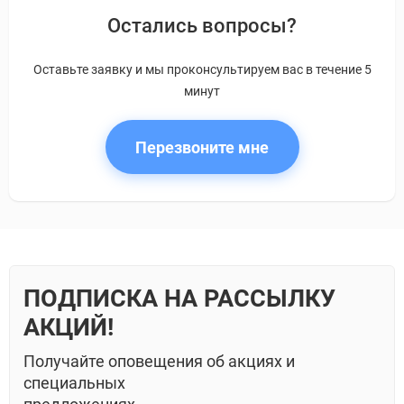
Остались вопросы?
Оставьте заявку и мы проконсультируем вас в течение 5
минут
Перезвоните мне
ПОДПИСКА НА РАССЫЛКУ
АКЦИЙ!
Получайте оповещения об акциях и
специальных