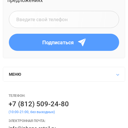
предложениях
Подписаться
МЕНЮ
ТЕЛЕФОН:
+7 (812) 509-24-80
(10:00-21:00, без выходных)
ЭЛЕКТРОННАЯ ПОЧТА: