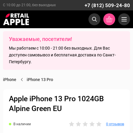
+7 (812) 509-24-80
С 10:00 до 21:00, без выходных
Уважаемые, посетители!
Мы работаем с 10:00 - 21:00 без выходных. Для Вас
доступен самовывоз и бесплатная доставка по Санкт-
Петербургу.
iPhone
iPhone 13 Pro
Apple iPhone 13 Pro 1024GB
Alpine Green EU
0 отзывов
В наличии