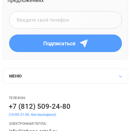
предложениях
Подписаться
МЕНЮ
ТЕЛЕФОН:
+7 (812) 509-24-80
(10:00-21:00, без выходных)
ЭЛЕКТРОННАЯ ПОЧТА: