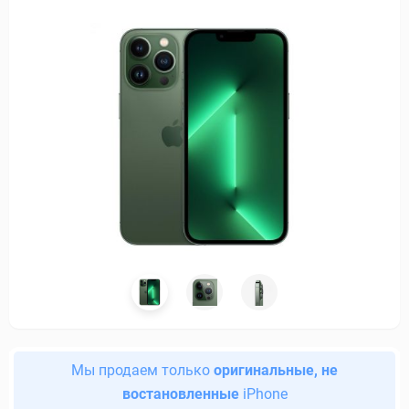
Мы продаем только
оригинальные, не
востановленные
iPhone