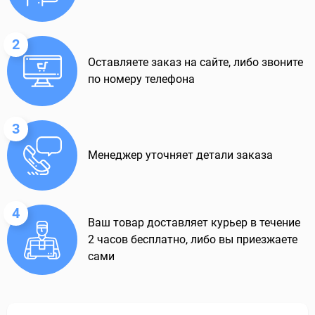
2
Оставляете заказ на сайте, либо звоните
по номеру телефона
3
Менеджер уточняет детали заказа
4
Ваш товар доставляет курьер в течение
2 часов бесплатно, либо вы приезжаете
сами