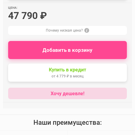
ЦЕНА:
47 790 ₽
Почему низкая цена?
Добавить в корзину
Купить в кредит
от
4 779 ₽
в месяц
Хочу дешевле!
Наши преимущества: