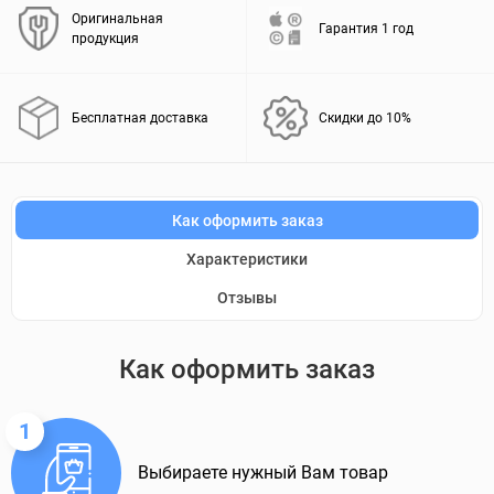
Оригинальная
Гарантия 1 год
продукция
Бесплатная доставка
Скидки до 10%
Как оформить заказ
Характеристики
Отзывы
Как оформить заказ
1
Выбираете нужный Вам товар