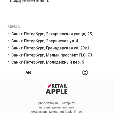
info@iphone-retail.ru
АДРЕСА:
г. Санкт-Петербург, Захарьевская улица, 25,

г. Санкт-Петербург, Зверинская ул. 4

г. Санкт-Петербург, Гренадерская ул. 29к1

г. Санкт-Петербург, Малый проспект П.С. 73

IphoneRetail.ru – интернет-
магазин, где вы найдете 
смартфоны компании Apple. У нас 