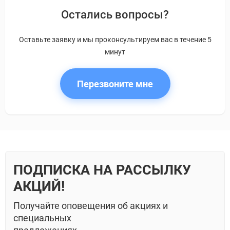
Остались вопросы?
Оставьте заявку и мы проконсультируем вас в течение 5
минут
Перезвоните мне
ПОДПИСКА НА РАССЫЛКУ
АКЦИЙ!
Получайте оповещения об акциях и
специальных