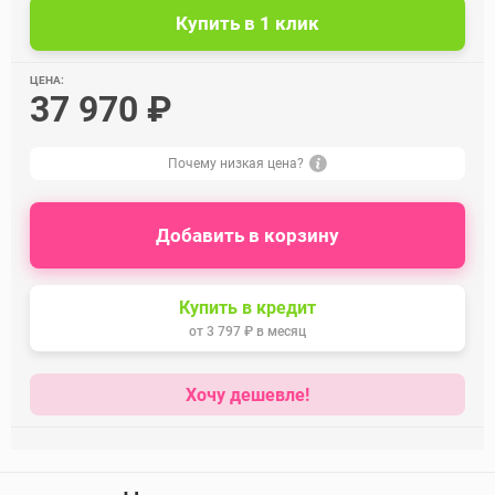
ЦЕНА:
37 970 ₽
Почему низкая цена?
Добавить в корзину
Купить в кредит
от
3 797 ₽
в месяц
Хочу дешевле!