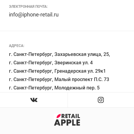
ЭЛЕКТРОННАЯ ПОЧТА:
info@iphone-retail.ru
АДРЕСА:
г. Санкт-Петербург, Захарьевская улица, 25,

г. Санкт-Петербург, Зверинская ул. 4

г. Санкт-Петербург, Гренадерская ул. 29к1

г. Санкт-Петербург, Малый проспект П.С. 73
