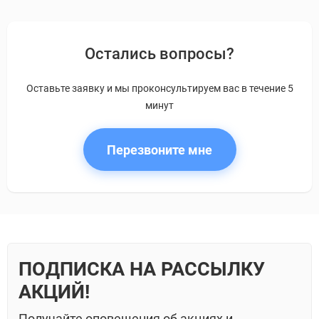
Остались вопросы?
Оставьте заявку и мы проконсультируем вас в течение 5
минут
Перезвоните мне
ПОДПИСКА НА РАССЫЛКУ
АКЦИЙ!
Получайте оповещения об акциях и