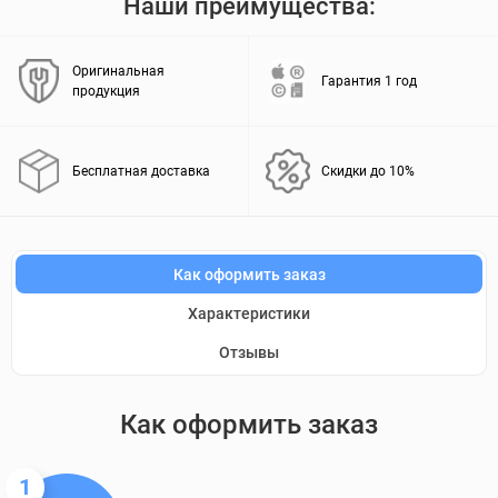
Наши преимущества:
Оригинальная
Гарантия 1 год
продукция
Бесплатная доставка
Скидки до 10%
Как оформить заказ
Характеристики
Отзывы
Как оформить заказ
1