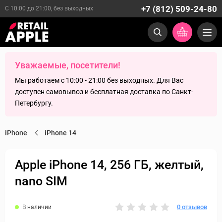
+7 (812) 509-24-80
С 10:00 до 21:00, без выходных
Уважаемые, посетители!
Мы работаем с 10:00 - 21:00 без выходных. Для Вас
доступен самовывоз и бесплатная доставка по Санкт-
Петербургу.
iPhone
iPhone 14
Apple iPhone 14, 256 ГБ, желтый,
nano SIM
0 отзывов
В наличии