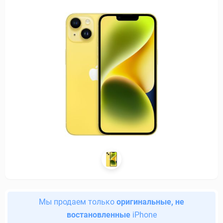
Мы продаем только
оригинальные, не
востановленные
iPhone