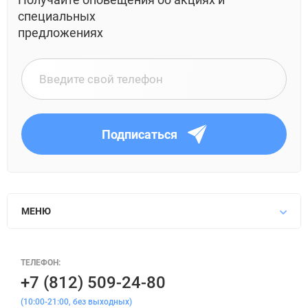
специальных
предложениях
Подписаться
МЕНЮ
ТЕЛЕФОН:
+7 (812) 509-24-80
(10:00-21:00, без выходных)