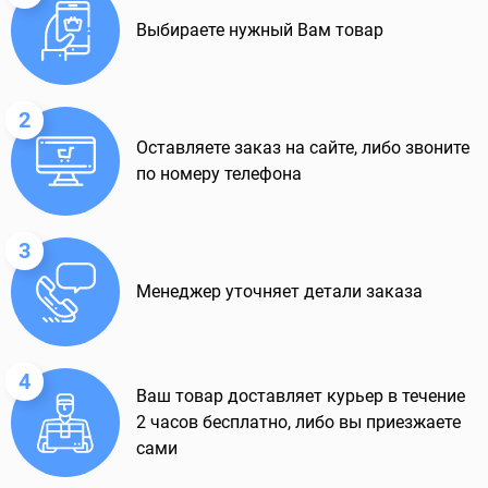
Выбираете нужный Вам товар
2
Оставляете заказ на сайте, либо звоните
по номеру телефона
3
Менеджер уточняет детали заказа
4
Ваш товар доставляет курьер в течение
2 часов бесплатно, либо вы приезжаете
сами