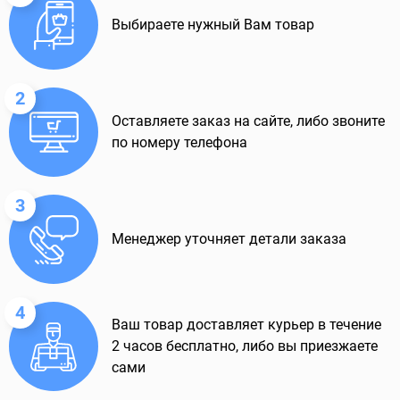
Выбираете нужный Вам товар
2
Оставляете заказ на сайте, либо звоните
по номеру телефона
3
Менеджер уточняет детали заказа
4
Ваш товар доставляет курьер в течение
2 часов бесплатно, либо вы приезжаете
сами