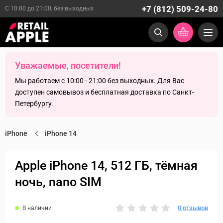
+7 (812) 509-24-80
С 10:00 до 21:00, без выходных
Уважаемые, посетители!
Мы работаем с 10:00 - 21:00 без выходных. Для Вас
доступен самовывоз и бесплатная доставка по Санкт-
Петербургу.
iPhone
iPhone 14
Apple iPhone 14, 512 ГБ, тёмная
ночь, nano SIM
0 отзывов
В наличии