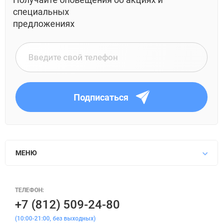
специальных
предложениях
Подписаться
МЕНЮ
ТЕЛЕФОН:
+7 (812) 509-24-80
(10:00-21:00, без выходных)