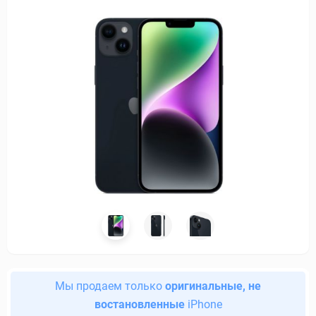
Мы продаем только
оригинальные, не
востановленные
iPhone