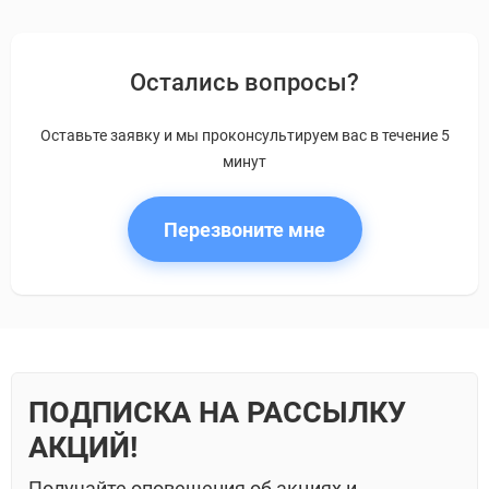
Остались вопросы?
Оставьте заявку и мы проконсультируем вас в течение 5
минут
Перезвоните мне
ПОДПИСКА НА РАССЫЛКУ
АКЦИЙ!
Получайте оповещения об акциях и