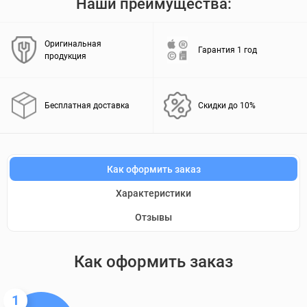
Наши преимущества:
Оригинальная
Гарантия 1 год
продукция
Бесплатная доставка
Скидки до 10%
Как оформить заказ
Характеристики
Отзывы
Как оформить заказ
1