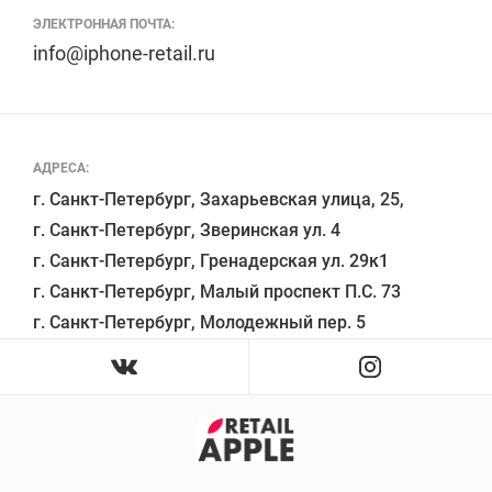
ЭЛЕКТРОННАЯ ПОЧТА:
info@iphone-retail.ru
АДРЕСА:
г. Санкт-Петербург, Захарьевская улица, 25,

г. Санкт-Петербург, Зверинская ул. 4

г. Санкт-Петербург, Гренадерская ул. 29к1

г. Санкт-Петербург, Малый проспект П.С. 73
