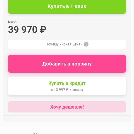
ЦЕНА:
39 970 ₽
Почему низкая цена?
Добавить в корзину
Купить в кредит
от
3 997 ₽
в месяц
Хочу дешевле!