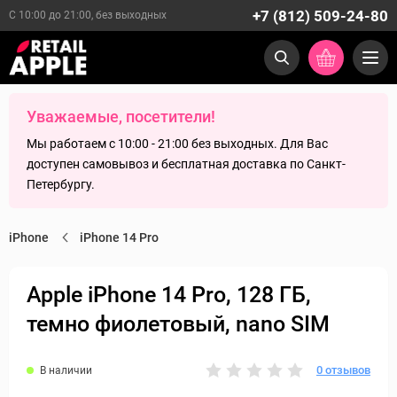
+7 (812) 509-24-80
С 10:00 до 21:00, без выходных
Уважаемые, посетители!
Мы работаем с 10:00 - 21:00 без выходных. Для Вас
доступен самовывоз и бесплатная доставка по Санкт-
Петербургу.
iPhone
iPhone 14 Pro
Apple iPhone 14 Pro, 128 ГБ,
темно фиолетовый, nano SIM
0 отзывов
В наличии