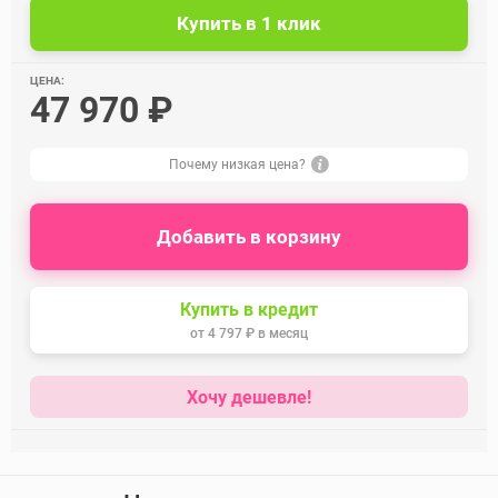
ЦЕНА:
47 970 ₽
Почему низкая цена?
Добавить в корзину
Купить в кредит
от
4 797 ₽
в месяц
Хочу дешевле!