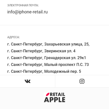
ЭЛЕКТРОННАЯ ПОЧТА:
info@iphone-retail.ru
АДРЕСА:
г. Санкт-Петербург, Захарьевская улица, 25,

г. Санкт-Петербург, Зверинская ул. 4

г. Санкт-Петербург, Гренадерская ул. 29к1

г. Санкт-Петербург, Малый проспект П.С. 73
