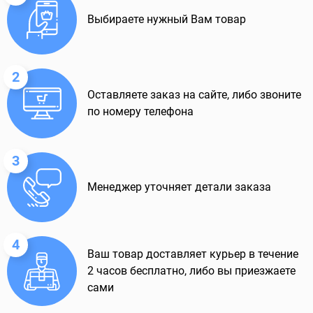
Выбираете нужный Вам товар
2
Оставляете заказ на сайте, либо звоните
по номеру телефона
3
Менеджер уточняет детали заказа
4
Ваш товар доставляет курьер в течение
2 часов бесплатно, либо вы приезжаете
сами