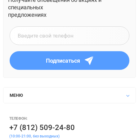
специальных
предложениях
Подписаться
МЕНЮ
ТЕЛЕФОН:
+7 (812) 509-24-80
(10:00-21:00, без выходных)