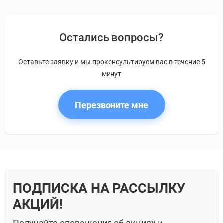
Остались вопросы?
Оставьте заявку и мы проконсультируем вас в течение 5
минут
Перезвоните мне
ПОДПИСКА НА РАССЫЛКУ
АКЦИЙ!
Получайте оповещения об акциях и