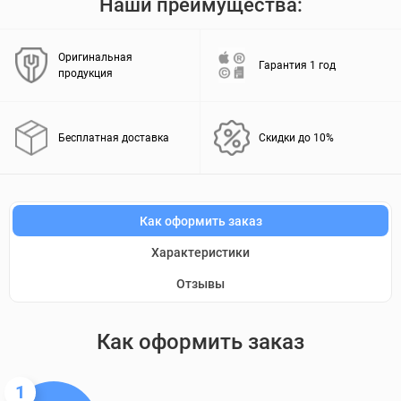
Наши преимущества:
Оригинальная
Гарантия 1 год
продукция
Бесплатная доставка
Скидки до 10%
Как оформить заказ
Характеристики
Отзывы
Как оформить заказ
1