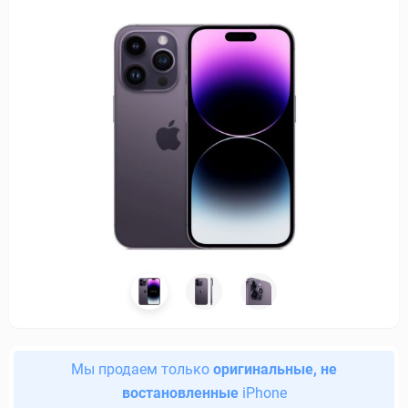
Мы продаем только
оригинальные, не
востановленные
iPhone