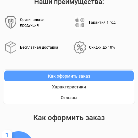
Наши преимущества:
Оригинальная
Гарантия 1 год
продукция
Бесплатная доставка
Скидки до 10%
Как оформить заказ
Характеристики
Отзывы
Как оформить заказ
1