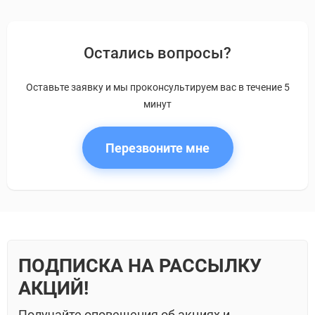
Остались вопросы?
Оставьте заявку и мы проконсультируем вас в течение 5
минут
Перезвоните мне
ПОДПИСКА НА РАССЫЛКУ
АКЦИЙ!
Получайте оповещения об акциях и