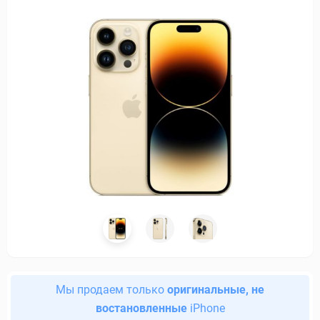
Мы продаем только
оригинальные, не
востановленные
iPhone