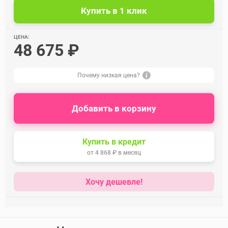
ЦЕНА:
48 675 ₽
Почему низкая цена?
Добавить в корзину
Купить в кредит
от
4 868 ₽
в месяц
Хочу дешевле!