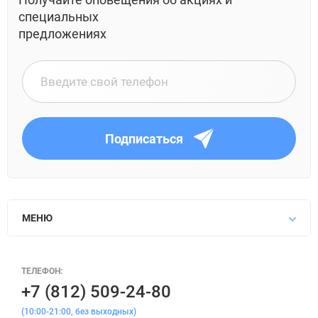
специальных
предложениях
Подписаться
МЕНЮ
ТЕЛЕФОН:
+7 (812) 509-24-80
(10:00-21:00, без выходных)