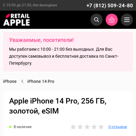
+7 (812) 509-24-80
С 10:00 до 21:00, без выходных
Уважаемые, посетители!
Мы работаем с 10:00 - 21:00 без выходных. Для Вас
доступен самовывоз и бесплатная доставка по Санкт-
Петербургу.
iPhone
iPhone 14 Pro
Apple iPhone 14 Pro, 256 ГБ,
золотой, eSIM
0 отзывов
В наличии