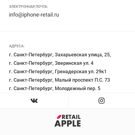
ЭЛЕКТРОННАЯ ПОЧТА:
info@iphone-retail.ru
АДРЕСА:
г. Санкт-Петербург, Захарьевская улица, 25,

г. Санкт-Петербург, Зверинская ул. 4

г. Санкт-Петербург, Гренадерская ул. 29к1

г. Санкт-Петербург, Малый проспект П.С. 73
