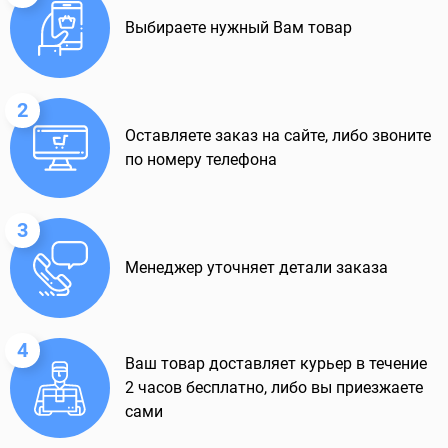
Выбираете нужный Вам товар
2
Оставляете заказ на сайте, либо звоните
по номеру телефона
3
Менеджер уточняет детали заказа
4
Ваш товар доставляет курьер в течение
2 часов бесплатно, либо вы приезжаете
сами