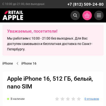
+7 (812) 509-24-80
С 10:00 до 21:00, без выходных
Уважаемые, посетители!
Мы работаем с 10:00 - 21:00 без выходных. Для Вас
доступен самовывоз и бесплатная доставка по Санкт-
Петербургу.
iPhone
iPhone 16
Apple iPhone 16, 512 ГБ, белый,
nano SIM
0 отзывов
В наличии