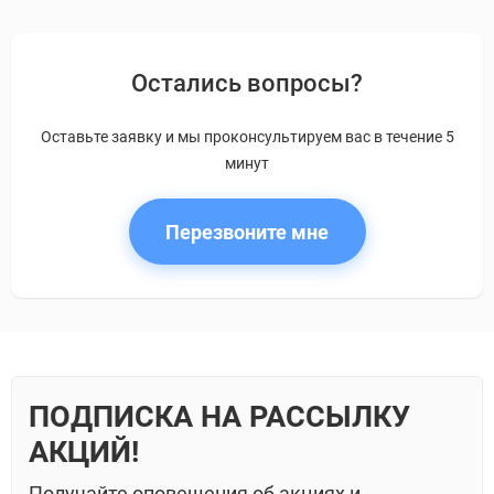
Остались вопросы?
Оставьте заявку и мы проконсультируем вас в течение 5
минут
Перезвоните мне
ПОДПИСКА НА РАССЫЛКУ
АКЦИЙ!
Получайте оповещения об акциях и