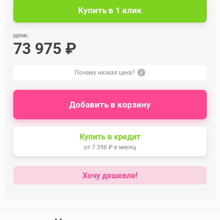
ЦЕНА:
73 975 ₽
Почему низкая цена?
Добавить в корзину
Купить в кредит
от
7 398 ₽
в месяц
Хочу дешевле!