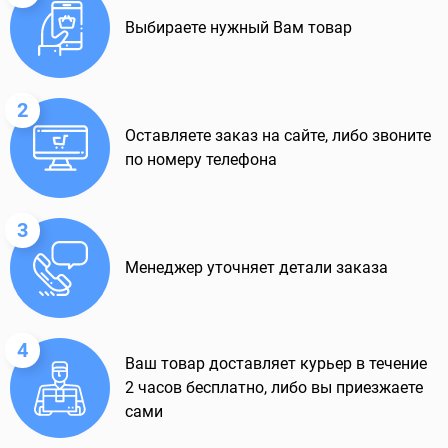
Выбираете нужный Вам товар
2
Оставляете заказ на сайте, либо звоните
по номеру телефона
3
Менеджер уточняет детали заказа
4
Ваш товар доставляет курьер в течение
2 часов бесплатно, либо вы приезжаете
сами