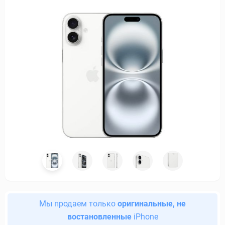
Мы продаем только
оригинальные, не
востановленные
iPhone