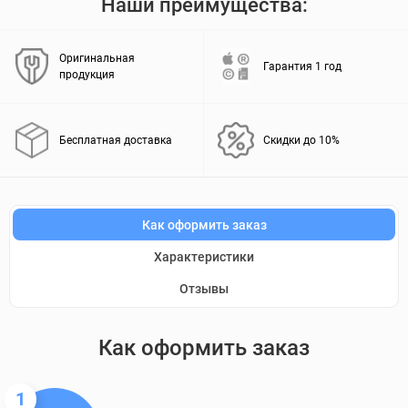
Наши преимущества:
Оригинальная
Гарантия 1 год
продукция
Бесплатная доставка
Скидки до 10%
Как оформить заказ
Характеристики
Отзывы
Как оформить заказ
1