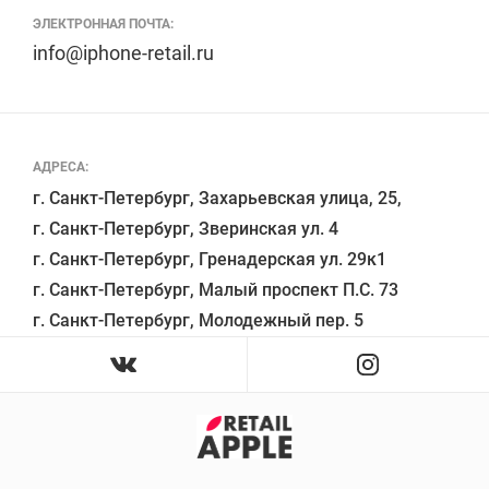
ЭЛЕКТРОННАЯ ПОЧТА:
info@iphone-retail.ru
АДРЕСА:
г. Санкт-Петербург, Захарьевская улица, 25,

г. Санкт-Петербург, Зверинская ул. 4

г. Санкт-Петербург, Гренадерская ул. 29к1

г. Санкт-Петербург, Малый проспект П.С. 73
