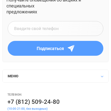
специальных
предложениях
Подписаться
МЕНЮ
ТЕЛЕФОН:
+7 (812) 509-24-80
(10:00-21:00, без выходных)