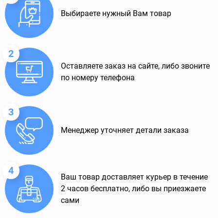
Выбираете нужный Вам товар
2
Оставляете заказ на сайте, либо звоните
по номеру телефона
3
Менеджер уточняет детали заказа
4
Ваш товар доставляет курьер в течение
2 часов бесплатно, либо вы приезжаете
сами