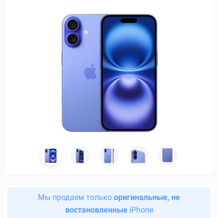
Мы продаем только
оригинальные, не
востановленные
iPhone