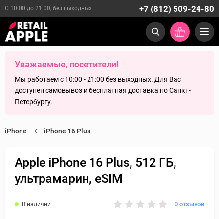
+7 (812) 509-24-80
С 10:00 до 21:00, без выходных
Уважаемые, посетители!
Мы работаем с 10:00 - 21:00 без выходных. Для Вас
доступен самовывоз и бесплатная доставка по Санкт-
Петербургу.
iPhone
iPhone 16 Plus
Apple iPhone 16 Plus, 512 ГБ,
ультрамарин, eSIM
0 отзывов
В наличии