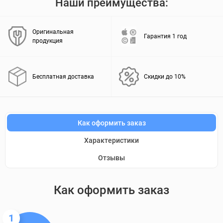
Наши преимущества:
Оригинальная
Гарантия 1 год
продукция
Бесплатная доставка
Скидки до 10%
Как оформить заказ
Характеристики
Отзывы
Как оформить заказ
1