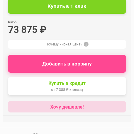
ЦЕНА:
73 875 ₽
Почему низкая цена?
Добавить в корзину
Купить в кредит
от
7 388 ₽
в месяц
Хочу дешевле!