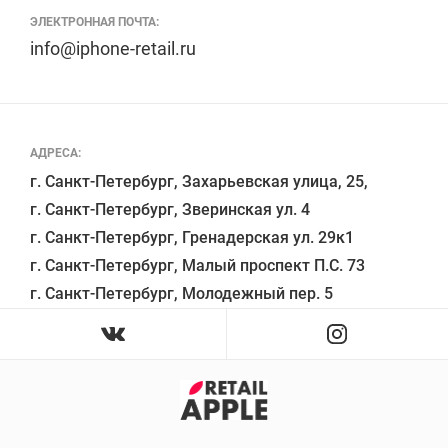
ЭЛЕКТРОННАЯ ПОЧТА:
info@iphone-retail.ru
АДРЕСА:
г. Санкт-Петербург, Захарьевская улица, 25,

г. Санкт-Петербург, Зверинская ул. 4

г. Санкт-Петербург, Гренадерская ул. 29к1

г. Санкт-Петербург, Малый проспект П.С. 73
