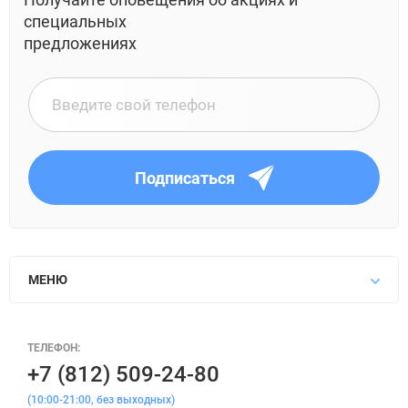
специальных
предложениях
Подписаться
МЕНЮ
ТЕЛЕФОН:
+7 (812) 509-24-80
(10:00-21:00, без выходных)