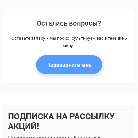
Остались вопросы?
Оставьте заявку и мы проконсультируем вас в течение 5
минут
Перезвоните мне
ПОДПИСКА НА РАССЫЛКУ
АКЦИЙ!
Получайте оповещения об акциях и