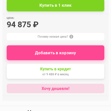
ЦЕНА:
94 875 ₽
Почему низкая цена?
Добавить в корзину
Купить в кредит
от
9 488 ₽
в месяц
Хочу дешевле!