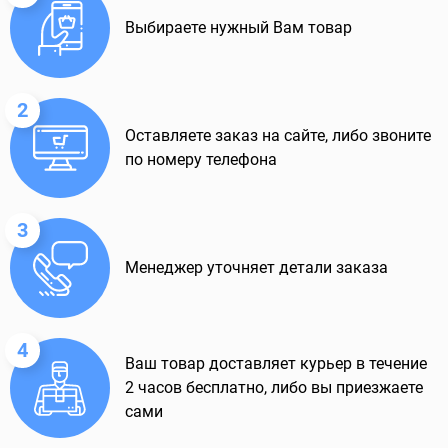
Выбираете нужный Вам товар
2
Оставляете заказ на сайте, либо звоните
по номеру телефона
3
Менеджер уточняет детали заказа
4
Ваш товар доставляет курьер в течение
2 часов бесплатно, либо вы приезжаете
сами