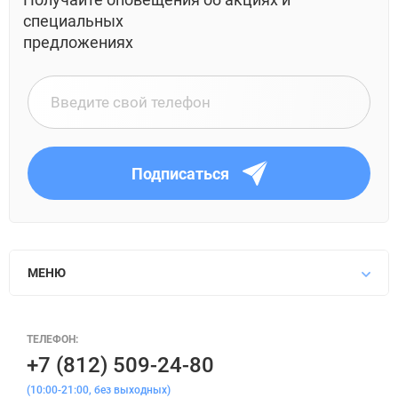
специальных
предложениях
Подписаться
МЕНЮ
ТЕЛЕФОН:
+7 (812) 509-24-80
(10:00-21:00, без выходных)