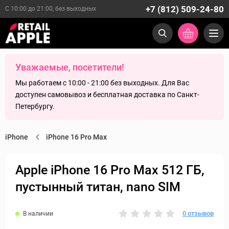
+7 (812) 509-24-80
С 10:00 до 21:00, без выходных
Уважаемые, посетители!
Мы работаем с 10:00 - 21:00 без выходных. Для Вас
доступен самовывоз и бесплатная доставка по Санкт-
Петербургу.
iPhone
iPhone 16 Pro Max
Apple iPhone 16 Pro Max 512 ГБ,
пустынный титан, nano SIM
0 отзывов
В наличии