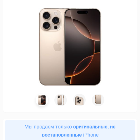
Мы продаем только
оригинальные, не
востановленные
iPhone