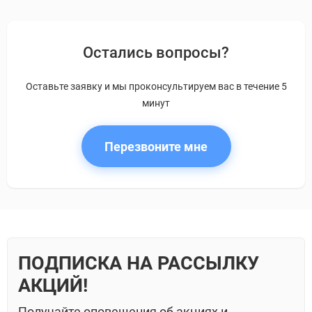
Остались вопросы?
Оставьте заявку и мы проконсультируем вас в течение 5
минут
Перезвоните мне
ПОДПИСКА НА РАССЫЛКУ
АКЦИЙ!
Получайте оповещения об акциях и