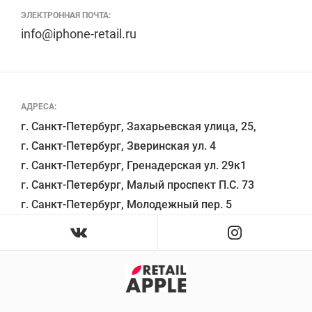
ЭЛЕКТРОННАЯ ПОЧТА:
info@iphone-retail.ru
АДРЕСА:
г. Санкт-Петербург, Захарьевская улица, 25,

г. Санкт-Петербург, Зверинская ул. 4

г. Санкт-Петербург, Гренадерская ул. 29к1

г. Санкт-Петербург, Малый проспект П.С. 73
