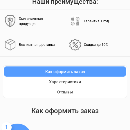
Наши преимущества:
Оригинальная
Гарантия 1 год
продукция
Бесплатная доставка
Скидки до 10%
Как оформить заказ
Характеристики
Отзывы
Как оформить заказ
1