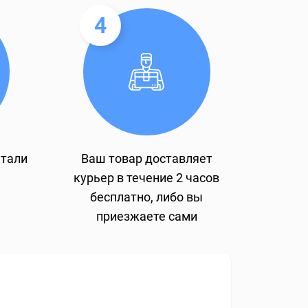
4
етали
Ваш товар доставляет
курьер в течение 2 часов
бесплатно, либо вы
приезжаете сами