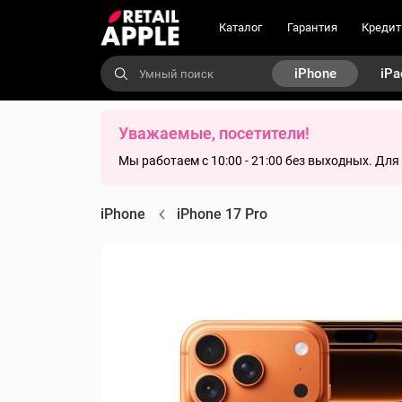
Каталог
Гарантия
Кредит
iPhone
iPa
Уважаемые, посетители!
Мы работаем с 10:00 - 21:00 без выходных. Дл
iPhone
iPhone 17 Pro