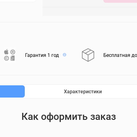
Гарантия 1 год
Бесплатная д
Характеристики
Как оформить заказ