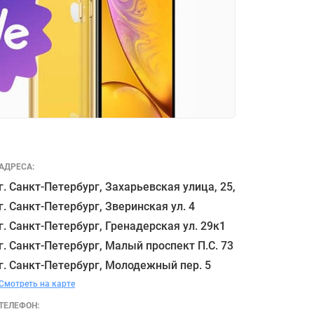
АДРЕСА:
г. Санкт-Петербург, Захарьевская улица, 25,

г. Санкт-Петербург, Зверинская ул. 4

г. Санкт-Петербург, Гренадерская ул. 29к1

г. Санкт-Петербург, Малый проспект П.С. 73

Смотреть на карте
ТЕЛЕФОН: