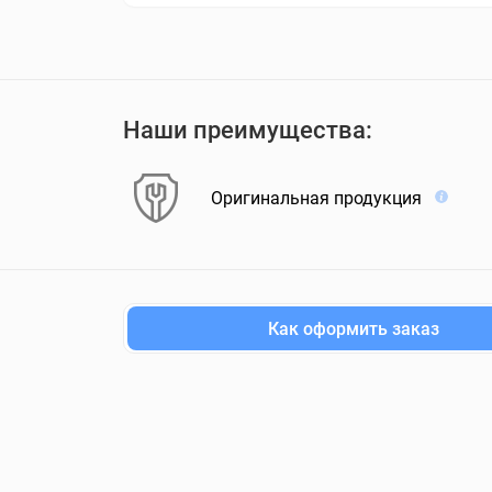
Наши преимущества:
Оригинальная продукция
Как оформить заказ