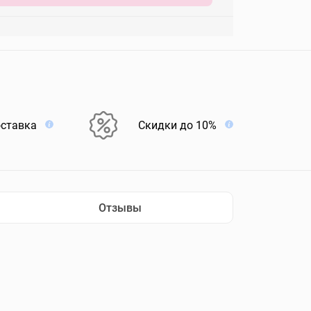
оставка
Скидки до 10%
Отзывы