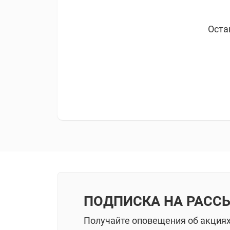
Оста
ПОДПИСКА НА РАСС
Получайте оповещения об акция