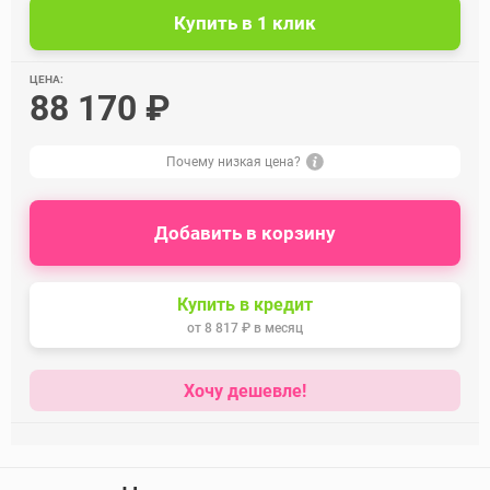
ЦЕНА:
88 170 ₽
Почему низкая цена?
Добавить в корзину
Купить в кредит
от
8 817 ₽
в месяц
Хочу дешевле!