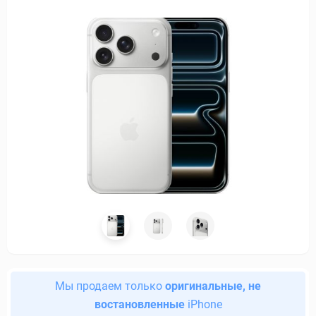
Мы продаем только
оригинальные, не
востановленные
iPhone