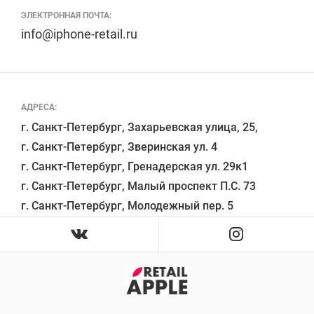
ЭЛЕКТРОННАЯ ПОЧТА:
info@iphone-retail.ru
АДРЕСА:
г. Санкт-Петербург, Захарьевская улица, 25,

г. Санкт-Петербург, Зверинская ул. 4

г. Санкт-Петербург, Гренадерская ул. 29к1

г. Санкт-Петербург, Малый проспект П.С. 73
