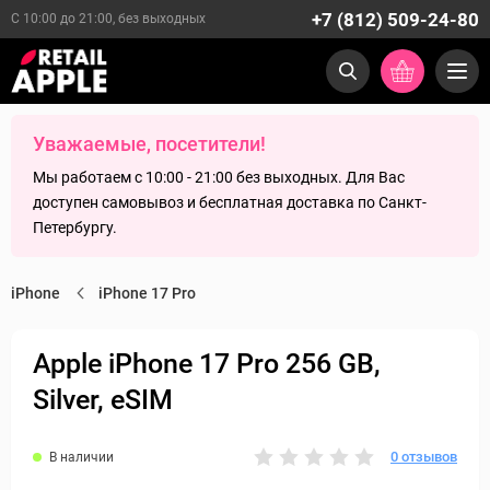
+7 (812) 509-24-80
С 10:00 до 21:00, без выходных
Уважаемые, посетители!
Мы работаем с 10:00 - 21:00 без выходных. Для Вас
доступен самовывоз и бесплатная доставка по Санкт-
Петербургу.
iPhone
iPhone 17 Pro
Apple iPhone 17 Pro 256 GB,
Silver, eSIM
0 отзывов
В наличии