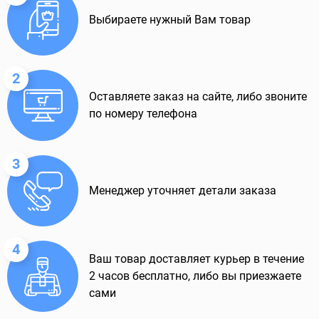
Выбираете нужный Вам товар
2
Оставляете заказ на сайте, либо звоните
по номеру телефона
3
Менеджер уточняет детали заказа
4
Ваш товар доставляет курьер в течение
2 часов бесплатно, либо вы приезжаете
сами