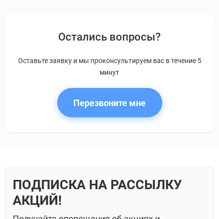
Остались вопросы?
Оставьте заявку и мы проконсультируем вас в течение 5
минут
Перезвоните мне
ПОДПИСКА НА РАССЫЛКУ
АКЦИЙ!
Получайте оповещения об акциях и