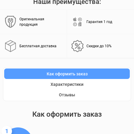
Наши преимущества:
Оригинальная
Гарантия 1 год
продукция
Бесплатная доставка
Скидки до 10%
Как оформить заказ
Характеристики
Отзывы
Как оформить заказ
1