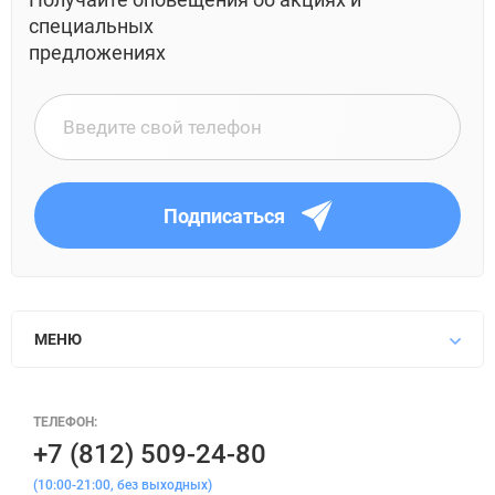
специальных
предложениях
Подписаться
МЕНЮ
ТЕЛЕФОН:
+7 (812) 509-24-80
(10:00-21:00, без выходных)