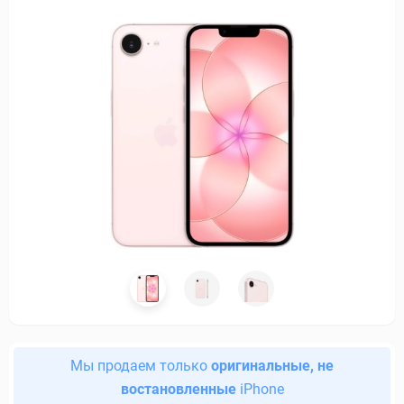
Мы продаем только
оригинальные, не
востановленные
iPhone