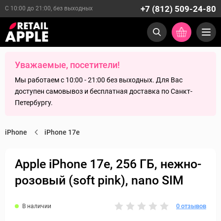
+7 (812) 509-24-80
С 10:00 до 21:00, без выходных
Уважаемые, посетители!
Мы работаем с 10:00 - 21:00 без выходных. Для Вас
доступен самовывоз и бесплатная доставка по Санкт-
Петербургу.
iPhone
iPhone 17e
Apple iPhone 17e, 256 ГБ, нежно-
розовый (soft pink), nano SIM
0 отзывов
В наличии