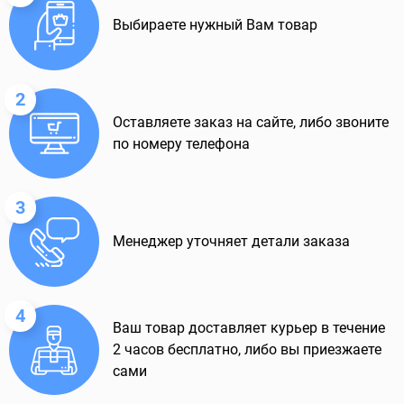
Выбираете нужный Вам товар
2
Оставляете заказ на сайте, либо звоните
по номеру телефона
3
Менеджер уточняет детали заказа
4
Ваш товар доставляет курьер в течение
2 часов бесплатно, либо вы приезжаете
сами