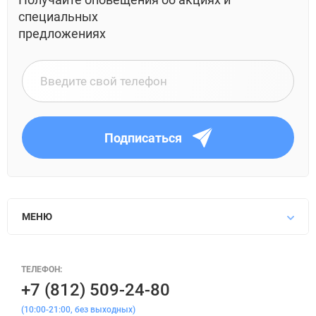
специальных
предложениях
Подписаться
МЕНЮ
ТЕЛЕФОН:
+7 (812) 509-24-80
(10:00-21:00, без выходных)