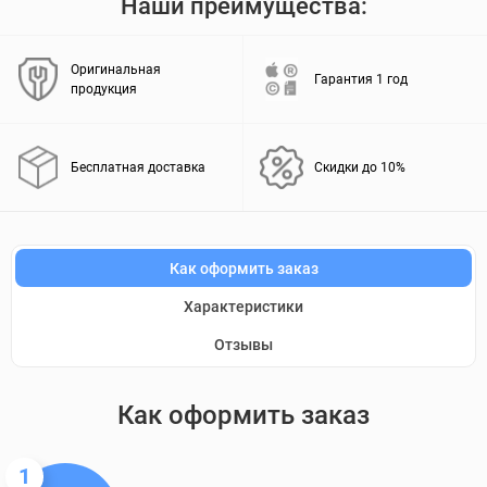
Наши преимущества:
Оригинальная
Гарантия 1 год
продукция
Бесплатная доставка
Скидки до 10%
Как оформить заказ
Характеристики
Отзывы
Как оформить заказ
1