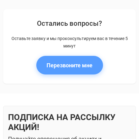
Остались вопросы?
Оставьте заявку и мы проконсультируем вас в течение 5
минут
Перезвоните мне
ПОДПИСКА НА РАССЫЛКУ
АКЦИЙ!
Получайте оповещения об акциях и