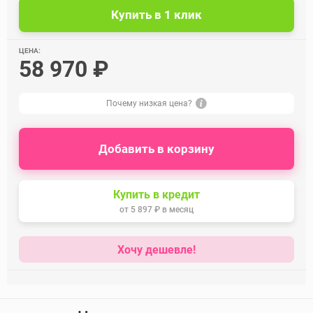
ЦЕНА:
58 970 ₽
Почему низкая цена?
Добавить в корзину
Купить в кредит
от
5 897 ₽
в месяц
Хочу дешевле!