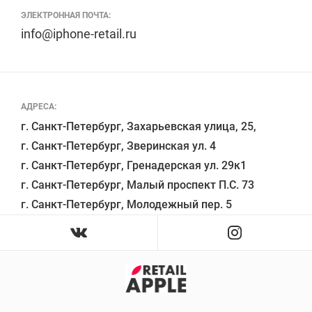
ЭЛЕКТРОННАЯ ПОЧТА:
info@iphone-retail.ru
АДРЕСА:
г. Санкт-Петербург, Захарьевская улица, 25,

г. Санкт-Петербург, Зверинская ул. 4

г. Санкт-Петербург, Гренадерская ул. 29к1

г. Санкт-Петербург, Малый проспект П.С. 73
