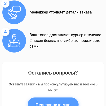
3
Менеджер уточняет детали заказа
4
Ваш товар доставляет курьер в течение
2 часов бесплатно, либо вы приезжаете
сами
Остались вопросы?
Оставьте заявку и мы проконсультируем вас в течение 5
минут
Перезвоните мне