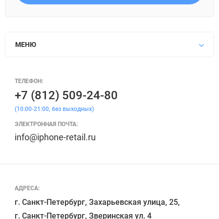
МЕНЮ
ТЕЛЕФОН:
+7 (812) 509-24-80
(10:00-21:00, без выходных)
ЭЛЕКТРОННАЯ ПОЧТА:
info@iphone-retail.ru
АДРЕСА:
г. Санкт-Петербург, Захарьевская улица, 25,

г. Санкт-Петербург, Зверинская ул. 4
