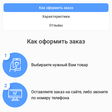
Как оформить заказ
Характеристики
Отзывы
Как оформить заказ
1
Выбираете нужный Вам товар
2
Оставляете заказ на сайте, либо звоните
по номеру телефона