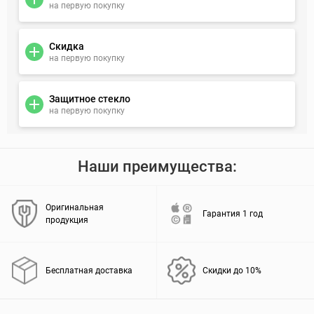
на первую покупку
Скидка
на первую покупку
Защитное стекло
на первую покупку
Наши преимущества:
Оригинальная
Гарантия 1 год
продукция
Бесплатная доставка
Скидки до 10%