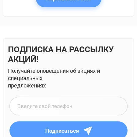
ПОДПИСКА НА РАССЫЛКУ
АКЦИЙ!
Получайте оповещения об акциях и
специальных
предложениях
Подписаться