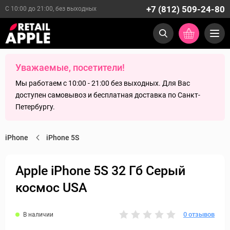
+7 (812) 509-24-80
С 10:00 до 21:00, без выходных
Уважаемые, посетители!
Мы работаем с 10:00 - 21:00 без выходных. Для Вас
доступен самовывоз и бесплатная доставка по Санкт-
Петербургу.
iPhone
iPhone 5S
Apple iPhone 5S 32 Гб Серый
космос USA
0 отзывов
В наличии