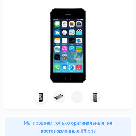
Мы продаем только
оригинальные, не
востановленные
iPhone