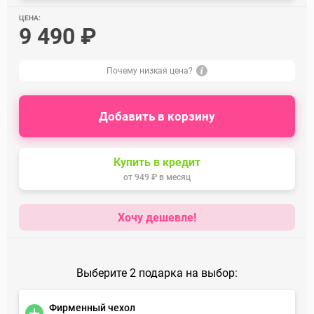
ЦЕНА:
9 490 ₽
Почему низкая цена?
Добавить в корзину
Купить в кредит
от
949 ₽
в месяц
Хочу дешевле!
Выберите 2 подарка на выбор:
Фирменный чехол