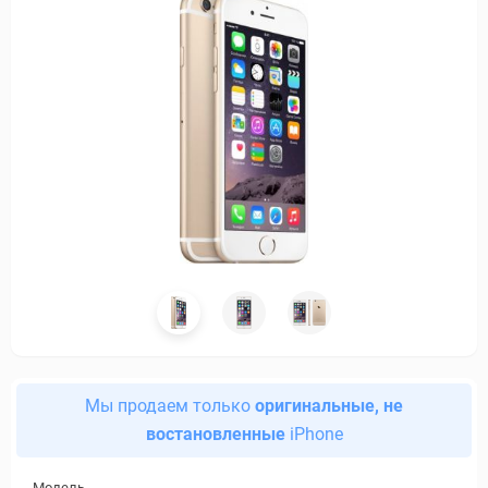
Мы продаем только
оригинальные, не
востановленные
iPhone
Модель