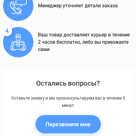
Менеджер уточняет детали заказа
4
Ваш товар доставляет курьер в течение
2 часов бесплатно, либо вы приезжаете
сами
Остались вопросы?
Оставьте заявку и мы проконсультируем вас в течение 5
минут
Перезвоните мне