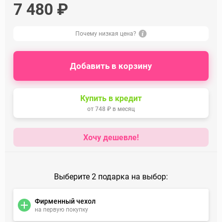
7 480 ₽
Почему низкая цена?
Добавить в корзину
Купить в кредит
от
748 ₽
в месяц
Хочу дешевле!
Выберите 2 подарка на выбор:
Фирменный чехол
на первую покупку