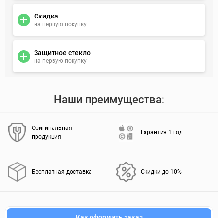
Скидка
на первую покупку
Защитное стекло
на первую покупку
Наши преимущества:
Оригинальная
Гарантия 1 год
продукция
Бесплатная доставка
Скидки до 10%
Как оформить заказ