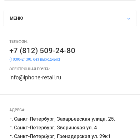
МЕНЮ
ТЕЛЕФОН:
+7 (812) 509-24-80
(10:00-21:00, без выходных)
ЭЛЕКТРОННАЯ ПОЧТА:
info@iphone-retail.ru
АДРЕСА:
г. Санкт-Петербург, Захарьевская улица, 25,

г. Санкт-Петербург, Зверинская ул. 4

г. Санкт-Петербург, Гренадерская ул. 29к1
