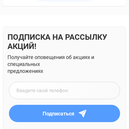
ПОДПИСКА НА РАССЫЛКУ
АКЦИЙ!
Получайте оповещения об акциях и
специальных
предложениях
Подписаться