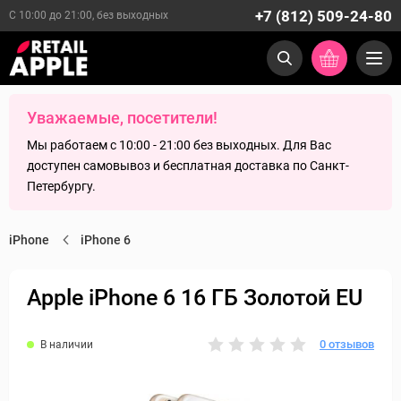
+7 (812) 509-24-80
С 10:00 до 21:00, без выходных
Уважаемые, посетители!
Мы работаем с 10:00 - 21:00 без выходных. Для Вас
доступен самовывоз и бесплатная доставка по Санкт-
Петербургу.
iPhone
iPhone 6
Apple iPhone 6 16 ГБ Золотой EU
0 отзывов
В наличии