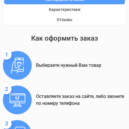
Характеристики
Отзывы
Как оформить заказ
1
Выбираете нужный Вам товар
2
Оставляете заказ на сайте, либо звоните
по номеру телефона
3