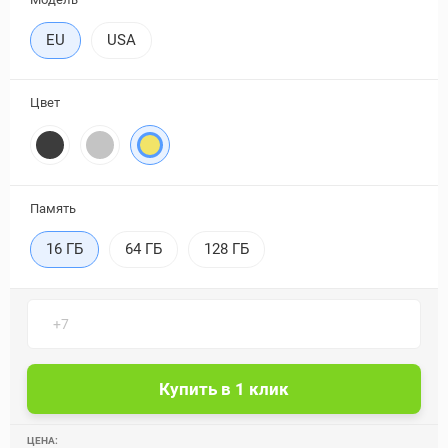
EU
USA
Цвет
Память
16 ГБ
64 ГБ
128 ГБ
ЦЕНА: