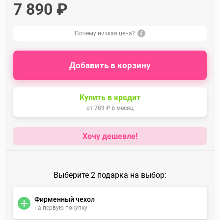
7 890 ₽
Почему низкая цена?
Добавить в корзину
Купить в кредит
от
789 ₽
в месяц
Хочу дешевле!
Выберите 2 подарка на выбор:
Фирменный чехол
на первую покупку