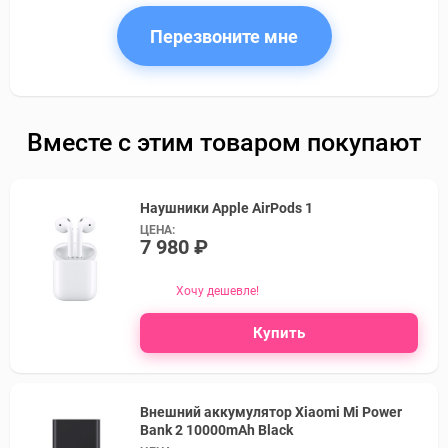
Перезвоните мне
Вместе с этим товаром покупают
Наушники Apple AirPods 1
ЦЕНА:
7 980 ₽
Хочу дешевле!
Купить
Внешний аккумулятор Xiaomi Mi Power
Bank 2 10000mAh Black