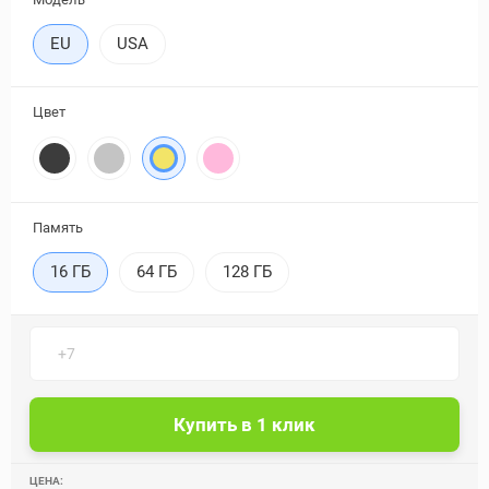
EU
USA
Цвет
Память
16 ГБ
64 ГБ
128 ГБ
ЦЕНА: