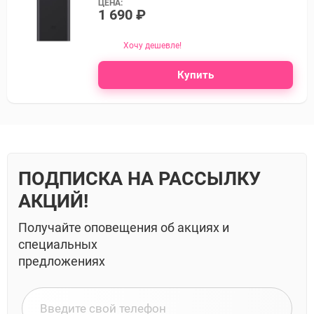
ЦЕНА:
1 690 ₽
Хочу дешевле!
Купить
ПОДПИСКА НА РАССЫЛКУ
АКЦИЙ!
Получайте оповещения об акциях и
специальных
предложениях