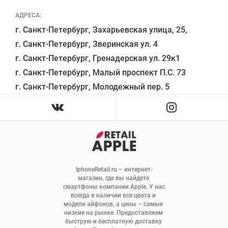
АДРЕСА:
г. Санкт-Петербург, Захарьевская улица, 25,

г. Санкт-Петербург, Зверинская ул. 4

г. Санкт-Петербург, Гренадерская ул. 29к1

г. Санкт-Петербург, Малый проспект П.С. 73

IphoneRetail.ru – интернет-
магазин, где вы найдете 
смартфоны компании Apple. У нас 
всегда в наличии все цвета и 
модели айфонов, а цены – самые 
низкие на рынке. Предоставляем 
быструю и бесплатную доставку 