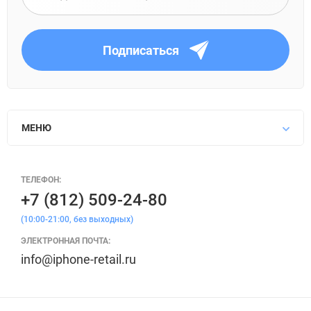
Подписаться
МЕНЮ
ТЕЛЕФОН:
+7 (812) 509-24-80
(10:00-21:00, без выходных)
ЭЛЕКТРОННАЯ ПОЧТА:
info@iphone-retail.ru