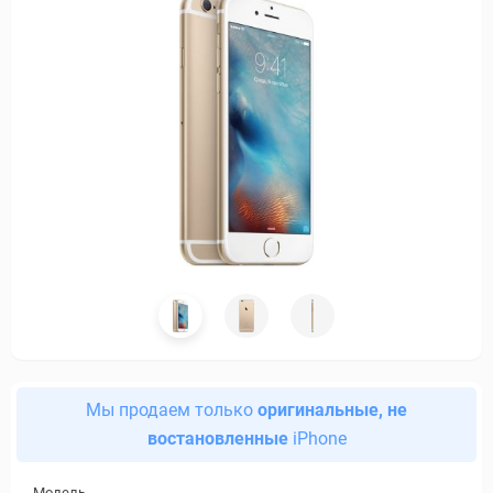
Мы продаем только
оригинальные, не
востановленные
iPhone
Модель