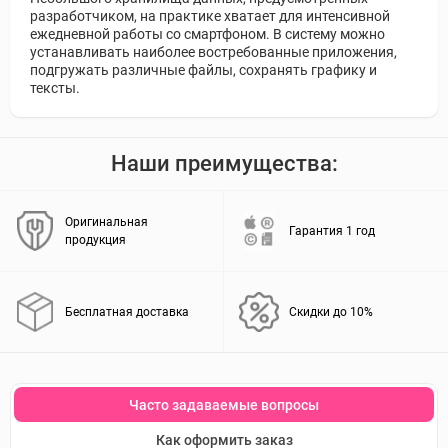
разработчиком, на практике хватает для интенсивной
ежедневной работы со смартфоном. В систему можно
устанавливать наиболее востребованные приложения,
подгружать различные файлы, сохранять графику и
тексты.
Наши преимущества:
Оригинальная
Гарантия 1 год
продукция
Бесплатная доставка
Скидки до 10%
Часто задаваемые вопросы
Как оформить заказ