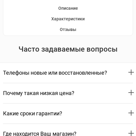
Описание
Характеристики
Отзывы
Часто задаваемые вопросы
Телефоны новые или восстановленные?
Почему такая низкая цена?
Какие сроки гарантии?
Где находится Ваш магазин?