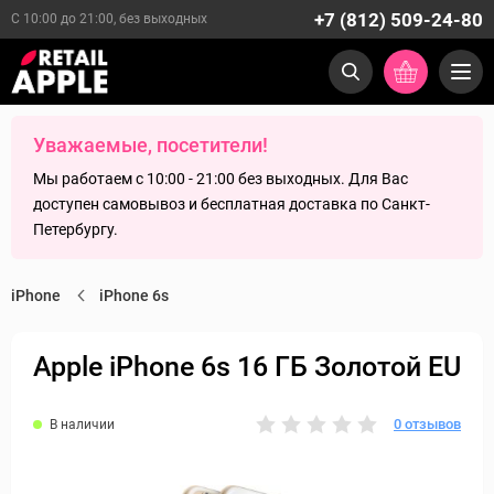
+7 (812) 509-24-80
С 10:00 до 21:00, без выходных
Уважаемые, посетители!
Мы работаем с 10:00 - 21:00 без выходных. Для Вас
доступен самовывоз и бесплатная доставка по Санкт-
Петербургу.
iPhone
iPhone 6s
Apple iPhone 6s 16 ГБ Золотой EU
0 отзывов
В наличии