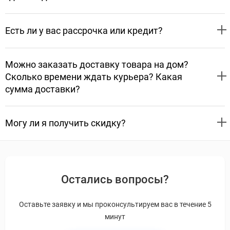
Есть ли у вас рассрочка или кредит?
Можно заказать доставку товара на дом?
Сколько времени ждать курьера? Какая
сумма доставки?
Могу ли я получить скидку?
Остались вопросы?
Оставьте заявку и мы проконсультируем вас в течение 5
минут