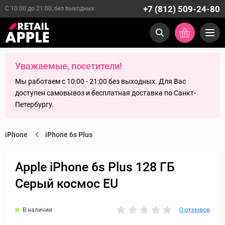
+7 (812) 509-24-80
С 10:00 до 21:00, без выходных
Уважаемые, посетители!
Мы работаем с 10:00 - 21:00 без выходных. Для Вас
доступен самовывоз и бесплатная доставка по Санкт-
Петербургу.
iPhone
iPhone 6s Plus
Apple iPhone 6s Plus 128 ГБ
Серый космос EU
0 отзывов
В наличии