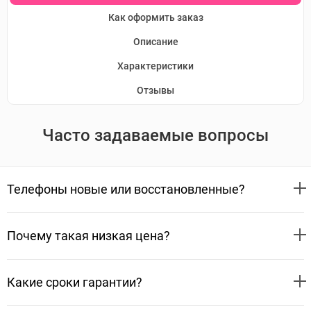
Как оформить заказ
Описание
Характеристики
Отзывы
Часто задаваемые вопросы
Телефоны новые или восстановленные?
Почему такая низкая цена?
Какие сроки гарантии?