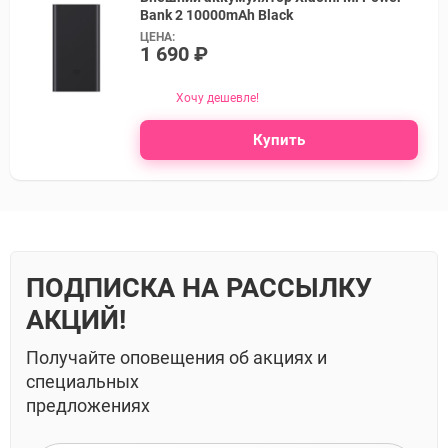
Bank 2 10000mAh Black
ЦЕНА:
1 690 ₽
Хочу дешевле!
Купить
ПОДПИСКА НА РАССЫЛКУ
АКЦИЙ!
Получайте оповещения об акциях и
специальных
предложениях