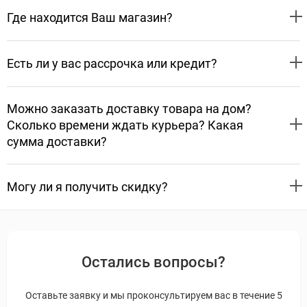
Где находится Ваш магазин?
Есть ли у вас рассрочка или кредит?
Можно заказать доставку товара на дом?
Сколько времени ждать курьера? Какая
сумма доставки?
Могу ли я получить скидку?
Остались вопросы?
Оставьте заявку и мы проконсультируем вас в течение 5