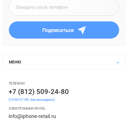
Подписаться
МЕНЮ
ТЕЛЕФОН:
+7 (812) 509-24-80
(10:00-21:00, без выходных)
ЭЛЕКТРОННАЯ ПОЧТА:
info@iphone-retail.ru