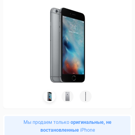
Мы продаем только
оригинальные, не
востановленные
iPhone