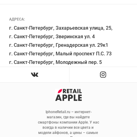
АДРЕСА:
г. Санкт-Петербург, Захарьевская улица, 25,

г. Санкт-Петербург, Зверинская ул. 4

г. Санкт-Петербург, Гренадерская ул. 29к1

г. Санкт-Петербург, Малый проспект П.С. 73

IphoneRetail.ru – интернет-
магазин, где вы найдете 
смартфоны компании Apple. У нас 
всегда в наличии все цвета и 
модели айфонов, а цены – самые 