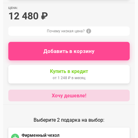
ЦЕНА:
12 480 ₽
Почему низкая цена?
Добавить в корзину
Купить в кредит
от
1 248 ₽
в месяц
Хочу дешевле!
Выберите 2 подарка на выбор:
Фирменный чехол