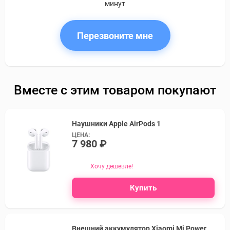
минут
Перезвоните мне
Вместе с этим товаром покупают
Наушники Apple AirPods 1
ЦЕНА:
7 980 ₽
Хочу дешевле!
Купить
Внешний аккумулятор Xiaomi Mi Power