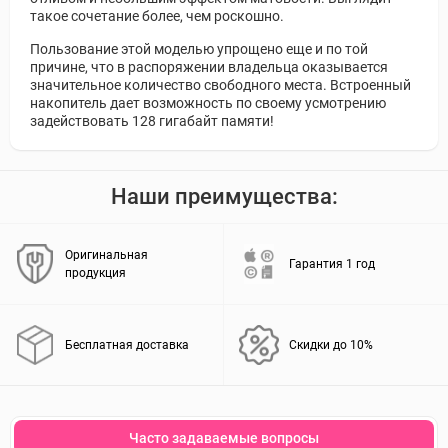
такое сочетание более, чем роскошно.
Пользование этой моделью упрощено еще и по той
причине, что в распоряжении владельца оказывается
значительное количество свободного места. Встроенный
накопитель дает возможность по своему усмотрению
задействовать 128 гигабайт памяти!
Наши преимущества:
Оригинальная
Гарантия 1 год
продукция
Бесплатная доставка
Скидки до 10%
Часто задаваемые вопросы