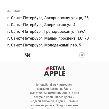
АДРЕСА:
г. Санкт-Петербург, Захарьевская улица, 25,

г. Санкт-Петербург, Зверинская ул. 4

г. Санкт-Петербург, Гренадерская ул. 29к1

г. Санкт-Петербург, Малый проспект П.С. 73

IphoneRetail.ru – интернет-
магазин, где вы найдете 
смартфоны компании Apple. У нас 
всегда в наличии все цвета и 
модели айфонов, а цены – самые 
низкие на рынке. Предоставляем 