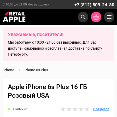
+7 (812) 509-24-80
С 10:00 до 21:00, без выходных
Уважаемые, посетители!
Мы работаем с 10:00 - 21:00 без выходных. Для Вас
доступен самовывоз и бесплатная доставка по Санкт-
Петербургу.
iPhone
iPhone 6s Plus
Apple iPhone 6s Plus 16 ГБ
Розовый USA
0 отзывов
В наличии