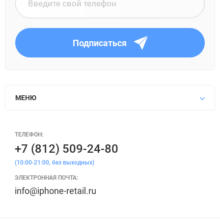
Подписаться
МЕНЮ
ТЕЛЕФОН:
+7 (812) 509-24-80
(10:00-21:00, без выходных)
ЭЛЕКТРОННАЯ ПОЧТА:
info@iphone-retail.ru