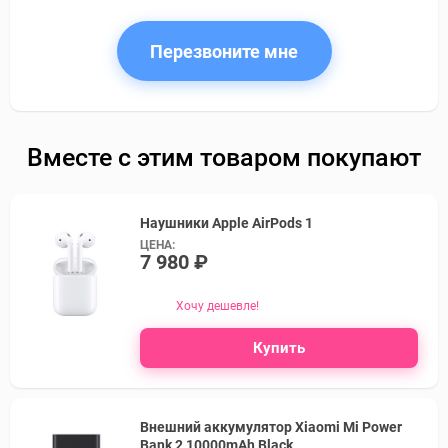
Перезвоните мне
Вместе с этим товаром покупают
Наушники Apple AirPods 1
ЦЕНА:
7 980 ₽
Хочу дешевле!
Купить
Внешний аккумулятор Xiaomi Mi Power
Bank 2 10000mAh Black