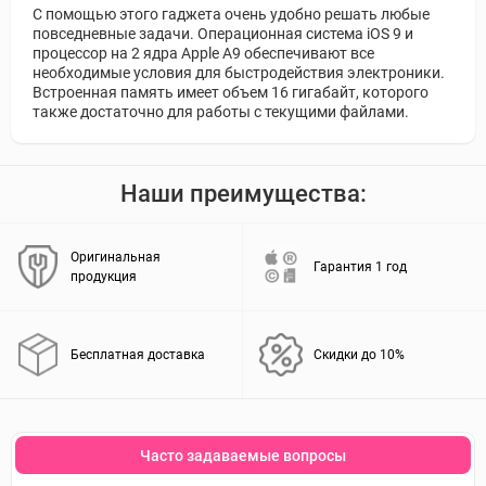
С помощью этого гаджета очень удобно решать любые
повседневные задачи. Операционная система iOS 9 и
процессор на 2 ядра Apple A9 обеспечивают все
необходимые условия для быстродействия электроники.
Встроенная память имеет объем 16 гигабайт, которого
также достаточно для работы с текущими файлами.
Наши преимущества:
Оригинальная
Гарантия 1 год
продукция
Бесплатная доставка
Скидки до 10%
Часто задаваемые вопросы