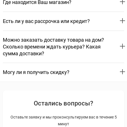
Где находится Ваш магазин?
Есть ли у вас рассрочка или кредит?
Можно заказать доставку товара на дом?
Сколько времени ждать курьера? Какая
сумма доставки?
Могу ли я получить скидку?
Остались вопросы?
Оставьте заявку и мы проконсультируем вас в течение 5
минут