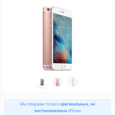
Мы продаем только
оригинальные, не
востановленные
iPhone