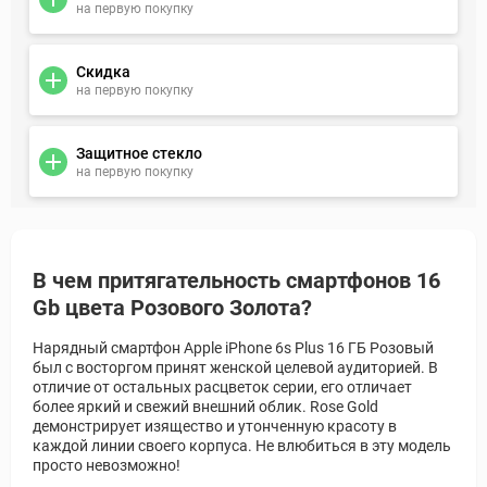
на первую покупку
Скидка
на первую покупку
Защитное стекло
на первую покупку
В чем притягательность смартфонов 16
Gb цвета Розового Золота?
Нарядный смартфон Apple iPhone 6s Plus 16 ГБ Розовый
был с восторгом принят женской целевой аудиторией. В
отличие от остальных расцветок серии, его отличает
более яркий и свежий внешний облик. Rose Gold
демонстрирует изящество и утонченную красоту в
каждой линии своего корпуса. Не влюбиться в эту модель
просто невозможно!