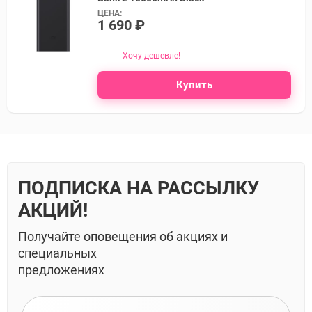
ЦЕНА:
1 690 ₽
Хочу дешевле!
Купить
ПОДПИСКА НА РАССЫЛКУ
АКЦИЙ!
Получайте оповещения об акциях и
специальных
предложениях