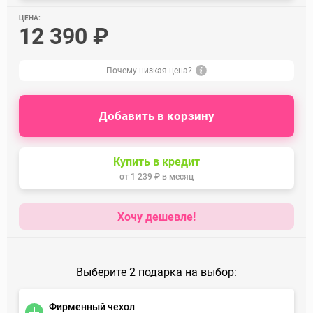
ЦЕНА:
12 390 ₽
Почему низкая цена?
Добавить в корзину
Купить в кредит
от
1 239 ₽
в месяц
Хочу дешевле!
Выберите 2 подарка на выбор:
Фирменный чехол