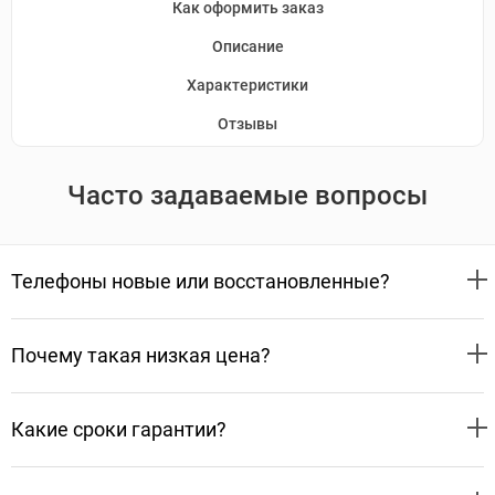
Как оформить заказ
Описание
Характеристики
Отзывы
Часто задаваемые вопросы
Телефоны новые или восстановленные?
Почему такая низкая цена?
Какие сроки гарантии?