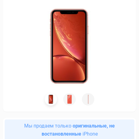
Мы продаем только
оригинальные, не
востановленные
iPhone