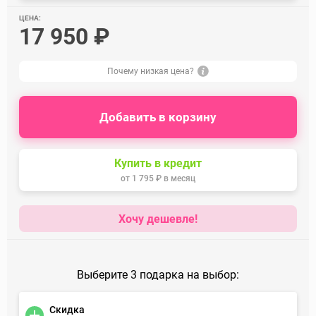
ЦЕНА:
17 950 ₽
Почему низкая цена?
Добавить в корзину
Купить в кредит
от
1 795 ₽
в месяц
Хочу дешевле!
Выберите 3 подарка на выбор:
Скидка