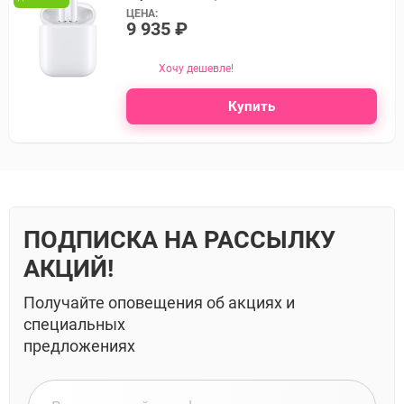
ЦЕНА:
9 935 ₽
Хочу дешевле!
Купить
ПОДПИСКА НА РАССЫЛКУ
АКЦИЙ!
Получайте оповещения об акциях и
специальных
предложениях