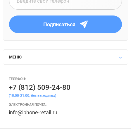
Подписаться
МЕНЮ
ТЕЛЕФОН:
+7 (812) 509-24-80
(10:00-21:00, без выходных)
ЭЛЕКТРОННАЯ ПОЧТА:
info@iphone-retail.ru