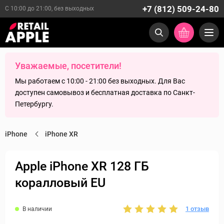
+7 (812) 509-24-80
С 10:00 до 21:00, без выходных
Уважаемые, посетители!
Мы работаем с 10:00 - 21:00 без выходных. Для Вас
доступен самовывоз и бесплатная доставка по Санкт-
Петербургу.
iPhone
iPhone XR
Apple iPhone XR 128 ГБ
коралловый EU
1 отзыв
В наличии