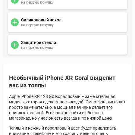
на первую покупку
Силиконовый чехол
на первую покупку
Защитное стекло
на первую покупку
Необычный iPhone XR Coral выделит
вас из толпы
Apple iPhone XR 128 Gb Коралловый – замечательная
модель, которая сделает вас звездой. Смартфон выглядит
просто замечательно, а мощная начинка делает его
привлекательней. Его сложно найти в обычных
магазинах, но у нас он есть всегда и по низкой цене!
Теплый и нежный коралловый цвет будет привлекать
внимание к телефону и его хозяину, ведь он очень