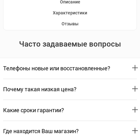
Описание
Характеристики
Отзывы
Часто задаваемые вопросы
Телефоны новые или восстановленные?
Почему такая низкая цена?
Какие сроки гарантии?
Где находится Ваш магазин?