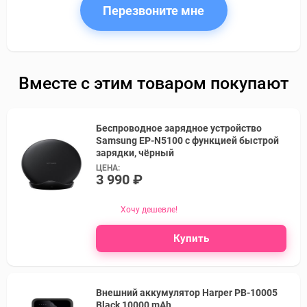
Перезвоните мне
Вместе с этим товаром покупают
Беспроводное зарядное устройство
Samsung EP-N5100 с функцией быстрой
зарядки, чёрный
ЦЕНА:
3 990 ₽
Хочу дешевле!
Купить
Внешний аккумулятор Harper PB-10005
Black 10000 mAh