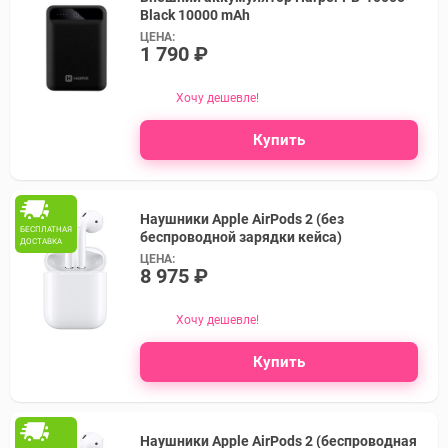
Black 10000 mAh
ЦЕНА:
1 790 ₽
Хочу дешевле!
Купить
Наушники Apple AirPods 2 (без
БЕСПЛАТНАЯ
беспроводной зарядки кейса)
ДОСТАВКА
ЦЕНА:
8 975 ₽
Хочу дешевле!
Купить
Наушники Apple AirPods 2 (беспроводная