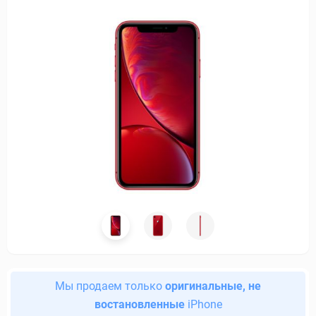
Мы продаем только
оригинальные, не
востановленные
iPhone