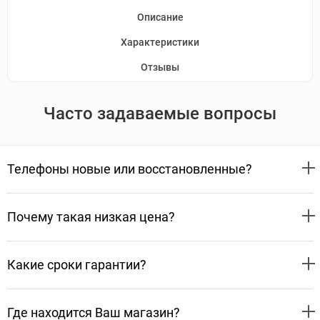
Описание
Характеристики
Отзывы
Часто задаваемые вопросы
Телефоны новые или восстановленные?
Почему такая низкая цена?
Какие сроки гарантии?
Где находится Ваш магазин?