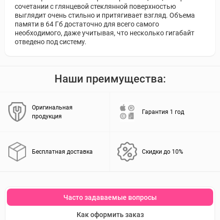
сочетании с глянцевой стеклянной поверхностью
выглядит очень стильно и притягивает взгляд. Объема
памяти в 64 Гб достаточно для всего самого
необходимого, даже учитывая, что несколько гигабайт
отведено под систему.
Наши преимущества:
Оригинальная
Гарантия 1 год
продукция
Бесплатная доставка
Скидки до 10%
Часто задаваемые вопросы
Как оформить заказ