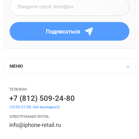
Подписаться
МЕНЮ
ТЕЛЕФОН:
+7 (812) 509-24-80
(10:00-21:00, без выходных)
ЭЛЕКТРОННАЯ ПОЧТА:
info@iphone-retail.ru