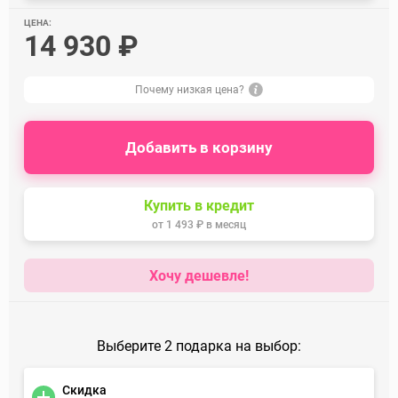
ЦЕНА:
14 930 ₽
Почему низкая цена?
Добавить в корзину
Купить в кредит
от
1 493 ₽
в месяц
Хочу дешевле!
Выберите 2 подарка на выбор:
Скидка