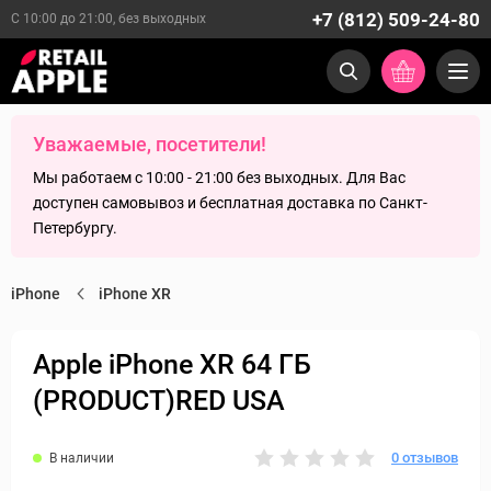
+7 (812) 509-24-80
С 10:00 до 21:00, без выходных
Уважаемые, посетители!
Мы работаем с 10:00 - 21:00 без выходных. Для Вас
доступен самовывоз и бесплатная доставка по Санкт-
Петербургу.
iPhone
iPhone XR
Apple iPhone XR 64 ГБ
(PRODUCT)RED USA
0 отзывов
В наличии