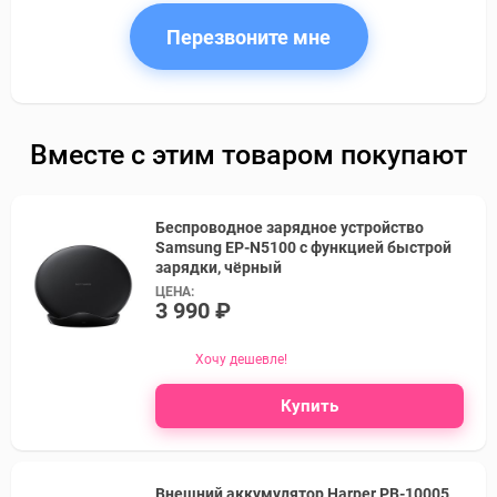
Перезвоните мне
Вместе с этим товаром покупают
Беспроводное зарядное устройство
Samsung EP-N5100 с функцией быстрой
зарядки, чёрный
ЦЕНА:
3 990 ₽
Хочу дешевле!
Купить
Внешний аккумулятор Harper PB-10005