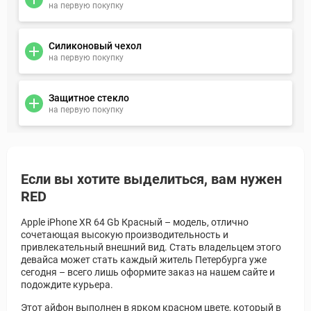
на первую покупку
Силиконовый чехол
на первую покупку
Защитное стекло
на первую покупку
Если вы хотите выделиться, вам нужен
RED
Apple iPhone XR 64 Gb Красный – модель, отлично
сочетающая высокую производительность и
привлекательный внешний вид. Стать владельцем этого
девайса может стать каждый житель Петербурга уже
сегодня – всего лишь оформите заказ на нашем сайте и
подождите курьера.
Этот айфон выполнен в ярком красном цвете, который в