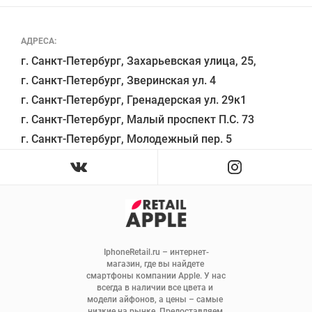
АДРЕСА:
г. Санкт-Петербург, Захарьевская улица, 25,

г. Санкт-Петербург, Зверинская ул. 4

г. Санкт-Петербург, Гренадерская ул. 29к1

г. Санкт-Петербург, Малый проспект П.С. 73

IphoneRetail.ru – интернет-
магазин, где вы найдете 
смартфоны компании Apple. У нас 
всегда в наличии все цвета и 
модели айфонов, а цены – самые 
низкие на рынке. Предоставляем 