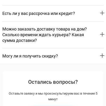
Есть ли у вас рассрочка или кредит?
Можно заказать доставку товара на дом?
Сколько времени ждать курьера? Какая
сумма доставки?
Могу ли я получить скидку?
Остались вопросы?
Оставьте заявку и мы проконсультируем вас в течение 5
минут