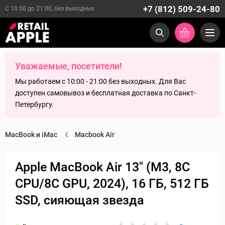
+7 (812) 509-24-80
С 10:00 до 21:00, без выходных
Уважаемые, посетители!
Мы работаем с 10:00 - 21:00 без выходных. Для Вас
доступен самовывоз и бесплатная доставка по Санкт-
Петербургу.
MacBook и iMac
Macbook Air
Apple MacBook Air 13" (M3, 8C
CPU/8C GPU, 2024), 16 ГБ, 512 ГБ
SSD, сияющая звезда