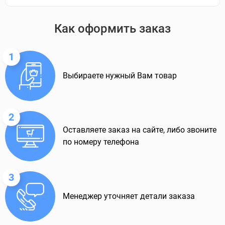
Как оформить заказ
1
Выбираете нужный Вам товар
2
Оставляете заказ на сайте, либо звоните
по номеру телефона
3
Менеджер уточняет детали заказа