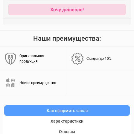
Хочу дешевле!
Наши преимущества:
Оригинальная
Скидки до 10%
продукция
Новое преимущество
Как оформить заказ
Характеристики
Отзывы