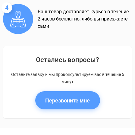
4
Ваш товар доставляет курьер в течение
2 часов бесплатно, либо вы приезжаете
сами
Остались вопросы?
Оставьте заявку и мы проконсультируем вас в течение 5
минут
Перезвоните мне