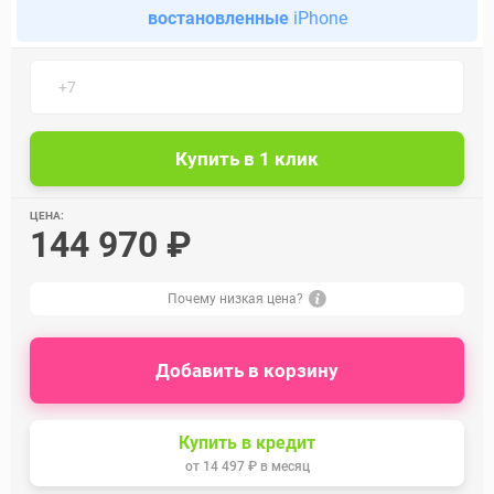
востановленные
iPhone
ЦЕНА:
144 970 ₽
Почему низкая цена?
Добавить в корзину
Купить в кредит
от
14 497 ₽
в месяц