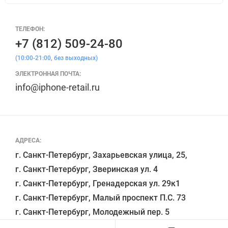
ТЕЛЕФОН:
+7 (812) 509-24-80
(10:00-21:00, без выходных)
ЭЛЕКТРОННАЯ ПОЧТА:
info@iphone-retail.ru
АДРЕСА:
г. Санкт-Петербург, Захарьевская улица, 25,

г. Санкт-Петербург, Зверинская ул. 4

г. Санкт-Петербург, Гренадерская ул. 29к1

г. Санкт-Петербург, Малый проспект П.С. 73
