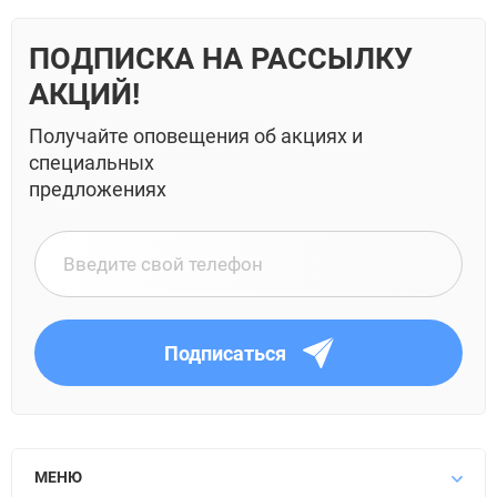
ПОДПИСКА НА РАССЫЛКУ
АКЦИЙ!
Получайте оповещения об акциях и
специальных
предложениях
Подписаться
МЕНЮ