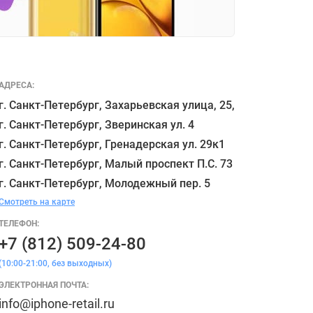
АДРЕСА:
г. Санкт-Петербург, Захарьевская улица, 25,

г. Санкт-Петербург, Зверинская ул. 4

г. Санкт-Петербург, Гренадерская ул. 29к1

г. Санкт-Петербург, Малый проспект П.С. 73

Смотреть на карте
ТЕЛЕФОН:
+7 (812) 509-24-80
(10:00-21:00, без выходных)
ЭЛЕКТРОННАЯ ПОЧТА:
info@iphone-retail.ru