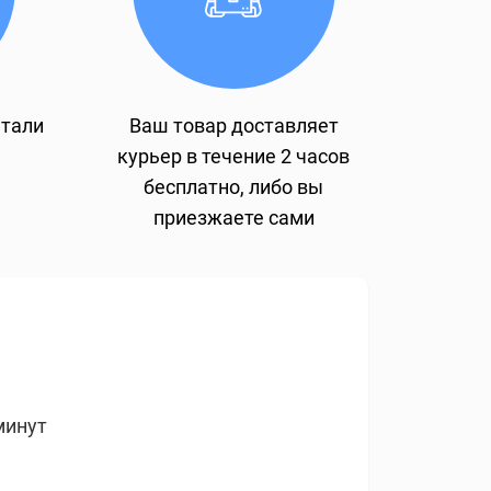
етали
Ваш товар доставляет
курьер в течение 2 часов
бесплатно, либо вы
приезжаете сами
минут