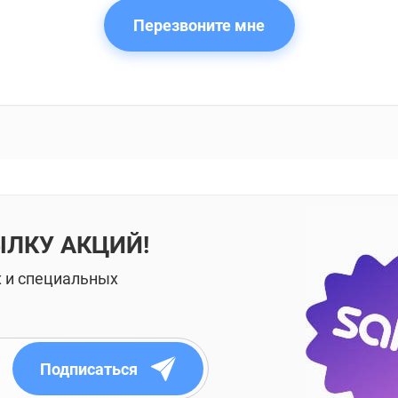
Перезвоните мне
ЫЛКУ АКЦИЙ!
х и специальных
Подписаться