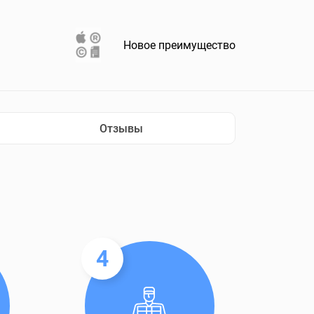
Новое преимущество
Отзывы
4