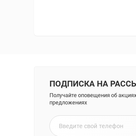
ПОДПИСКА НА РАСС
Получайте оповещения об акция
предложениях