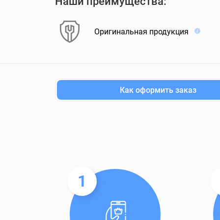
Наши преимущества:
Оригинальная продукция
Как оформить заказ
1