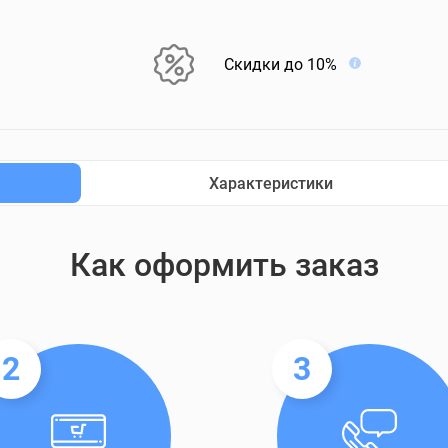
Скидки до 10%
Характеристики
Как оформить заказ
2
3