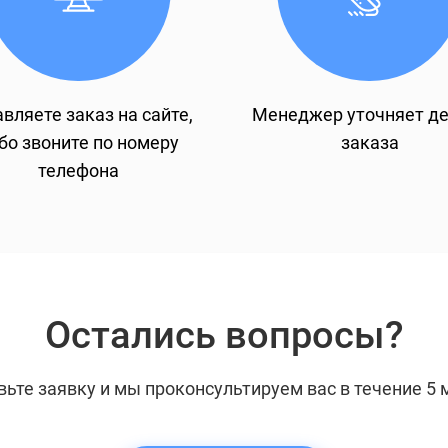
вляете заказ на сайте,
Менеджер уточняет д
бо звоните по номеру
заказа
телефона
Остались вопросы?
вьте заявку и мы проконсультируем вас в течение 5 