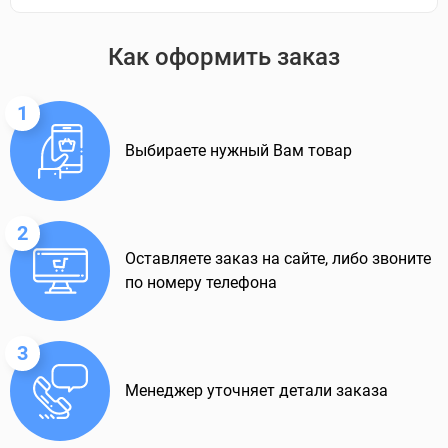
Как оформить заказ
1
Выбираете нужный Вам товар
2
Оставляете заказ на сайте, либо звоните
по номеру телефона
3
Менеджер уточняет детали заказа