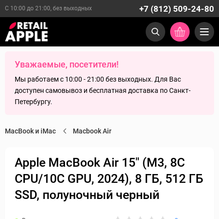
+7 (812) 509-24-80
С 10:00 до 21:00, без выходных
Уважаемые, посетители!
Мы работаем с 10:00 - 21:00 без выходных. Для Вас
доступен самовывоз и бесплатная доставка по Санкт-
Петербургу.
MacBook и iMac
Macbook Air
Apple MacBook Air 15" (M3, 8C
CPU/10C GPU, 2024), 8 ГБ, 512 ГБ
SSD, полуночный черный