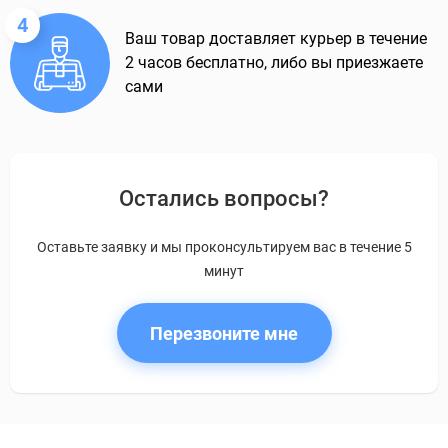
4
Ваш товар доставляет курьер в течение
2 часов бесплатно, либо вы приезжаете
сами
Остались вопросы?
Оставьте заявку и мы проконсультируем вас в течение 5
минут
Перезвоните мне