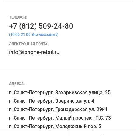
ТЕЛЕФОН:
+7 (812) 509-24-80
(10:00-21:00, без выходных)
ЭЛЕКТРОННАЯ ПОЧТА:
info@iphone-retail.ru
АДРЕСА:
г. Санкт-Петербург, Захарьевская улица, 25,

г. Санкт-Петербург, Зверинская ул. 4

г. Санкт-Петербург, Гренадерская ул. 29к1

г. Санкт-Петербург, Малый проспект П.С. 73
