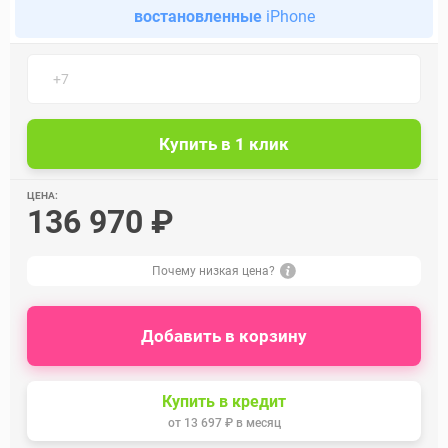
востановленные
iPhone
ЦЕНА:
136 970 ₽
Почему низкая цена?
Добавить в корзину
Купить в кредит
от
13 697 ₽
в месяц