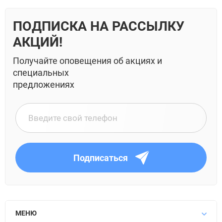
ПОДПИСКА НА РАССЫЛКУ
АКЦИЙ!
Получайте оповещения об акциях и
специальных
предложениях
Подписаться
МЕНЮ