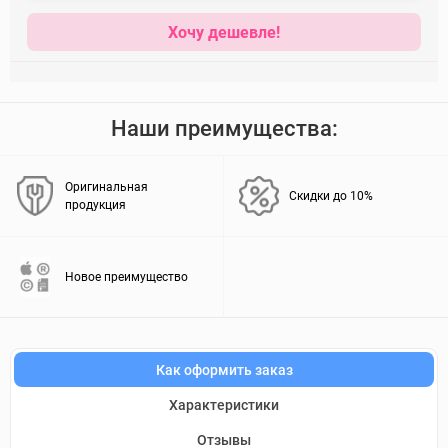
Хочу дешевле!
Наши преимущества:
Оригинальная
Скидки до 10%
продукция
Новое преимущество
Как оформить заказ
Характеристики
Отзывы