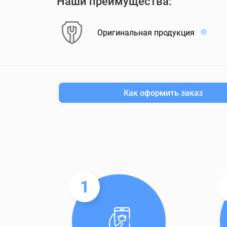
Наши преимущества:
Оригинальная продукция
Как оформить заказ
1