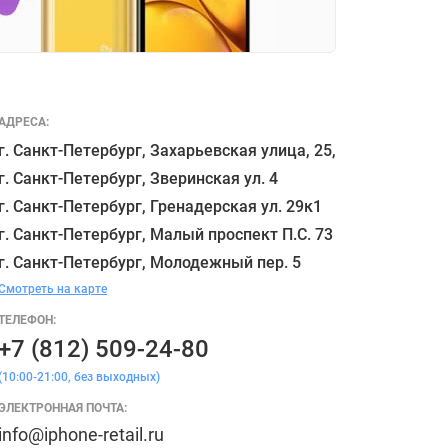
АДРЕСА:
г. Санкт-Петербург, Захарьевская улица, 25,

г. Санкт-Петербург, Зверинская ул. 4

г. Санкт-Петербург, Гренадерская ул. 29к1

г. Санкт-Петербург, Малый проспект П.С. 73

Смотреть на карте
ТЕЛЕФОН:
+7 (812) 509-24-80
(10:00-21:00, без выходных)
ЭЛЕКТРОННАЯ ПОЧТА:
info@iphone-retail.ru