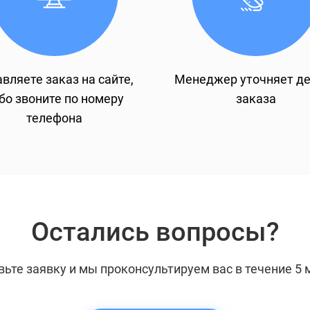
вляете заказ на сайте,
Менеджер уточняет д
бо звоните по номеру
заказа
телефона
Остались вопросы?
вьте заявку и мы проконсультируем вас в течение 5 