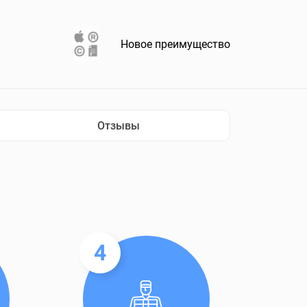
Новое преимущество
Отзывы
4