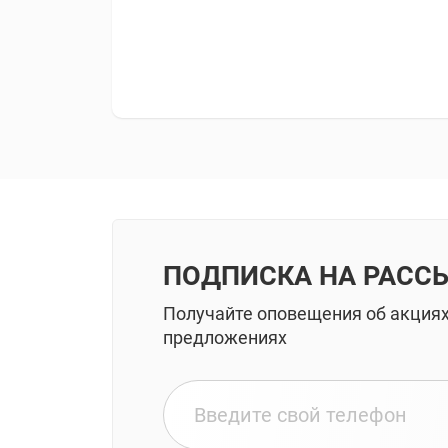
ПОДПИСКА НА РАСС
Получайте оповещения об акция
предложениях