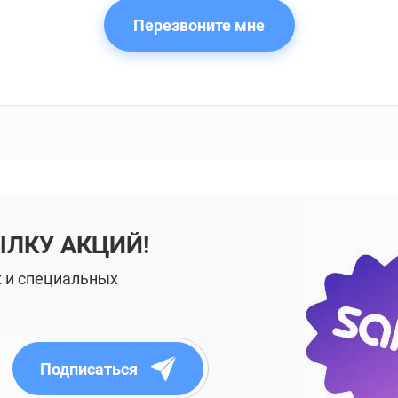
Перезвоните мне
ЫЛКУ АКЦИЙ!
х и специальных
Подписаться