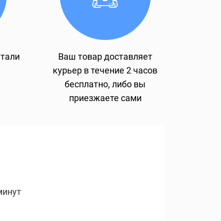
етали
Ваш товар доставляет
курьер в течение 2 часов
бесплатно, либо вы
приезжаете сами
минут