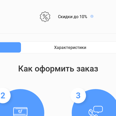
Скидки до 10%
Характеристики
Как оформить заказ
2
3