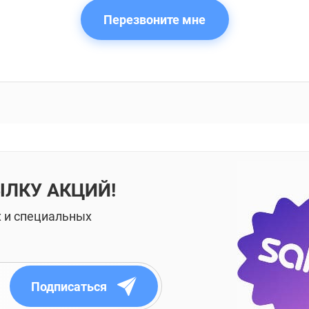
Перезвоните мне
ЫЛКУ АКЦИЙ!
х и специальных
Подписаться