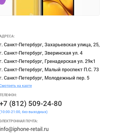
АДРЕСА:
г. Санкт-Петербург, Захарьевская улица, 25,

г. Санкт-Петербург, Зверинская ул. 4

г. Санкт-Петербург, Гренадерская ул. 29к1

г. Санкт-Петербург, Малый проспект П.С. 73

Смотреть на карте
ТЕЛЕФОН:
+7 (812) 509-24-80
(10:00-21:00, без выходных)
ЭЛЕКТРОННАЯ ПОЧТА:
info@iphone-retail.ru