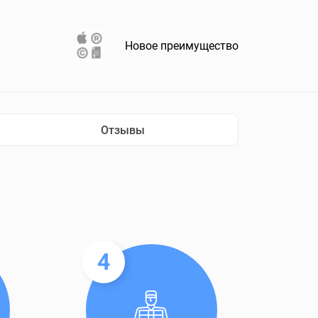
Новое преимущество
Отзывы
4