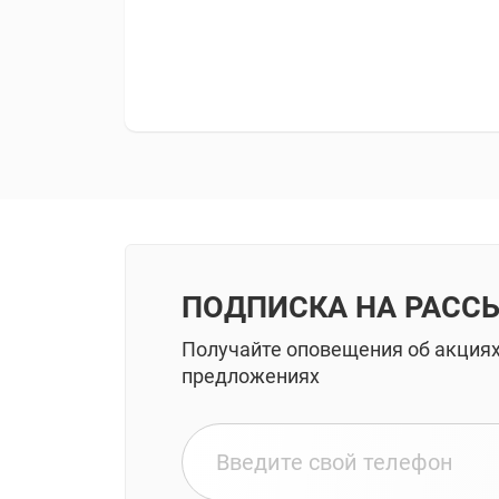
ПОДПИСКА НА РАСС
Получайте оповещения об акция
предложениях