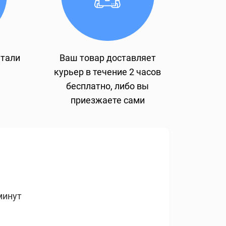
етали
Ваш товар доставляет
курьер в течение 2 часов
бесплатно, либо вы
приезжаете сами
минут