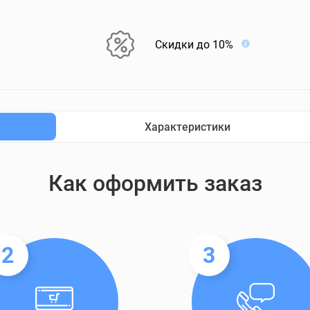
Скидки до 10%
Характеристики
Как оформить заказ
2
3