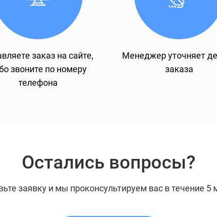
вляете заказ на сайте,
Менеджер уточняет д
бо звоните по номеру
заказа
телефона
Остались вопросы?
вьте заявку и мы проконсультируем вас в течение 5 