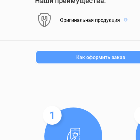
Наши преимущества:
Оригинальная продукция
Как оформить заказ
1