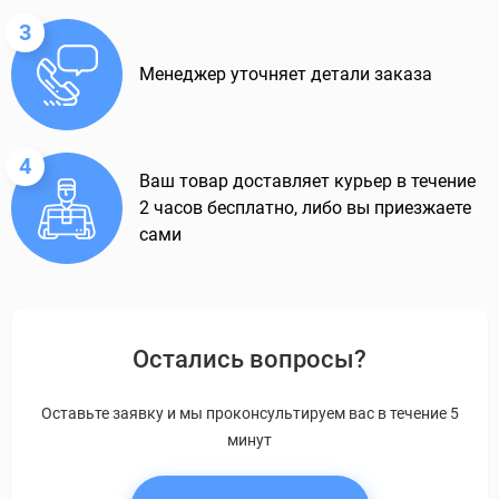
3
Менеджер уточняет детали заказа
4
Ваш товар доставляет курьер в течение
2 часов бесплатно, либо вы приезжаете
сами
Остались вопросы?
Оставьте заявку и мы проконсультируем вас в течение 5
минут