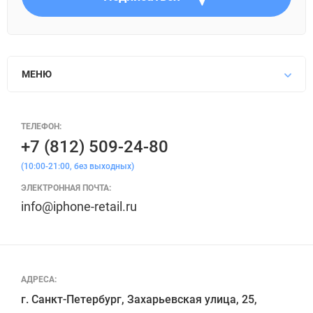
МЕНЮ
ТЕЛЕФОН:
+7 (812) 509-24-80
(10:00-21:00, без выходных)
ЭЛЕКТРОННАЯ ПОЧТА:
info@iphone-retail.ru
АДРЕСА:
г. Санкт-Петербург, Захарьевская улица, 25,
