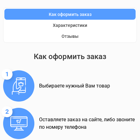
Как оформить заказ
Характеристики
Отзывы
Как оформить заказ
1
Выбираете нужный Вам товар
2
Оставляете заказ на сайте, либо звоните
по номеру телефона