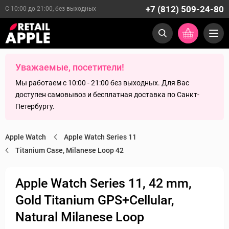
+7 (812) 509-24-80
С 10:00 до 21:00, без выходных
Уважаемые, посетители!
Мы работаем с 10:00 - 21:00 без выходных. Для Вас
доступен самовывоз и бесплатная доставка по Санкт-
Петербургу.
Apple Watch
Apple Watch Series 11
Titanium Case, Milanese Loop 42
Apple Watch Series 11, 42 mm,
Gold Titanium GPS+Cellular,
Natural Milanese Loop