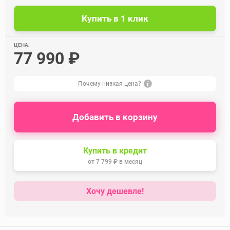
ЦЕНА:
77 990 ₽
Почему низкая цена?
Добавить в корзину
Купить в кредит
от
7 799 ₽
в месяц
Хочу дешевле!