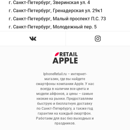
г. Санкт-Петербург, Зверинская ул. 4

г. Санкт-Петербург, Гренадерская ул. 29к1

г. Санкт-Петербург, Малый проспект П.С. 73

IphoneRetail.ru – интернет-
магазин, где вы найдете 
смартфоны компании Apple. У нас 
всегда в наличии все цвета и 
модели айфонов, а цены – самые 
низкие на рынке. Предоставляем 
быструю и бесплатную доставку 
по Санкт-Петербургу, а также год 
гарантии на каждый смартфон. 
Работаем для вас без выходных и 
праздников.