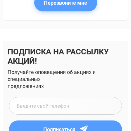
Перезвоните мне
ПОДПИСКА НА РАССЫЛКУ
АКЦИЙ!
Получайте оповещения об акциях и
специальных
предложениях
Подписаться