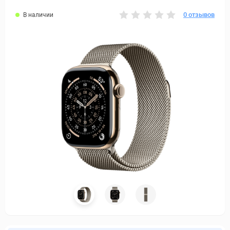
0 отзывов
В наличии