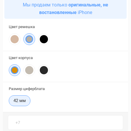
Мы продаем только
оригинальные, не
востановленные
iPhone
Цвет ремешка
Цвет корпуса
Размер циферблата
42 мм