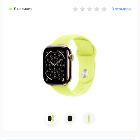
0 отзывов
В наличии