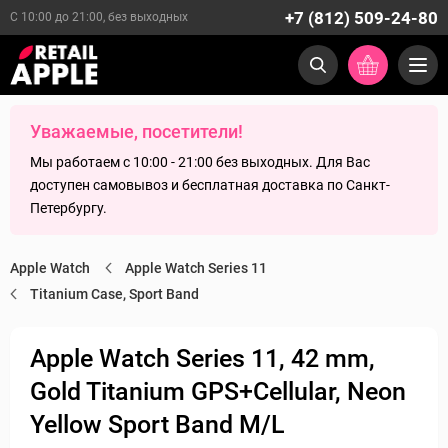
+7 (812) 509-24-80
С 10:00 до 21:00, без выходных
Уважаемые, посетители!
Мы работаем с 10:00 - 21:00 без выходных. Для Вас
доступен самовывоз и бесплатная доставка по Санкт-
Петербургу.
Apple Watch
Apple Watch Series 11
Titanium Case, Sport Band
Apple Watch Series 11, 42 mm,
Gold Titanium GPS+Cellular, Neon
Yellow Sport Band M/L