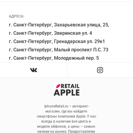
АДРЕСА:
г. Санкт-Петербург, Захарьевская улица, 25,

г. Санкт-Петербург, Зверинская ул. 4

г. Санкт-Петербург, Гренадерская ул. 29к1

г. Санкт-Петербург, Малый проспект П.С. 73

IphoneRetail.ru – интернет-
магазин, где вы найдете 
смартфоны компании Apple. У нас 
всегда в наличии все цвета и 
модели айфонов, а цены – самые 
низкие на рынке. Предоставляем 