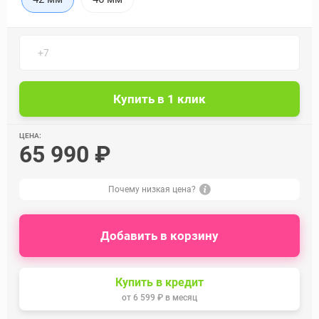
ЦЕНА:
65 990 ₽
Почему низкая цена?
Добавить в корзину
Купить в кредит
от
6 599 ₽
в месяц