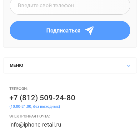
Подписаться
МЕНЮ
ТЕЛЕФОН:
+7 (812) 509-24-80
(10:00-21:00, без выходных)
ЭЛЕКТРОННАЯ ПОЧТА:
info@iphone-retail.ru