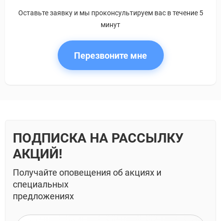
Оставьте заявку и мы проконсультируем вас в течение 5
минут
Перезвоните мне
ПОДПИСКА НА РАССЫЛКУ
АКЦИЙ!
Получайте оповещения об акциях и
специальных
предложениях