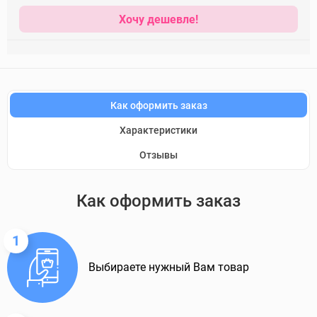
Хочу дешевле!
Как оформить заказ
Характеристики
Отзывы
Как оформить заказ
1
Выбираете нужный Вам товар