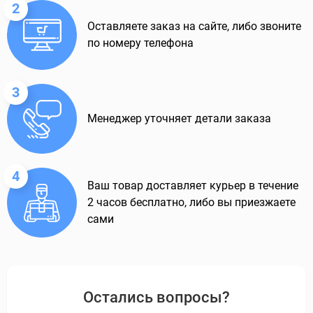
2
Оставляете заказ на сайте, либо звоните
по номеру телефона
3
Менеджер уточняет детали заказа
4
Ваш товар доставляет курьер в течение
2 часов бесплатно, либо вы приезжаете
сами
Остались вопросы?