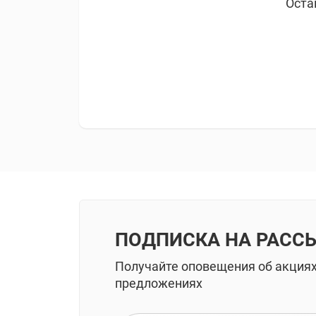
Оста
ПОДПИСКА НА РАСС
Получайте оповещения об акция
предложениях