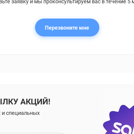
вьте заявку и мы проконсультируем вас в течение 5 
Перезвоните мне
ЫЛКУ АКЦИЙ!
х и специальных