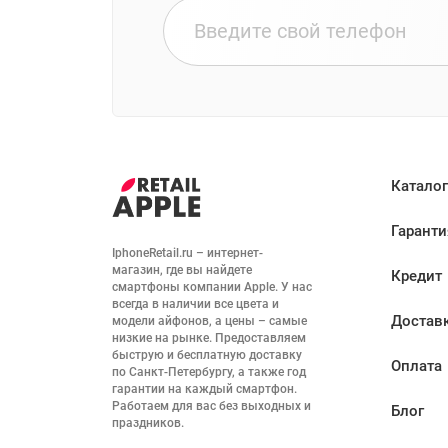
Каталог
Гаранти
IphoneRetail.ru – интернет-
магазин, где вы найдете 
Кредит
смартфоны компании Apple. У нас 
всегда в наличии все цвета и 
Достав
модели айфонов, а цены – самые 
низкие на рынке. Предоставляем 
быструю и бесплатную доставку 
Оплата
по Санкт-Петербургу, а также год 
гарантии на каждый смартфон. 
Работаем для вас без выходных и 
Блог
праздников.