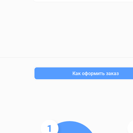
Как оформить заказ
1