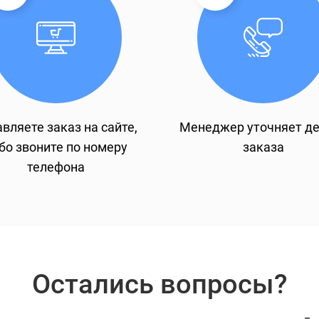
вляете заказ на сайте,
Менеджер уточняет д
бо звоните по номеру
заказа
телефона
Остались вопросы?