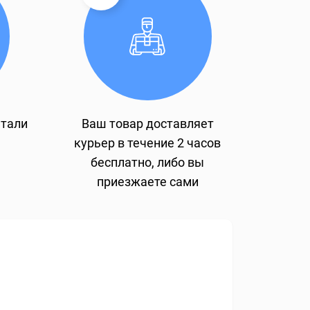
етали
Ваш товар доставляет
курьер в течение 2 часов
бесплатно, либо вы
приезжаете сами