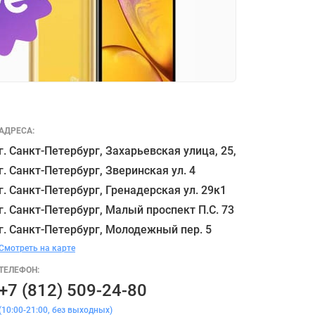
АДРЕСА:
г. Санкт-Петербург, Захарьевская улица, 25,

г. Санкт-Петербург, Зверинская ул. 4

г. Санкт-Петербург, Гренадерская ул. 29к1

г. Санкт-Петербург, Малый проспект П.С. 73

Смотреть на карте
ТЕЛЕФОН:
+7 (812) 509-24-80
(10:00-21:00, без выходных)