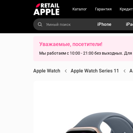
Каталог
Гарантия
Кредит
iPhone
iPa
Уважаемые, посетители!
Мы работаем с 10:00 - 21:00 без выходных. Дл
Apple Watch
Apple Watch Series 11
A