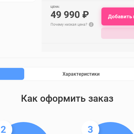
ЦЕНА:
49 990 ₽
Добавить 
Почему низкая цена?
Характеристики
Как оформить заказ
2
3