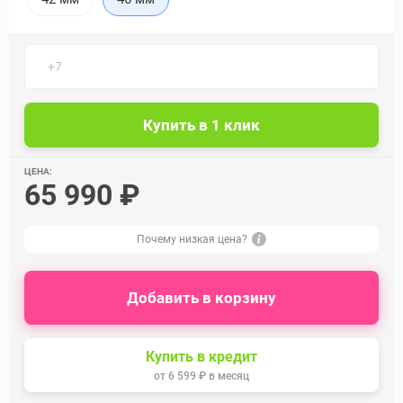
ЦЕНА:
65 990 ₽
Почему низкая цена?
Добавить в корзину
Купить в кредит
от
6 599 ₽
в месяц