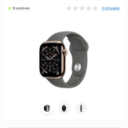
0 отзывов
В наличии