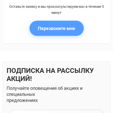
Оставьте заявку и мы проконсультируем вас в течение 5
минут
Перезвоните мне
ПОДПИСКА НА РАССЫЛКУ
АКЦИЙ!
Получайте оповещения об акциях и
специальных
предложениях