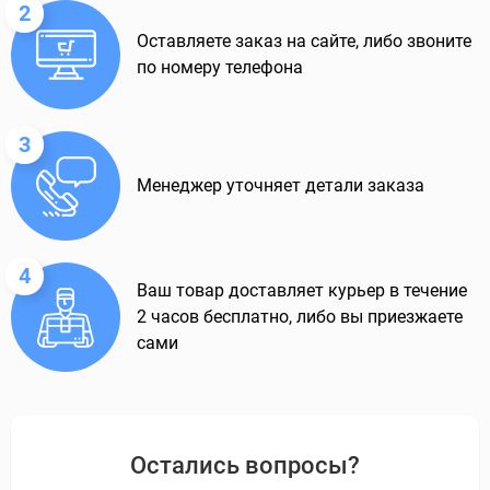
2
Оставляете заказ на сайте, либо звоните
по номеру телефона
3
Менеджер уточняет детали заказа
4
Ваш товар доставляет курьер в течение
2 часов бесплатно, либо вы приезжаете
сами
Остались вопросы?