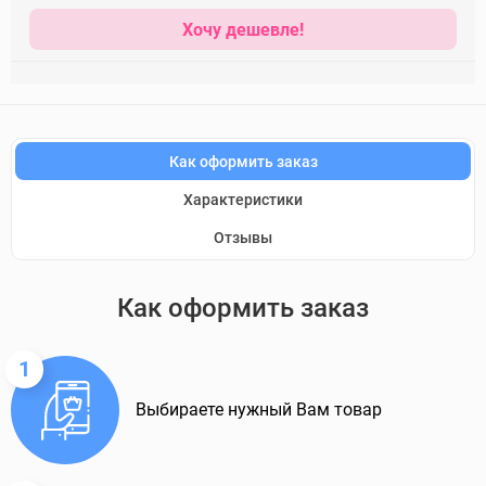
Хочу дешевле!
Как оформить заказ
Характеристики
Отзывы
Как оформить заказ
1
Выбираете нужный Вам товар