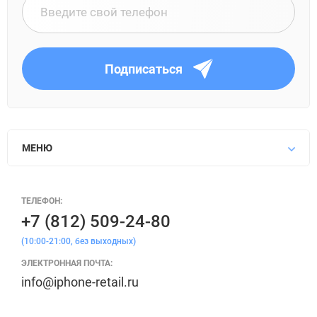
Подписаться
МЕНЮ
ТЕЛЕФОН:
+7 (812) 509-24-80
(10:00-21:00, без выходных)
ЭЛЕКТРОННАЯ ПОЧТА:
info@iphone-retail.ru