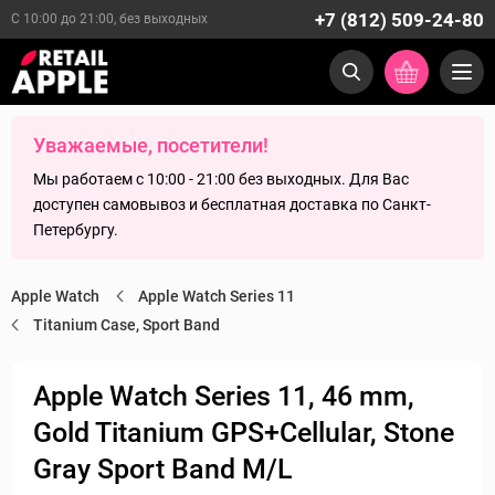
+7 (812) 509-24-80
С 10:00 до 21:00, без выходных
Уважаемые, посетители!
Мы работаем с 10:00 - 21:00 без выходных. Для Вас
доступен самовывоз и бесплатная доставка по Санкт-
Петербургу.
Apple Watch
Apple Watch Series 11
Titanium Case, Sport Band
Apple Watch Series 11, 46 mm,
Gold Titanium GPS+Cellular, Stone
Gray Sport Band M/L