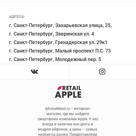
АДРЕСА:
г. Санкт-Петербург, Захарьевская улица, 25,

г. Санкт-Петербург, Зверинская ул. 4

г. Санкт-Петербург, Гренадерская ул. 29к1

г. Санкт-Петербург, Малый проспект П.С. 73

IphoneRetail.ru – интернет-
магазин, где вы найдете 
смартфоны компании Apple. У нас 
всегда в наличии все цвета и 
модели айфонов, а цены – самые 
низкие на рынке. Предоставляем 