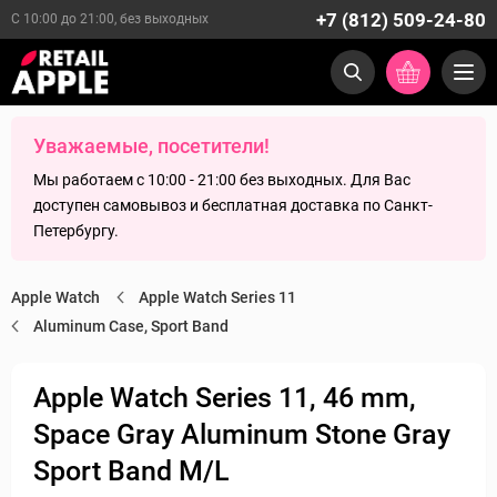
+7 (812) 509-24-80
С 10:00 до 21:00, без выходных
Уважаемые, посетители!
Мы работаем с 10:00 - 21:00 без выходных. Для Вас
доступен самовывоз и бесплатная доставка по Санкт-
Петербургу.
Apple Watch
Apple Watch Series 11
Aluminum Case, Sport Band
Apple Watch Series 11, 46 mm,
Space Gray Aluminum Stone Gray
Sport Band M/L