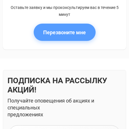
Оставьте заявку и мы проконсультируем вас в течение 5
минут
Перезвоните мне
ПОДПИСКА НА РАССЫЛКУ
АКЦИЙ!
Получайте оповещения об акциях и
специальных
предложениях