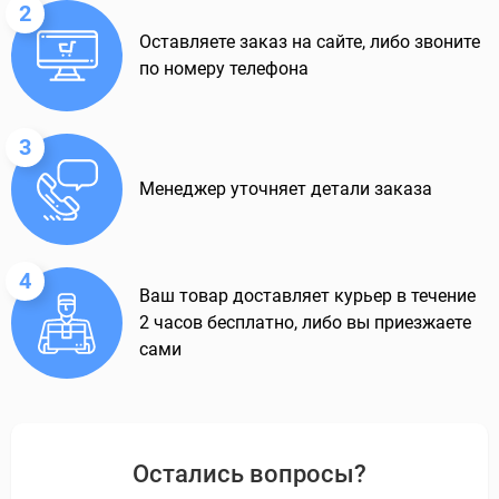
2
Оставляете заказ на сайте, либо звоните
по номеру телефона
3
Менеджер уточняет детали заказа
4
Ваш товар доставляет курьер в течение
2 часов бесплатно, либо вы приезжаете
сами
Остались вопросы?