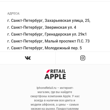
АДРЕСА:
г. Санкт-Петербург, Захарьевская улица, 25,

г. Санкт-Петербург, Зверинская ул. 4

г. Санкт-Петербург, Гренадерская ул. 29к1

г. Санкт-Петербург, Малый проспект П.С. 73

IphoneRetail.ru – интернет-
магазин, где вы найдете 
смартфоны компании Apple. У нас 
всегда в наличии все цвета и 
модели айфонов, а цены – самые 
низкие на рынке. Предоставляем 