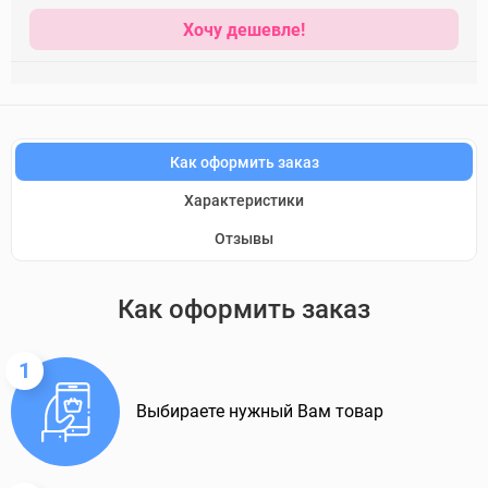
Хочу дешевле!
Как оформить заказ
Характеристики
Отзывы
Как оформить заказ
1
Выбираете нужный Вам товар