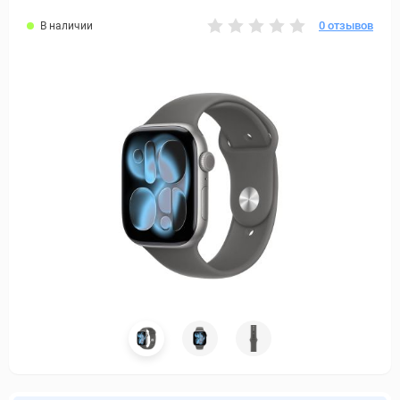
0 отзывов
В наличии