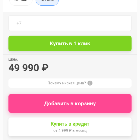
ЦЕНА:
49 990 ₽
Почему низкая цена?
Добавить в корзину
Купить в кредит
от
4 999 ₽
в месяц