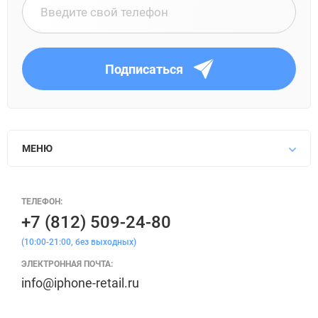
Подписаться
МЕНЮ
ТЕЛЕФОН:
+7 (812) 509-24-80
(10:00-21:00, без выходных)
ЭЛЕКТРОННАЯ ПОЧТА:
info@iphone-retail.ru