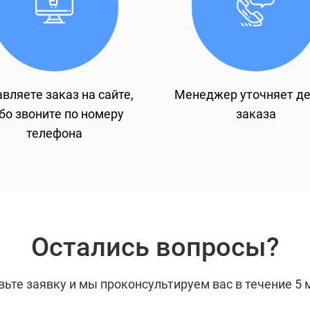
вляете заказ на сайте,
Менеджер уточняет д
бо звоните по номеру
заказа
телефона
Остались вопросы?
вьте заявку и мы проконсультируем вас в течение 5 