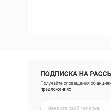
ПОДПИСКА НА РАСС
Получайте оповещения об акция
предложениях