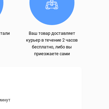
етали
Ваш товар доставляет
курьер в течение 2 часов
бесплатно, либо вы
приезжаете сами
минут