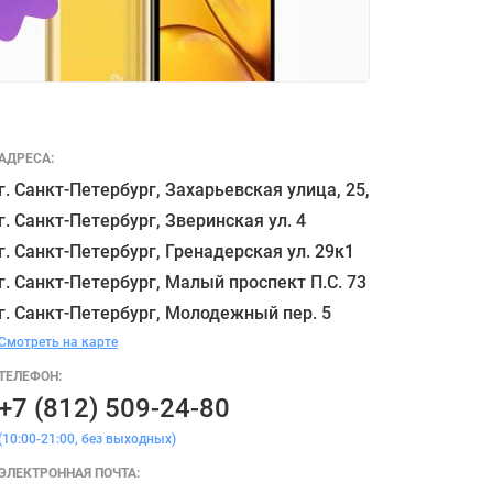
АДРЕСА:
г. Санкт-Петербург, Захарьевская улица, 25,

г. Санкт-Петербург, Зверинская ул. 4

г. Санкт-Петербург, Гренадерская ул. 29к1

г. Санкт-Петербург, Малый проспект П.С. 73

Смотреть на карте
ТЕЛЕФОН:
+7 (812) 509-24-80
(10:00-21:00, без выходных)
ЭЛЕКТРОННАЯ ПОЧТА: