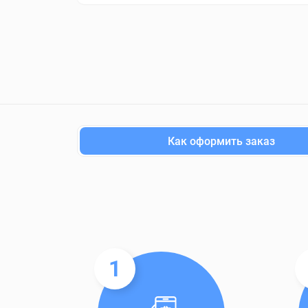
Как оформить заказ
1