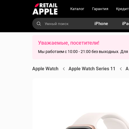
Каталог
Гарантия
Кредит
iPhone
iPa
Уважаемые, посетители!
Мы работаем с 10:00 - 21:00 без выходных. Дл
Apple Watch
Apple Watch Series 11
A