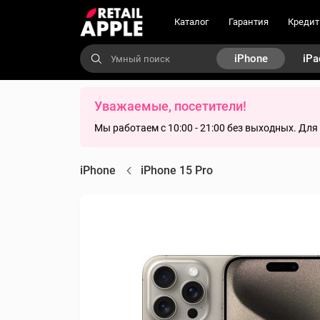
Каталог
Гарантия
Кредит
iPhone
iPa
Уважаемые, посетители!
Мы работаем с 10:00 - 21:00 без выходных. Дл
iPhone
iPhone 15 Pro