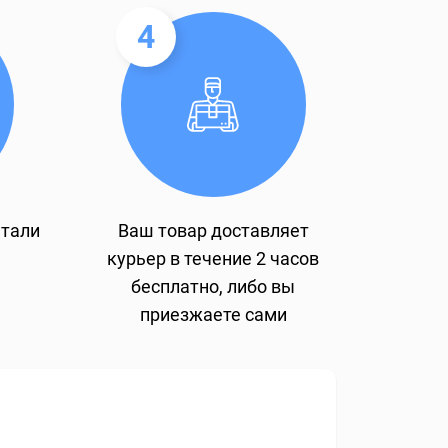
4
етали
Ваш товар доставляет
курьер в течение 2 часов
бесплатно, либо вы
приезжаете сами