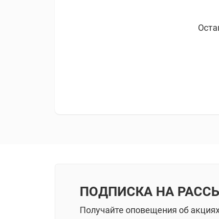
Оста
ПОДПИСКА НА РАСС
Получайте оповещения об акция