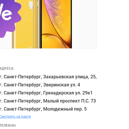
АДРЕСА:
г. Санкт-Петербург, Захарьевская улица, 25,

г. Санкт-Петербург, Зверинская ул. 4

г. Санкт-Петербург, Гренадерская ул. 29к1

г. Санкт-Петербург, Малый проспект П.С. 73

Смотреть на карте
ТЕЛЕФОН: