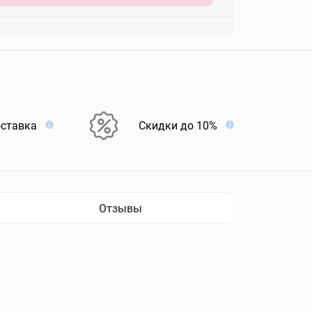
оставка
Скидки до 10%
Отзывы