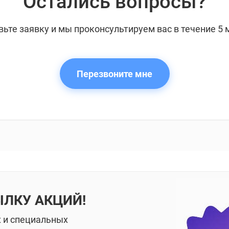
Остались вопросы?
вьте заявку и мы проконсультируем вас в течение 5 
Перезвоните мне
ЫЛКУ АКЦИЙ!
х и специальных