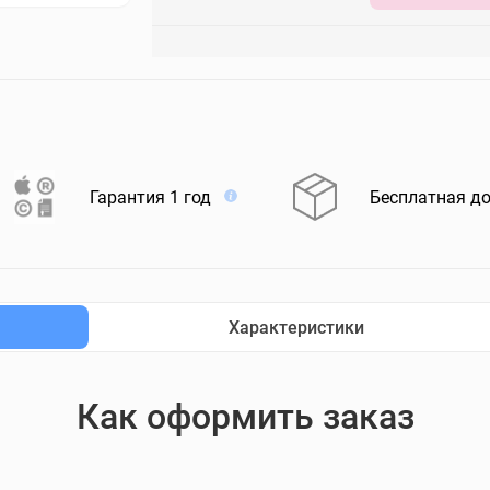
Гарантия 1 год
Бесплатная д
Характеристики
Как оформить заказ