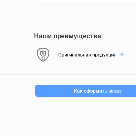
Наши преимущества:
Оригинальная продукция
Как оформить заказ