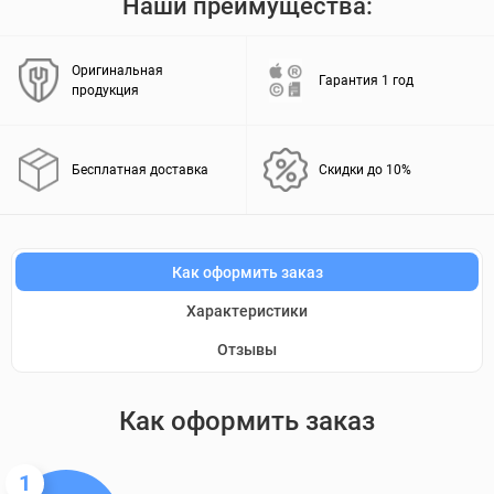
Наши преимущества:
Оригинальная
Гарантия 1 год
продукция
Бесплатная доставка
Скидки до 10%
Как оформить заказ
Характеристики
Отзывы
Как оформить заказ
1