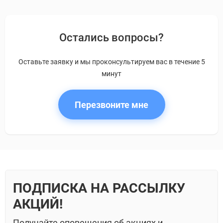
Остались вопросы?
Оставьте заявку и мы проконсультируем вас в течение 5
минут
Перезвоните мне
ПОДПИСКА НА РАССЫЛКУ
АКЦИЙ!
Получайте оповещения об акциях и