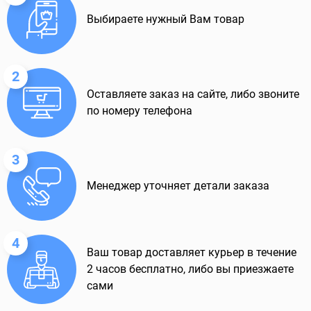
Выбираете нужный Вам товар
2
Оставляете заказ на сайте, либо звоните
по номеру телефона
3
Менеджер уточняет детали заказа
4
Ваш товар доставляет курьер в течение
2 часов бесплатно, либо вы приезжаете
сами