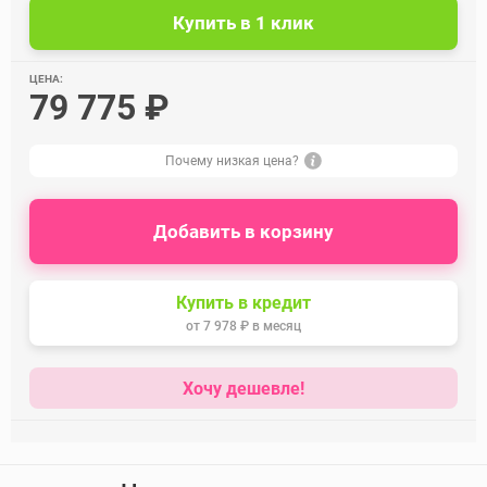
ЦЕНА:
79 775 ₽
Почему низкая цена?
Добавить в корзину
Купить в кредит
от
7 978 ₽
в месяц
Хочу дешевле!