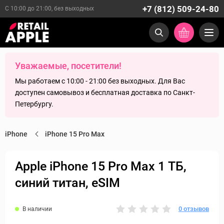
+7 (812) 509-24-80
С 10:00 до 21:00, без выходных
Уважаемые, посетители!
Мы работаем с 10:00 - 21:00 без выходных. Для Вас
доступен самовывоз и бесплатная доставка по Санкт-
Петербургу.
iPhone
iPhone 15 Pro Max
Apple iPhone 15 Pro Max 1 ТБ,
синий титан, eSIM
0 отзывов
В наличии