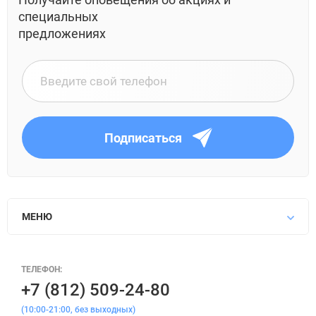
специальных
предложениях
Подписаться
МЕНЮ
ТЕЛЕФОН:
+7 (812) 509-24-80
(10:00-21:00, без выходных)