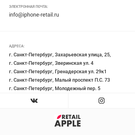
ЭЛЕКТРОННАЯ ПОЧТА:
info@iphone-retail.ru
АДРЕСА:
г. Санкт-Петербург, Захарьевская улица, 25,

г. Санкт-Петербург, Зверинская ул. 4

г. Санкт-Петербург, Гренадерская ул. 29к1

г. Санкт-Петербург, Малый проспект П.С. 73
